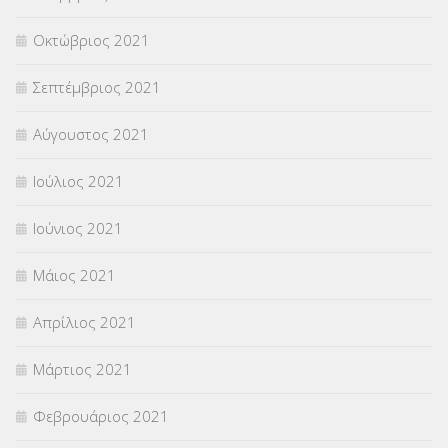
Οκτώβριος 2021
Σεπτέμβριος 2021
Αύγουστος 2021
Ιούλιος 2021
Ιούνιος 2021
Μάιος 2021
Απρίλιος 2021
Μάρτιος 2021
Φεβρουάριος 2021