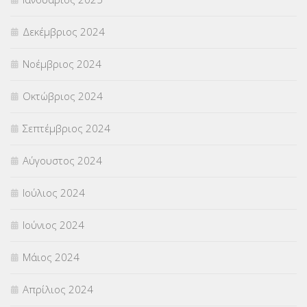
Δεκέμβριος 2024
Νοέμβριος 2024
Οκτώβριος 2024
Σεπτέμβριος 2024
Αύγουστος 2024
Ιούλιος 2024
Ιούνιος 2024
Μάιος 2024
Απρίλιος 2024