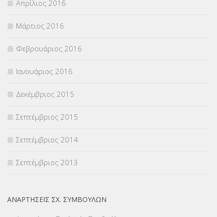
Απρίλιος 2016
Μάρτιος 2016
Φεβρουάριος 2016
Ιανουάριος 2016
Δεκέμβριος 2015
Σεπτέμβριος 2015
Σεπτέμβριος 2014
Σεπτέμβριος 2013
ΑΝΑΡΤΉΣΕΙΣ ΣΧ. ΣΥΜΒΟΎΛΩΝ