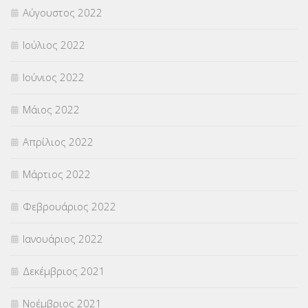
Αύγουστος 2022
Ιούλιος 2022
Ιούνιος 2022
Μάιος 2022
Απρίλιος 2022
Μάρτιος 2022
Φεβρουάριος 2022
Ιανουάριος 2022
Δεκέμβριος 2021
Νοέμβριος 2021