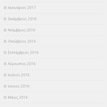
Ιανουάριος 2017
Δεκέμβριος 2016
Νοέμβριος 2016
Οκτώβριος 2016
Σεπτέμβριος 2016
Αύγουστος 2016
Ιούλιος 2016
Ιούνιος 2016
Μάιος 2016