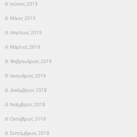
Ιούνιος 2019
Μάιος 2019
Απρίλιος 2019
Μάρτιος 2019
Φεβρουάριος 2019
Ιανουάριος 2019
Δεκέμβριος 2018
Νοέμβριος 2018
Οκτώβριος 2018
Σεπτέμβριος 2018