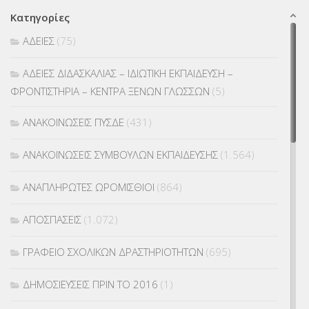
Κατηγορίες
ΑΔΕΙΕΣ
(75)
ΑΔΕΙΕΣ ΔΙΔΑΣΚΑΛΙΑΣ – ΙΔΙΩΤΙΚΗ ΕΚΠΑΙΔΕΥΣΗ –
ΦΡΟΝΤΙΣΤΗΡΙΑ – ΚΕΝΤΡΑ ΞΕΝΩΝ ΓΛΩΣΣΩΝ
(5)
ΑΝΑΚΟΙΝΩΣΕΙΣ ΠΥΣΔΕ
(431)
ΑΝΑΚΟΙΝΩΣΕΙΣ ΣΥΜΒΟΥΛΩΝ ΕΚΠΑΙΔΕΥΣΗΣ
(1.564)
ΑΝΑΠΛΗΡΩΤΕΣ ΩΡΟΜΙΣΘΙΟΙ
(864)
ΑΠΟΣΠΑΣΕΙΣ
(1.072)
ΓΡΑΦΕΙΟ ΣΧΟΛΙΚΩΝ ΔΡΑΣΤΗΡΙΟΤΗΤΩΝ
(695)
ΔΗΜΟΣΙΕΥΣΕΙΣ ΠΡΙΝ ΤΟ 2016
(1)