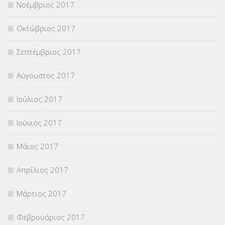
Νοέμβριος 2017
Οκτώβριος 2017
Σεπτέμβριος 2017
Αύγουστος 2017
Ιούλιος 2017
Ιούνιος 2017
Μάιος 2017
Απρίλιος 2017
Μάρτιος 2017
Φεβρουάριος 2017