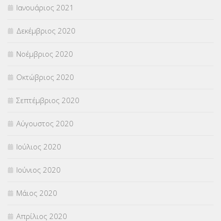
Ιανουάριος 2021
Δεκέμβριος 2020
Νοέμβριος 2020
Οκτώβριος 2020
Σεπτέμβριος 2020
Αύγουστος 2020
Ιούλιος 2020
Ιούνιος 2020
Μάιος 2020
Απρίλιος 2020