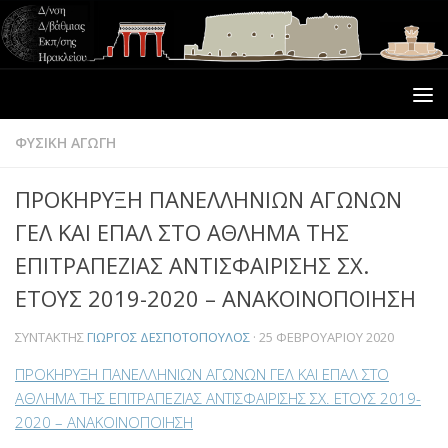
ΦΥΣΙΚΗ ΑΓΩΓΗ
ΠΡΟΚΗΡΥΞΗ ΠΑΝΕΛΛΗΝΙΩΝ ΑΓΩΝΩΝ
ΓΕΛ ΚΑΙ ΕΠΑΛ ΣΤΟ ΑΘΛΗΜΑ ΤΗΣ
ΕΠΙΤΡΑΠΕΖΙΑΣ ΑΝΤΙΣΦΑΙΡΙΣΗΣ ΣΧ.
ΕΤΟΥΣ 2019-2020 – ΑΝΑΚΟΙΝΟΠΟΙΗΣΗ
ΣΥΝΤΆΚΤΗΣ
ΓΙΏΡΓΟΣ ΔΕΣΠΟΤΌΠΟΥΛΟΣ
·
25 ΦΕΒΡΟΥΑΡΊΟΥ 2020
ΠΡΟΚΗΡΥΞΗ ΠΑΝΕΛΛΗΝΙΩΝ ΑΓΩΝΩΝ ΓΕΛ ΚΑΙ ΕΠΑΛ ΣΤΟ
ΑΘΛΗΜΑ ΤΗΣ ΕΠΙΤΡΑΠΕΖΙΑΣ ΑΝΤΙΣΦΑΙΡΙΣΗΣ ΣΧ. ΕΤΟΥΣ 2019-
2020 – ΑΝΑΚΟΙΝΟΠΟΙΗΣΗ