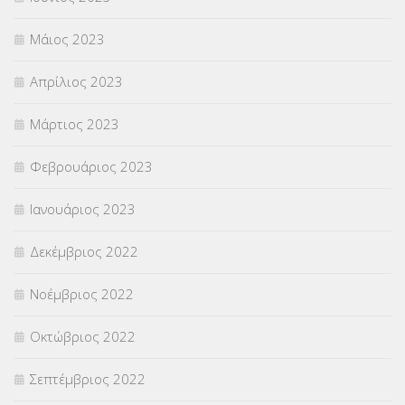
Μάιος 2023
Απρίλιος 2023
Μάρτιος 2023
Φεβρουάριος 2023
Ιανουάριος 2023
Δεκέμβριος 2022
Νοέμβριος 2022
Οκτώβριος 2022
Σεπτέμβριος 2022