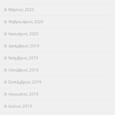
Μάρτιος 2020
Φεβρουάριος 2020
Ιανουάριος 2020
Δεκέμβριος 2019
Νοέμβριος 2019
Οκτώβριος 2019
Σεπτέμβριος 2019
Αύγουστος 2019
Ιούλιος 2019