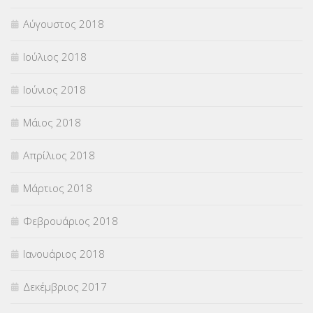
Αύγουστος 2018
Ιούλιος 2018
Ιούνιος 2018
Μάιος 2018
Απρίλιος 2018
Μάρτιος 2018
Φεβρουάριος 2018
Ιανουάριος 2018
Δεκέμβριος 2017