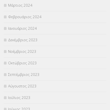
Μάρτιος 2024
Φεβρουάριος 2024
Ιανουάριος 2024
Δεκέμβριος 2023
Νοέμβριος 2023
Οκτώβριος 2023
Σεπτέμβριος 2023
Αύγουστος 2023
Ιούλιος 2023
Ιούνιος 2023