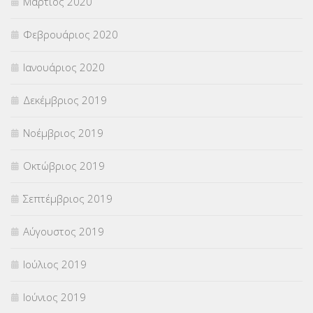
Μάρτιος 2020
Φεβρουάριος 2020
Ιανουάριος 2020
Δεκέμβριος 2019
Νοέμβριος 2019
Οκτώβριος 2019
Σεπτέμβριος 2019
Αύγουστος 2019
Ιούλιος 2019
Ιούνιος 2019