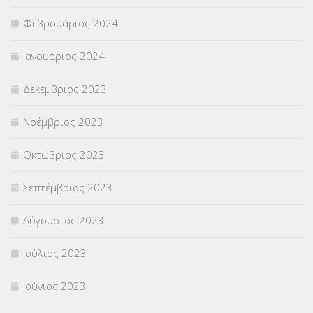
Φεβρουάριος 2024
Ιανουάριος 2024
Δεκέμβριος 2023
Νοέμβριος 2023
Οκτώβριος 2023
Σεπτέμβριος 2023
Αύγουστος 2023
Ιούλιος 2023
Ιούνιος 2023