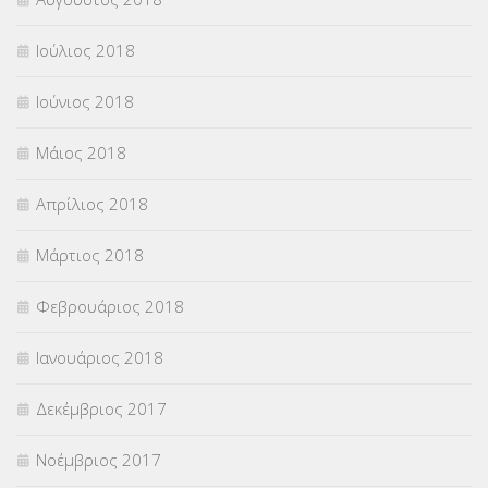
Ιούλιος 2018
Ιούνιος 2018
Μάιος 2018
Απρίλιος 2018
Μάρτιος 2018
Φεβρουάριος 2018
Ιανουάριος 2018
Δεκέμβριος 2017
Νοέμβριος 2017