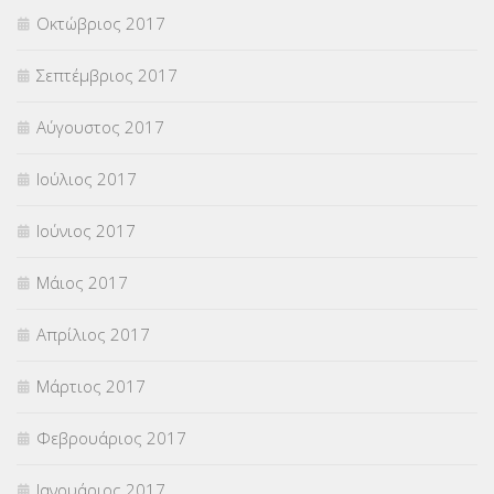
Οκτώβριος 2017
Σεπτέμβριος 2017
Αύγουστος 2017
Ιούλιος 2017
Ιούνιος 2017
Μάιος 2017
Απρίλιος 2017
Μάρτιος 2017
Φεβρουάριος 2017
Ιανουάριος 2017