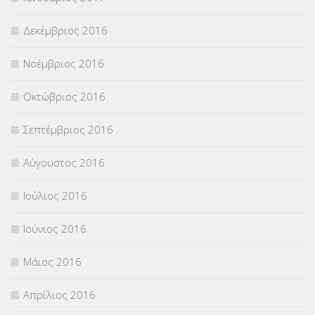
Δεκέμβριος 2016
Νοέμβριος 2016
Οκτώβριος 2016
Σεπτέμβριος 2016
Αύγουστος 2016
Ιούλιος 2016
Ιούνιος 2016
Μάιος 2016
Απρίλιος 2016