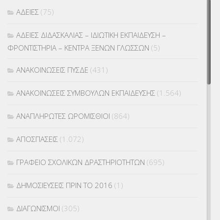
ΑΔΕΙΕΣ
(75)
ΑΔΕΙΕΣ ΔΙΔΑΣΚΑΛΙΑΣ – ΙΔΙΩΤΙΚΗ ΕΚΠΑΙΔΕΥΣΗ –
ΦΡΟΝΤΙΣΤΗΡΙΑ – ΚΕΝΤΡΑ ΞΕΝΩΝ ΓΛΩΣΣΩΝ
(5)
ΑΝΑΚΟΙΝΩΣΕΙΣ ΠΥΣΔΕ
(431)
ΑΝΑΚΟΙΝΩΣΕΙΣ ΣΥΜΒΟΥΛΩΝ ΕΚΠΑΙΔΕΥΣΗΣ
(1.564)
ΑΝΑΠΛΗΡΩΤΕΣ ΩΡΟΜΙΣΘΙΟΙ
(864)
ΑΠΟΣΠΑΣΕΙΣ
(1.072)
ΓΡΑΦΕΙΟ ΣΧΟΛΙΚΩΝ ΔΡΑΣΤΗΡΙΟΤΗΤΩΝ
(695)
ΔΗΜΟΣΙΕΥΣΕΙΣ ΠΡΙΝ ΤΟ 2016
(1)
ΔΙΑΓΩΝΙΣΜΟΙ
(305)