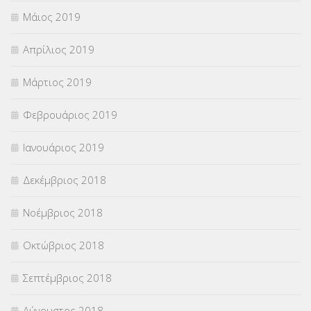
Μάιος 2019
Απρίλιος 2019
Μάρτιος 2019
Φεβρουάριος 2019
Ιανουάριος 2019
Δεκέμβριος 2018
Νοέμβριος 2018
Οκτώβριος 2018
Σεπτέμβριος 2018
Αύγουστος 2018