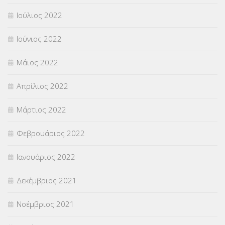
Ιούλιος 2022
Ιούνιος 2022
Μάιος 2022
Απρίλιος 2022
Μάρτιος 2022
Φεβρουάριος 2022
Ιανουάριος 2022
Δεκέμβριος 2021
Νοέμβριος 2021