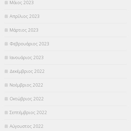
Μάιος 2023
Απρίλιος 2023
Μάρτιος 2023
Φεβρουάριος 2023
Ιανουάριος 2023
Δεκέμβριος 2022
Νοέμβριος 2022
Οκτώβριος 2022
Σεπτέμβριος 2022
Αύγουστος 2022