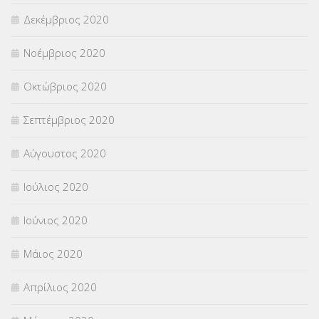
Δεκέμβριος 2020
Νοέμβριος 2020
Οκτώβριος 2020
Σεπτέμβριος 2020
Αύγουστος 2020
Ιούλιος 2020
Ιούνιος 2020
Μάιος 2020
Απρίλιος 2020