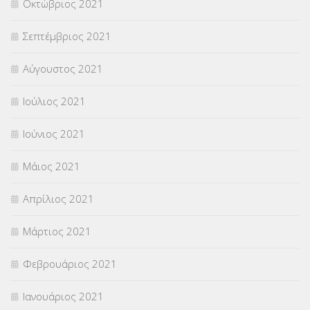
Οκτώβριος 2021
Σεπτέμβριος 2021
Αύγουστος 2021
Ιούλιος 2021
Ιούνιος 2021
Μάιος 2021
Απρίλιος 2021
Μάρτιος 2021
Φεβρουάριος 2021
Ιανουάριος 2021