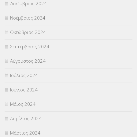
Δεκέμβριος 2024
Νοέμβριος 2024
Οκτώβριος 2024
Σεπτέμβριος 2024
Αύγουστος 2024
Ιούλιος 2024
Ιούνιος 2024
Μάιος 2024
Απρίλιος 2024
Μάρτιος 2024