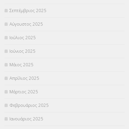
Σεπτέμβριος 2025
ΦΥΣΙΚΗ ΑΓΩΓΗ
(692)
Αύγουστος 2025
Χωρίς κατηγορία
(55)
Ιούλιος 2025
Ιούνιος 2025
Μάιος 2025
Απρίλιος 2025
Μάρτιος 2025
Φεβρουάριος 2025
Ιανουάριος 2025