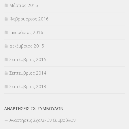
Μάρτιος 2016
Φεβρουάριος 2016
Ιανουάριος 2016
Δεκέμβριος 2015
Σεπτέμβριος 2015
Σεπτέμβριος 2014
Σεπτέμβριος 2013
ΑΝΑΡΤΉΣΕΙΣ ΣΧ. ΣΥΜΒΟΎΛΩΝ
Αναρτήσεις Σχολικών Συμβούλων