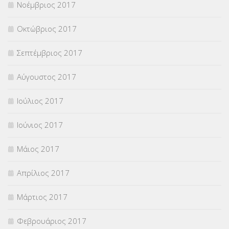
Νοέμβριος 2017
Οκτώβριος 2017
Σεπτέμβριος 2017
Αύγουστος 2017
Ιούλιος 2017
Ιούνιος 2017
Μάιος 2017
Απρίλιος 2017
Μάρτιος 2017
Φεβρουάριος 2017