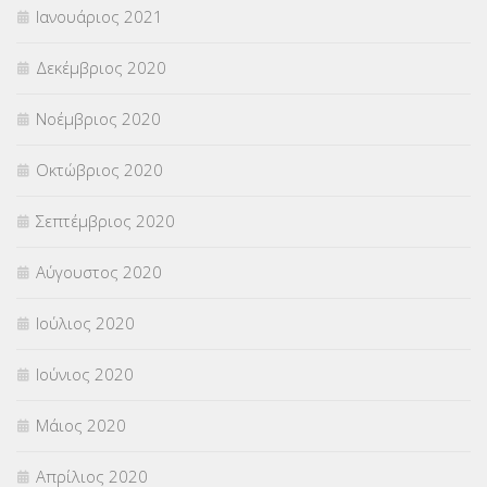
Ιανουάριος 2021
Δεκέμβριος 2020
Νοέμβριος 2020
Οκτώβριος 2020
Σεπτέμβριος 2020
Αύγουστος 2020
Ιούλιος 2020
Ιούνιος 2020
Μάιος 2020
Απρίλιος 2020