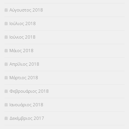
Αύγουστος 2018
Ιούλιος 2018
Ιούνιος 2018
Μάιος 2018
Απρίλιος 2018
Μάρτιος 2018
Φεβρουάριος 2018
Ιανουάριος 2018
Δεκέμβριος 2017