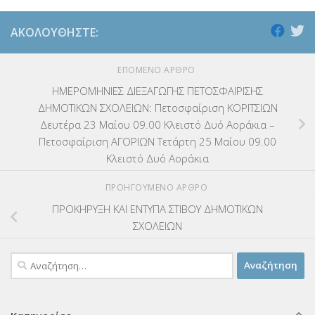
ΑΚΟΛΟΥΘΉΣΤΕ:
ΕΠΌΜΕΝΟ ΆΡΘΡΟ
ΗΜΕΡΟΜΗΝΙΕΣ ΔΙΕΞΑΓΩΓΗΣ ΠΕΤΟΣΦΑΙΡΙΣΗΣ
ΔΗΜΟΤΙΚΩΝ ΣΧΟΛΕΙΩΝ: Πετοσφαίριση ΚΟΡΙΤΣΙΩΝ
Δευτέρα 23 Μαίου 09.00 Κλειστό Δυό Αοράκια –
Πετοσφαίριση ΑΓΟΡΙΩΝ Τετάρτη 25 Μαίου 09.00
Κλειστό Δυό Αοράκια
ΠΡΟΗΓΟΎΜΕΝΟ ΆΡΘΡΟ
ΠΡΟΚΗΡΥΞΗ ΚΑΙ ΕΝΤΥΠΑ ΣΤΙΒΟΥ ΔΗΜΟΤΙΚΩΝ
ΣΧΟΛΕΙΩΝ
Αναζήτηση
για: