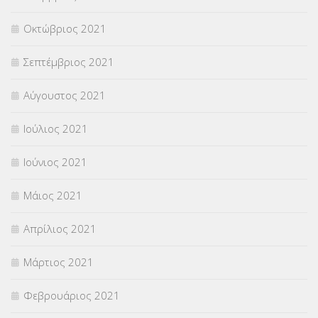
Οκτώβριος 2021
Σεπτέμβριος 2021
Αύγουστος 2021
Ιούλιος 2021
Ιούνιος 2021
Μάιος 2021
Απρίλιος 2021
Μάρτιος 2021
Φεβρουάριος 2021