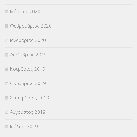
Μάρτιος 2020
Φεβρουάριος 2020
Ιανουάριος 2020
Δεκέμβριος 2019
Νοέμβριος 2019
Οκτώβριος 2019
Σεπτέμβριος 2019
Αύγουστος 2019
Ιούλιος 2019