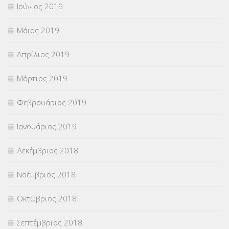
Ιούνιος 2019
Μάιος 2019
Απρίλιος 2019
Μάρτιος 2019
Φεβρουάριος 2019
Ιανουάριος 2019
Δεκέμβριος 2018
Νοέμβριος 2018
Οκτώβριος 2018
Σεπτέμβριος 2018