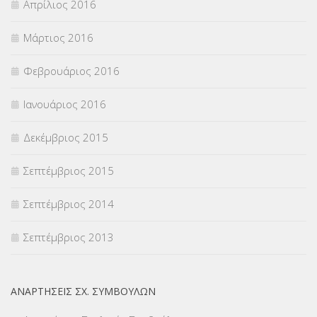
Απρίλιος 2016
Μάρτιος 2016
Φεβρουάριος 2016
Ιανουάριος 2016
Δεκέμβριος 2015
Σεπτέμβριος 2015
Σεπτέμβριος 2014
Σεπτέμβριος 2013
ΑΝΑΡΤΉΣΕΙΣ ΣΧ. ΣΥΜΒΟΎΛΩΝ