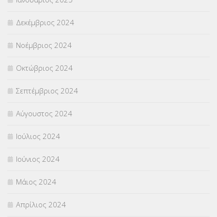
Δεκέμβριος 2024
Νοέμβριος 2024
Οκτώβριος 2024
Σεπτέμβριος 2024
Αύγουστος 2024
Ιούλιος 2024
Ιούνιος 2024
Μάιος 2024
Απρίλιος 2024