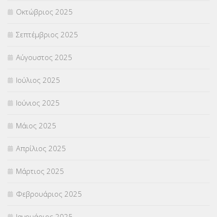
ΥΠΟΤΡΟΦΙΕΣ
(28)
Οκτώβριος 2025
ΦΥΣΙΚΗ ΑΓΩΓΗ
(692)
Σεπτέμβριος 2025
Χωρίς κατηγορία
(55)
Αύγουστος 2025
Ιούλιος 2025
Ιούνιος 2025
Μάιος 2025
Απρίλιος 2025
Μάρτιος 2025
Φεβρουάριος 2025
Ιανουάριος 2025