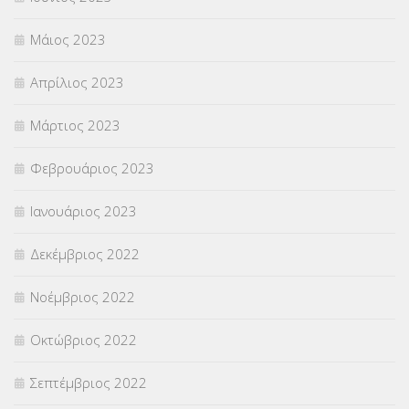
Μάιος 2023
Απρίλιος 2023
Μάρτιος 2023
Φεβρουάριος 2023
Ιανουάριος 2023
Δεκέμβριος 2022
Νοέμβριος 2022
Οκτώβριος 2022
Σεπτέμβριος 2022