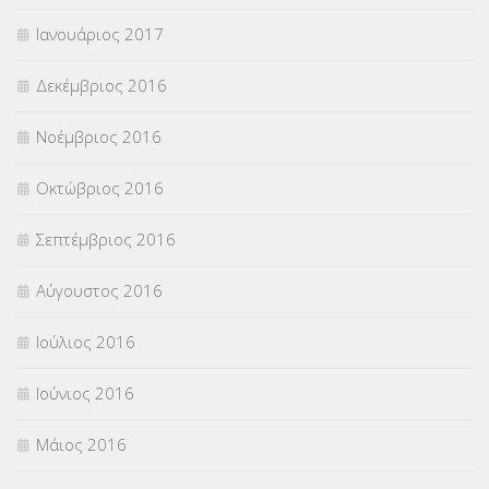
Ιανουάριος 2017
Δεκέμβριος 2016
Νοέμβριος 2016
Οκτώβριος 2016
Σεπτέμβριος 2016
Αύγουστος 2016
Ιούλιος 2016
Ιούνιος 2016
Μάιος 2016