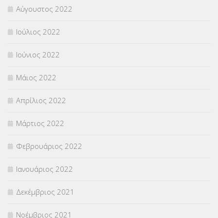
Αύγουστος 2022
Ιούλιος 2022
Ιούνιος 2022
Μάιος 2022
Απρίλιος 2022
Μάρτιος 2022
Φεβρουάριος 2022
Ιανουάριος 2022
Δεκέμβριος 2021
Νοέμβριος 2021