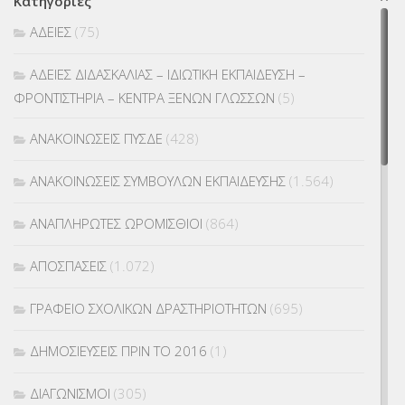
Κατηγορίες
ΑΔΕΙΕΣ
(75)
ΑΔΕΙΕΣ ΔΙΔΑΣΚΑΛΙΑΣ – ΙΔΙΩΤΙΚΗ ΕΚΠΑΙΔΕΥΣΗ –
ΦΡΟΝΤΙΣΤΗΡΙΑ – ΚΕΝΤΡΑ ΞΕΝΩΝ ΓΛΩΣΣΩΝ
(5)
ΑΝΑΚΟΙΝΩΣΕΙΣ ΠΥΣΔΕ
(428)
ΑΝΑΚΟΙΝΩΣΕΙΣ ΣΥΜΒΟΥΛΩΝ ΕΚΠΑΙΔΕΥΣΗΣ
(1.564)
ΑΝΑΠΛΗΡΩΤΕΣ ΩΡΟΜΙΣΘΙΟΙ
(864)
ΑΠΟΣΠΑΣΕΙΣ
(1.072)
ΓΡΑΦΕΙΟ ΣΧΟΛΙΚΩΝ ΔΡΑΣΤΗΡΙΟΤΗΤΩΝ
(695)
ΔΗΜΟΣΙΕΥΣΕΙΣ ΠΡΙΝ ΤΟ 2016
(1)
ΔΙΑΓΩΝΙΣΜΟΙ
(305)