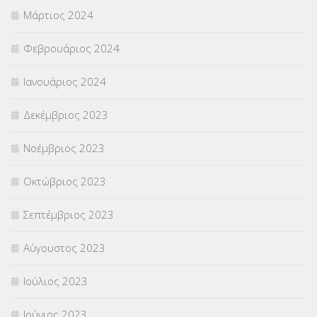
Μάρτιος 2024
Φεβρουάριος 2024
Ιανουάριος 2024
Δεκέμβριος 2023
Νοέμβριος 2023
Οκτώβριος 2023
Σεπτέμβριος 2023
Αύγουστος 2023
Ιούλιος 2023
Ιούνιος 2023