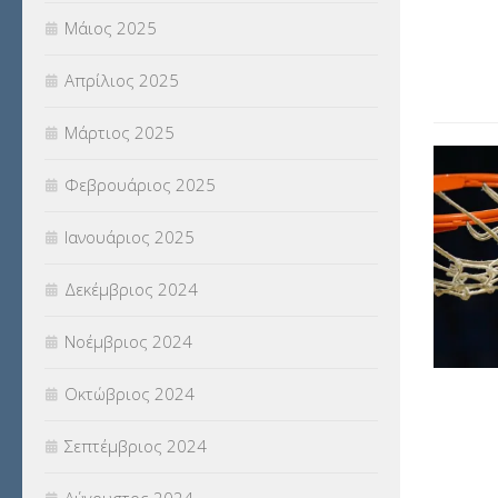
Μάιος 2025
Απρίλιος 2025
Μάρτιος 2025
Φεβρουάριος 2025
Ιανουάριος 2025
Δεκέμβριος 2024
Νοέμβριος 2024
Οκτώβριος 2024
Σεπτέμβριος 2024