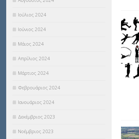
Αύγουστος 2024
Ιούλιος 2024
Ιούνιος 2024
Μάιος 2024
Απρίλιος 2024
Μάρτιος 2024
Φεβρουάριος 2024
Ιανουάριος 2024
Δεκέμβριος 2023
Νοέμβριος 2023