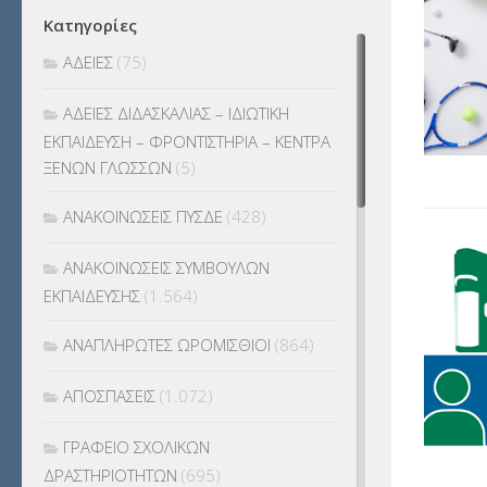
Κατηγορίες
ΑΔΕΙΕΣ
(75)
ΑΔΕΙΕΣ ΔΙΔΑΣΚΑΛΙΑΣ – ΙΔΙΩΤΙΚΗ
ΕΚΠΑΙΔΕΥΣΗ – ΦΡΟΝΤΙΣΤΗΡΙΑ – ΚΕΝΤΡΑ
ΞΕΝΩΝ ΓΛΩΣΣΩΝ
(5)
ΑΝΑΚΟΙΝΩΣΕΙΣ ΠΥΣΔΕ
(428)
ΑΝΑΚΟΙΝΩΣΕΙΣ ΣΥΜΒΟΥΛΩΝ
ΕΚΠΑΙΔΕΥΣΗΣ
(1.564)
ΑΝΑΠΛΗΡΩΤΕΣ ΩΡΟΜΙΣΘΙΟΙ
(864)
ΑΠΟΣΠΑΣΕΙΣ
(1.072)
ΓΡΑΦΕΙΟ ΣΧΟΛΙΚΩΝ
ΔΡΑΣΤΗΡΙΟΤΗΤΩΝ
(695)