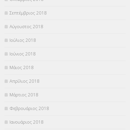
Σεπτέμβριος 2018
Αύγουστος 2018
Ιούλιος 2018
Ιούνιος 2018
Μάιος 2018
Απρίλιος 2018
Μάρτιος 2018
Φεβρουάριος 2018
Ιανουάριος 2018