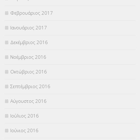
Φεβρουάριος 2017
Ιανουάριος 2017
Δεκέμβριος 2016
Νοέμβριος 2016
Οκτώβριος 2016
Σεπτέμβριος 2016
Αύγουστος 2016
Ιούλιος 2016
Ιούνιος 2016