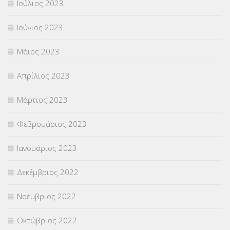
Ιούλιος 2023
Ιούνιος 2023
Μάιος 2023
Απρίλιος 2023
Μάρτιος 2023
Φεβρουάριος 2023
Ιανουάριος 2023
Δεκέμβριος 2022
Νοέμβριος 2022
Οκτώβριος 2022