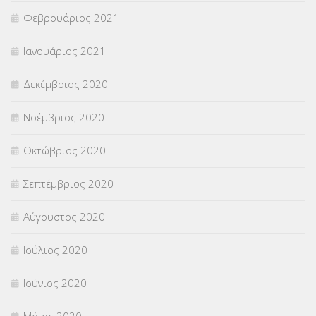
Φεβρουάριος 2021
Ιανουάριος 2021
Δεκέμβριος 2020
Νοέμβριος 2020
Οκτώβριος 2020
Σεπτέμβριος 2020
Αύγουστος 2020
Ιούλιος 2020
Ιούνιος 2020
Μάιος 2020