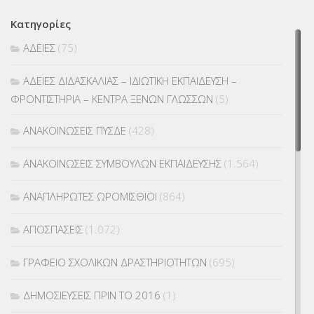
Κατηγορίες
ΑΔΕΙΕΣ
(75)
ΑΔΕΙΕΣ ΔΙΔΑΣΚΑΛΙΑΣ – ΙΔΙΩΤΙΚΗ ΕΚΠΑΙΔΕΥΣΗ –
ΦΡΟΝΤΙΣΤΗΡΙΑ – ΚΕΝΤΡΑ ΞΕΝΩΝ ΓΛΩΣΣΩΝ
(5)
ΑΝΑΚΟΙΝΩΣΕΙΣ ΠΥΣΔΕ
(428)
ΑΝΑΚΟΙΝΩΣΕΙΣ ΣΥΜΒΟΥΛΩΝ ΕΚΠΑΙΔΕΥΣΗΣ
(1.564)
ΑΝΑΠΛΗΡΩΤΕΣ ΩΡΟΜΙΣΘΙΟΙ
(864)
ΑΠΟΣΠΑΣΕΙΣ
(1.072)
ΓΡΑΦΕΙΟ ΣΧΟΛΙΚΩΝ ΔΡΑΣΤΗΡΙΟΤΗΤΩΝ
(695)
ΔΗΜΟΣΙΕΥΣΕΙΣ ΠΡΙΝ ΤΟ 2016
(1)