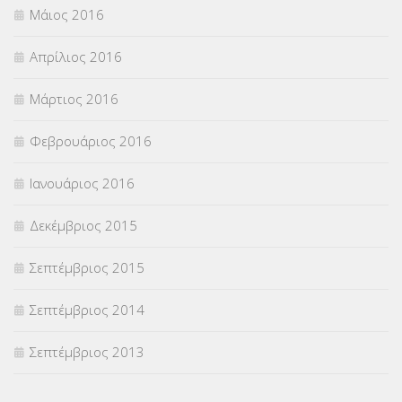
Μάιος 2016
Απρίλιος 2016
Μάρτιος 2016
Φεβρουάριος 2016
Ιανουάριος 2016
Δεκέμβριος 2015
Σεπτέμβριος 2015
Σεπτέμβριος 2014
Σεπτέμβριος 2013