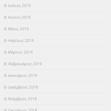
Ιούλιος 2019
Ιούνιος 2019
Μάιος 2019
Απρίλιος 2019
Μάρτιος 2019
Φεβρουάριος 2019
Ιανουάριος 2019
Δεκέμβριος 2018
Νοέμβριος 2018
Οκτώβριος 2018