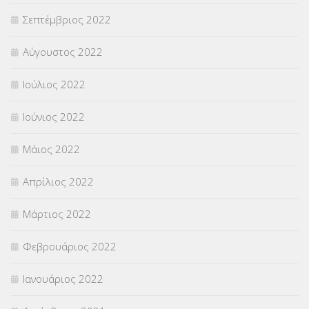
Σεπτέμβριος 2022
Αύγουστος 2022
Ιούλιος 2022
Ιούνιος 2022
Μάιος 2022
Απρίλιος 2022
Μάρτιος 2022
Φεβρουάριος 2022
Ιανουάριος 2022