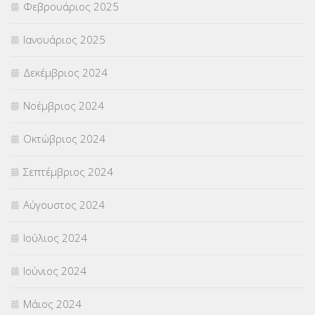
Φεβρουάριος 2025
Ιανουάριος 2025
Δεκέμβριος 2024
Νοέμβριος 2024
Οκτώβριος 2024
Σεπτέμβριος 2024
Αύγουστος 2024
Ιούλιος 2024
Ιούνιος 2024
Μάιος 2024