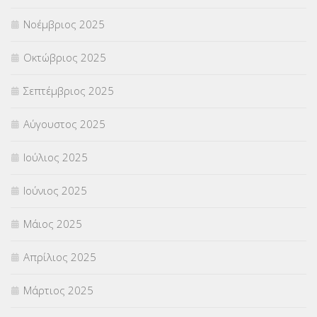
Νοέμβριος 2025
ΥΠΟΤΡΟΦΙΕΣ
(28)
Οκτώβριος 2025
ΦΥΣΙΚΗ ΑΓΩΓΗ
(692)
Σεπτέμβριος 2025
Χωρίς κατηγορία
(55)
Αύγουστος 2025
Ιούλιος 2025
Ιούνιος 2025
Μάιος 2025
Απρίλιος 2025
Μάρτιος 2025