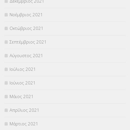
Δεκέμβριος 2021
Νοέμβριος 2021
Οκτώβριος 2021
Σεπτέμβριος 2021
Αύγουστος 2021
Ιούλιος 2021
Ιούνιος 2021
Μάιος 2021
Απρίλιος 2021
Μάρτιος 2021