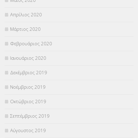
Απρίλιος 2020
Μάρτιος 2020
Φεβρουάριος 2020
Ιανουάριος 2020
Δεκέμβριος 2019
Νοέμβριος 2019
Οκτώβριος 2019
Σεπτέμβριος 2019
Αύγουστος 2019