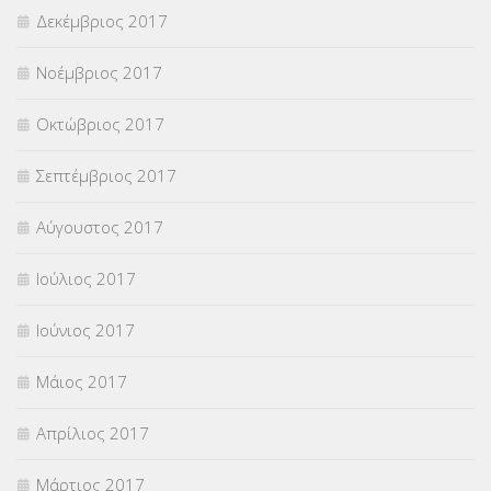
Δεκέμβριος 2017
Νοέμβριος 2017
Οκτώβριος 2017
Σεπτέμβριος 2017
Αύγουστος 2017
Ιούλιος 2017
Ιούνιος 2017
Μάιος 2017
Απρίλιος 2017
Μάρτιος 2017