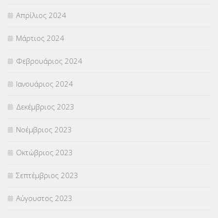
Απρίλιος 2024
Μάρτιος 2024
Φεβρουάριος 2024
Ιανουάριος 2024
Δεκέμβριος 2023
Νοέμβριος 2023
Οκτώβριος 2023
Σεπτέμβριος 2023
Αύγουστος 2023