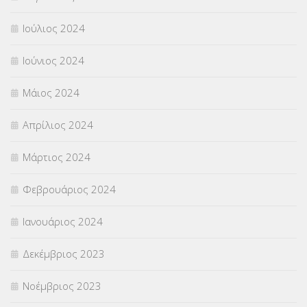
Ιούλιος 2024
Ιούνιος 2024
Μάιος 2024
Απρίλιος 2024
Μάρτιος 2024
Φεβρουάριος 2024
Ιανουάριος 2024
Δεκέμβριος 2023
Νοέμβριος 2023