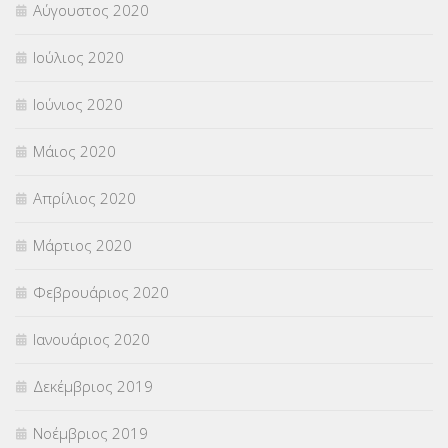
Αύγουστος 2020
Ιούλιος 2020
Ιούνιος 2020
Μάιος 2020
Απρίλιος 2020
Μάρτιος 2020
Φεβρουάριος 2020
Ιανουάριος 2020
Δεκέμβριος 2019
Νοέμβριος 2019