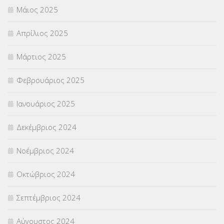
Μάιος 2025
Απρίλιος 2025
Μάρτιος 2025
Φεβρουάριος 2025
Ιανουάριος 2025
Δεκέμβριος 2024
Νοέμβριος 2024
Οκτώβριος 2024
Σεπτέμβριος 2024
Αύγουστος 2024