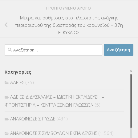
ΠΡΟΗΓΟΎΜΕΝΟ ΆΡΘΡΟ
Μέτρα και ρυθμίσεις στο πλαίσιο της ανάγκης
περιορισμού της διασποράς του κορωνοϊού – 37η
ΕΓΚΥΚΛΙΟΣ
Αναζήτηση
για:
Κατηγορίες
ΑΔΕΙΕΣ
(75)
ΑΔΕΙΕΣ ΔΙΔΑΣΚΑΛΙΑΣ – ΙΔΙΩΤΙΚΗ ΕΚΠΑΙΔΕΥΣΗ –
ΦΡΟΝΤΙΣΤΗΡΙΑ – ΚΕΝΤΡΑ ΞΕΝΩΝ ΓΛΩΣΣΩΝ
(5)
ΑΝΑΚΟΙΝΩΣΕΙΣ ΠΥΣΔΕ
(431)
ΑΝΑΚΟΙΝΩΣΕΙΣ ΣΥΜΒΟΥΛΩΝ ΕΚΠΑΙΔΕΥΣΗΣ
(1.564)