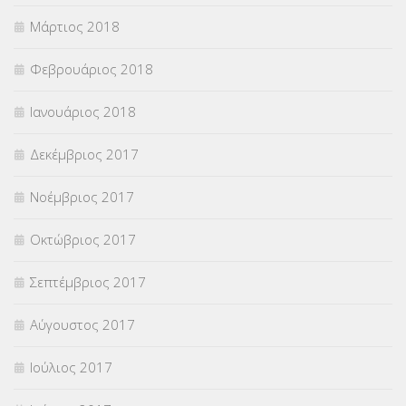
Μάρτιος 2018
Φεβρουάριος 2018
Ιανουάριος 2018
Δεκέμβριος 2017
Νοέμβριος 2017
Οκτώβριος 2017
Σεπτέμβριος 2017
Αύγουστος 2017
Ιούλιος 2017