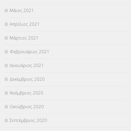
Μάιος 2021
Απρίλιος 2021
Μάρτιος 2021
Φεβρουάριος 2021
Ιανουάριος 2021
Δεκέμβριος 2020
Νοέμβριος 2020
Οκτώβριος 2020
Σεπτέμβριος 2020