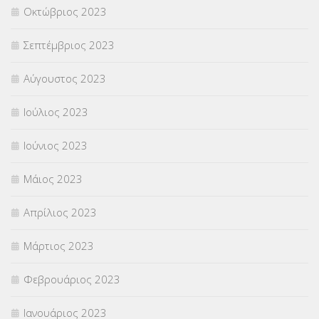
Οκτώβριος 2023
Σεπτέμβριος 2023
Αύγουστος 2023
Ιούλιος 2023
Ιούνιος 2023
Μάιος 2023
Απρίλιος 2023
Μάρτιος 2023
Φεβρουάριος 2023
Ιανουάριος 2023