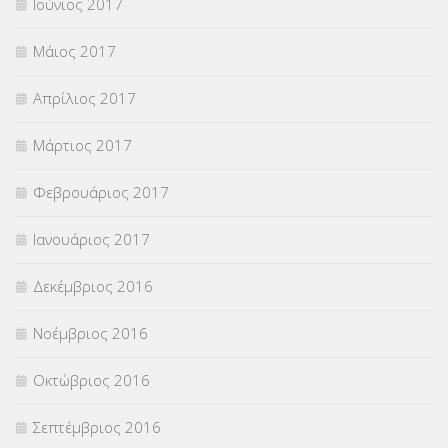
Ιούνιος 2017
Μάιος 2017
Απρίλιος 2017
Μάρτιος 2017
Φεβρουάριος 2017
Ιανουάριος 2017
Δεκέμβριος 2016
Νοέμβριος 2016
Οκτώβριος 2016
Σεπτέμβριος 2016