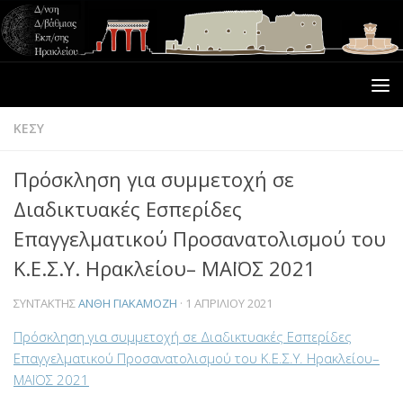
ΚΕΣΥ
Πρόσκληση για συμμετοχή σε
Διαδικτυακές Εσπερίδες
Επαγγελματικού Προσανατολισμού του
Κ.Ε.Σ.Υ. Ηρακλείου– ΜΑΪΟΣ 2021
ΣΥΝΤΆΚΤΗΣ
ΑΝΘΗ ΓΙΑΚΑΜΟΖΗ
·
1 ΑΠΡΙΛΊΟΥ 2021
Πρόσκληση για συμμετοχή σε Διαδικτυακές Εσπερίδες
Επαγγελματικού Προσανατολισμού του Κ.Ε.Σ.Υ. Ηρακλείου–
ΜΑΪΟΣ 2021