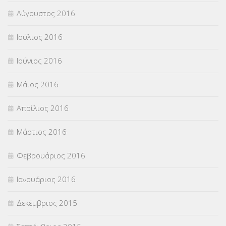
Αύγουστος 2016
Ιούλιος 2016
Ιούνιος 2016
Μάιος 2016
Απρίλιος 2016
Μάρτιος 2016
Φεβρουάριος 2016
Ιανουάριος 2016
Δεκέμβριος 2015