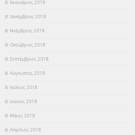
Ιανουάριος 2019
Δεκέμβριος 2018
Νοέμβριος 2018
Οκτώβριος 2018
Σεπτέμβριος 2018
Αύγουστος 2018
Ιούλιος 2018
Ιούνιος 2018
Μάιος 2018
Απρίλιος 2018