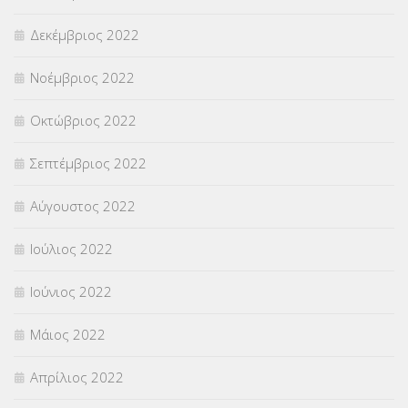
Δεκέμβριος 2022
Νοέμβριος 2022
Οκτώβριος 2022
Σεπτέμβριος 2022
Αύγουστος 2022
Ιούλιος 2022
Ιούνιος 2022
Μάιος 2022
Απρίλιος 2022