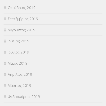
Οκτώβριος 2019
Σεπτέμβριος 2019
Αύγουστος 2019
Ιούλιος 2019
Ιούνιος 2019
Μάιος 2019
Απρίλιος 2019
Μάρτιος 2019
Φεβρουάριος 2019