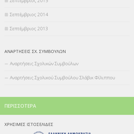
Σεπτέμβριος 2015
Σεπτέμβριος 2014
Σεπτέμβριος 2013
ΑΝΑΡΤΉΣΕΙΣ ΣΧ. ΣΥΜΒΟΎΛΩΝ
Αναρτήσεις Σχολικών Συμβούλων
Αναρτήσεις Σχολικού Συμβούλου Σλάβικ Φίλιππου
ΠΕΡΙΣΣΌΤΕΡΑ
ΧΡΉΣΙΜΕΣ ΙΣΤΟΣΕΛΊΔΕΣ