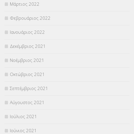
Μάρτιος 2022
Φεβρουάριος 2022
Ιανουάριος 2022
Δεκέμβριος 2021
Νοέμβριος 2021
Οκτώβριος 2021
Σεπτέμβριος 2021
Αύγουστος 2021
Ιούλιος 2021
Ιούνιος 2021