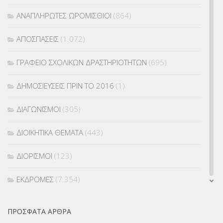
ΑΝΑΠΛΗΡΩΤΕΣ ΩΡΟΜΙΣΘΙΟΙ
(864)
ΑΠΟΣΠΑΣΕΙΣ
(1.072)
ΓΡΑΦΕΙΟ ΣΧΟΛΙΚΩΝ ΔΡΑΣΤΗΡΙΟΤΗΤΩΝ
(695)
ΔΗΜΟΣΙΕΥΣΕΙΣ ΠΡΙΝ ΤΟ 2016
(1)
ΔΙΑΓΩΝΙΣΜΟΙ
(305)
ΔΙΟΙΚΗΤΙΚΑ ΘΕΜΑΤΑ
(443)
ΔΙΟΡΙΣΜΟΙ
(123)
ΕΚΔΡΟΜΕΣ
(7.354)
ΕΚΠΑΙΔΕΥΤΙΚΑ ΘΕΜΑΤΑ
(2.824)
ΠΡΌΣΦΑΤΑ ΆΡΘΡΑ