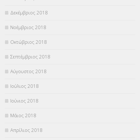
Δεκέμβριος 2018
Νοέμβριος 2018
Οκτώβριος 2018
Σεπτέμβριος 2018
Αύγουστος 2018
Ιούλιος 2018
Ιούνιος 2018
Μάιος 2018
Απρίλιος 2018