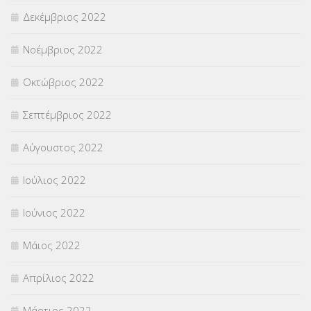
Δεκέμβριος 2022
Νοέμβριος 2022
Οκτώβριος 2022
Σεπτέμβριος 2022
Αύγουστος 2022
Ιούλιος 2022
Ιούνιος 2022
Μάιος 2022
Απρίλιος 2022
Μάρτιος 2022