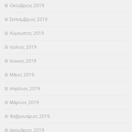
Οκτώβριος 2019
Σεπτέμβριος 2019
Αύγουστος 2019
Ιούλιος 2019
Ιούνιος 2019
Μάιος 2019
Απρίλιος 2019
Μάρτιος 2019
Φεβρουάριος 2019
Ιανουάριος 2019