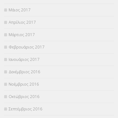
Μάιος 2017
Απρίλιος 2017
Μάρτιος 2017
Φεβρουάριος 2017
Ιανουάριος 2017
Δεκέμβριος 2016
Νοέμβριος 2016
Οκτώβριος 2016
Σεπτέμβριος 2016