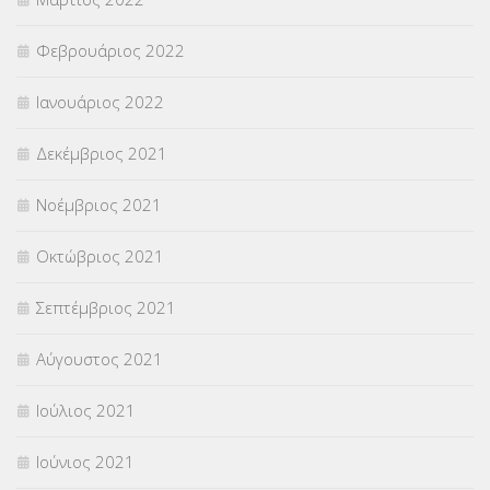
Φεβρουάριος 2022
Ιανουάριος 2022
Δεκέμβριος 2021
Νοέμβριος 2021
Οκτώβριος 2021
Σεπτέμβριος 2021
Αύγουστος 2021
Ιούλιος 2021
Ιούνιος 2021