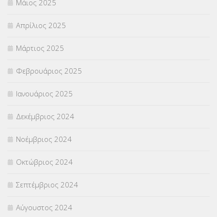
Μάιος 2025
Απρίλιος 2025
Μάρτιος 2025
Φεβρουάριος 2025
Ιανουάριος 2025
Δεκέμβριος 2024
Νοέμβριος 2024
Οκτώβριος 2024
Σεπτέμβριος 2024
Αύγουστος 2024