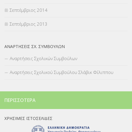
Σεπτέμβριος 2014
Σεπτέμβριος 2013
ΑΝΑΡΤΉΣΕΙΣ ΣΧ. ΣΥΜΒΟΎΛΩΝ
Αναρτήσεις Σχολικών Συμβούλων
Αναρτήσεις Σχολικού Συμβούλου Σλάβικ Φίλιππου
ΠΕΡΙΣΣΌΤΕΡΑ
ΧΡΉΣΙΜΕΣ ΙΣΤΟΣΕΛΊΔΕΣ