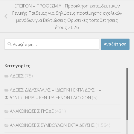
ΕΠΕΙΓΟΝ – ΠΡΟΘΕΣΜΙΑ : Πρόσκληση εκπαιδευτικών
Γενικής Παιδείας για δηλώσεις προτίμησης σχολικών
μονάδων για Βελτιώσεις-Οριστικές τοποθετήσεις
έτους 2026
Αναζήτηση
για:
Κατηγορίες
ΑΔΕΙΕΣ
(75)
ΑΔΕΙΕΣ ΔΙΔΑΣΚΑΛΙΑΣ – ΙΔΙΩΤΙΚΗ ΕΚΠΑΙΔΕΥΣΗ –
ΦΡΟΝΤΙΣΤΗΡΙΑ – ΚΕΝΤΡΑ ΞΕΝΩΝ ΓΛΩΣΣΩΝ
(5)
ΑΝΑΚΟΙΝΩΣΕΙΣ ΠΥΣΔΕ
(431)
ΑΝΑΚΟΙΝΩΣΕΙΣ ΣΥΜΒΟΥΛΩΝ ΕΚΠΑΙΔΕΥΣΗΣ
(1.564)