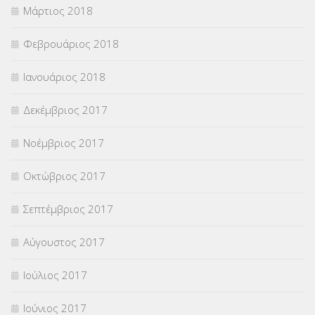
Μάρτιος 2018
Φεβρουάριος 2018
Ιανουάριος 2018
Δεκέμβριος 2017
Νοέμβριος 2017
Οκτώβριος 2017
Σεπτέμβριος 2017
Αύγουστος 2017
Ιούλιος 2017
Ιούνιος 2017