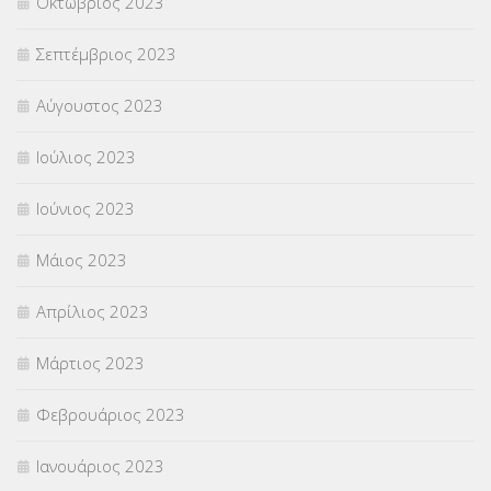
Οκτώβριος 2023
Σεπτέμβριος 2023
Αύγουστος 2023
Ιούλιος 2023
Ιούνιος 2023
Μάιος 2023
Απρίλιος 2023
Μάρτιος 2023
Φεβρουάριος 2023
Ιανουάριος 2023