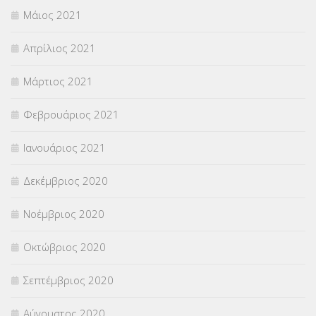
Μάιος 2021
Απρίλιος 2021
Μάρτιος 2021
Φεβρουάριος 2021
Ιανουάριος 2021
Δεκέμβριος 2020
Νοέμβριος 2020
Οκτώβριος 2020
Σεπτέμβριος 2020
Αύγουστος 2020