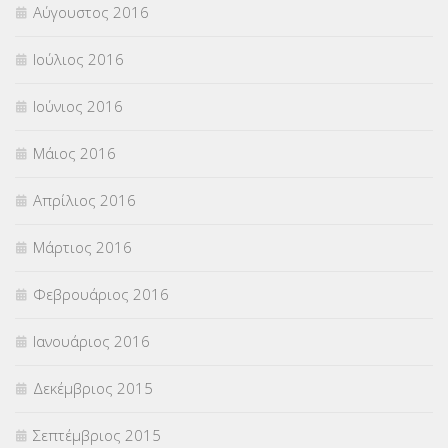
Αύγουστος 2016
Ιούλιος 2016
Ιούνιος 2016
Μάιος 2016
Απρίλιος 2016
Μάρτιος 2016
Φεβρουάριος 2016
Ιανουάριος 2016
Δεκέμβριος 2015
Σεπτέμβριος 2015