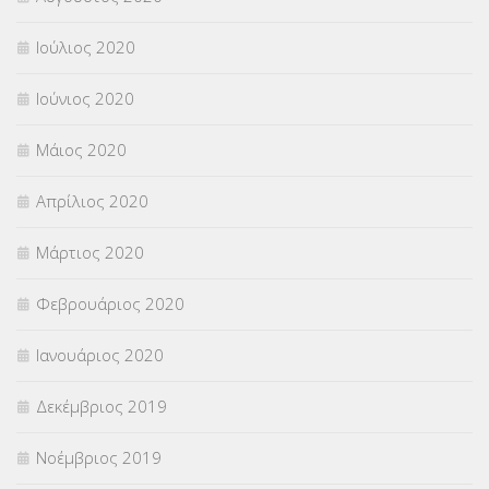
Ιούλιος 2020
Ιούνιος 2020
Μάιος 2020
Απρίλιος 2020
Μάρτιος 2020
Φεβρουάριος 2020
Ιανουάριος 2020
Δεκέμβριος 2019
Νοέμβριος 2019