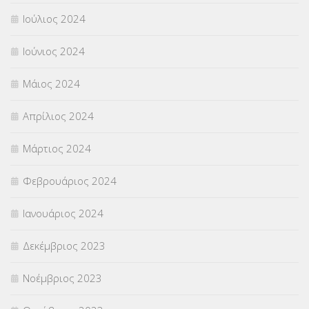
Ιούλιος 2024
Ιούνιος 2024
Μάιος 2024
Απρίλιος 2024
Μάρτιος 2024
Φεβρουάριος 2024
Ιανουάριος 2024
Δεκέμβριος 2023
Νοέμβριος 2023