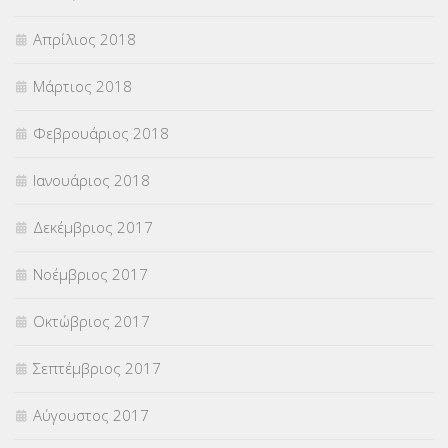
Απρίλιος 2018
Μάρτιος 2018
Φεβρουάριος 2018
Ιανουάριος 2018
Δεκέμβριος 2017
Νοέμβριος 2017
Οκτώβριος 2017
Σεπτέμβριος 2017
Αύγουστος 2017