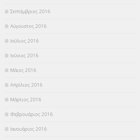
Σεπτέμβριος 2016
Αύγουστος 2016
Ιούλιος 2016
Ιούνιος 2016
Μάιος 2016
Απρίλιος 2016
Μάρτιος 2016
Φεβρουάριος 2016
Ιανουάριος 2016