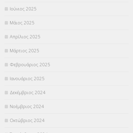
Ιούνιος 2025
Μάιος 2025
Απρίλιος 2025
Μάρτιος 2025
Φεβρουάριος 2025
Ιανουάριος 2025
Δεκέμβριος 2024
Νοέμβριος 2024
Οκτώβριος 2024