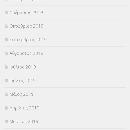
Νοέμβριος 2019
Οκτώβριος 2019
Σεπτέμβριος 2019
Αύγουστος 2019
Ιούλιος 2019
Ιούνιος 2019
Μάιος 2019
Απρίλιος 2019
Μάρτιος 2019