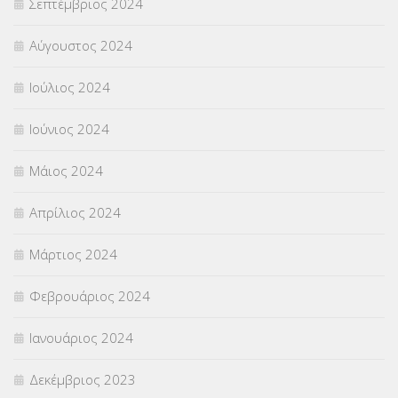
Σεπτέμβριος 2024
Αύγουστος 2024
Ιούλιος 2024
Ιούνιος 2024
Μάιος 2024
Απρίλιος 2024
Μάρτιος 2024
Φεβρουάριος 2024
Ιανουάριος 2024
Δεκέμβριος 2023