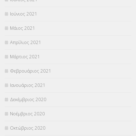
Ιούνιος 2021
Μάιος 2021
Απρίλιος 2021
Μάρτιος 2021
Φεβρουάριος 2021
Ιανουάριος 2021
Δεκέμβριος 2020
Νοέμβριος 2020
Οκτώβριος 2020