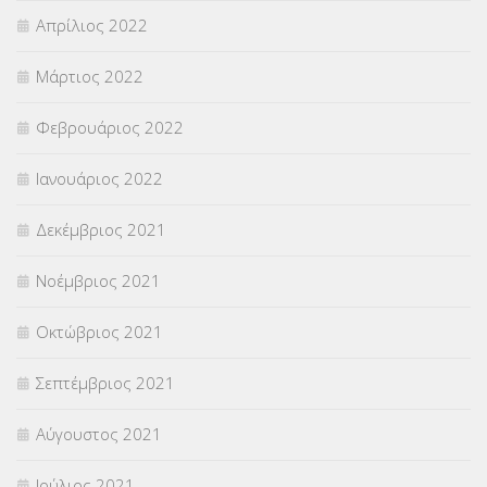
Απρίλιος 2022
Μάρτιος 2022
Φεβρουάριος 2022
Ιανουάριος 2022
Δεκέμβριος 2021
Νοέμβριος 2021
Οκτώβριος 2021
Σεπτέμβριος 2021
Αύγουστος 2021
Ιούλιος 2021