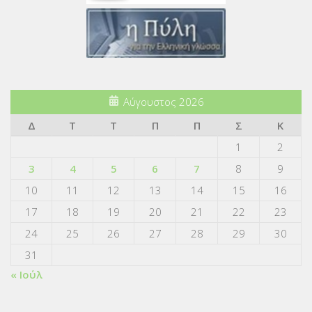
Αύγουστος 2026
Δ
Τ
Τ
Π
Π
Σ
Κ
1
2
3
4
5
6
7
8
9
10
11
12
13
14
15
16
17
18
19
20
21
22
23
24
25
26
27
28
29
30
31
« Ιούλ