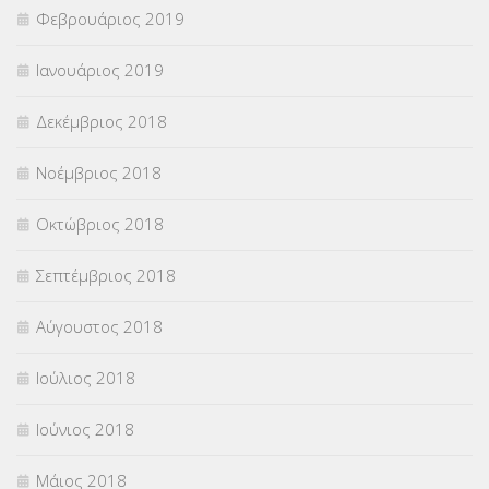
Φεβρουάριος 2019
Ιανουάριος 2019
Δεκέμβριος 2018
Νοέμβριος 2018
Οκτώβριος 2018
Σεπτέμβριος 2018
Αύγουστος 2018
Ιούλιος 2018
Ιούνιος 2018
Μάιος 2018