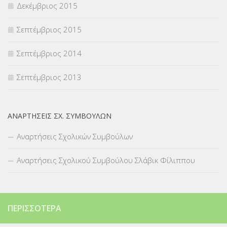
Δεκέμβριος 2015
Σεπτέμβριος 2015
Σεπτέμβριος 2014
Σεπτέμβριος 2013
ΑΝΑΡΤΉΣΕΙΣ ΣΧ. ΣΥΜΒΟΎΛΩΝ
Αναρτήσεις Σχολικών Συμβούλων
Αναρτήσεις Σχολικού Συμβούλου Σλάβικ Φίλιππου
ΠΕΡΙΣΣΌΤΕΡΑ