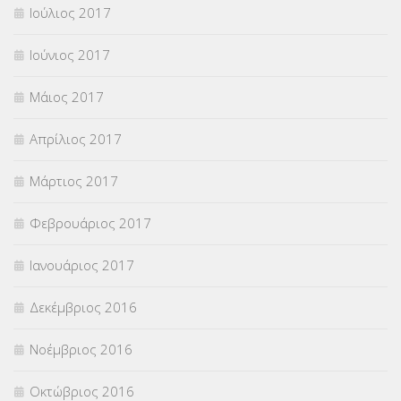
Ιούλιος 2017
Ιούνιος 2017
Μάιος 2017
Απρίλιος 2017
Μάρτιος 2017
Φεβρουάριος 2017
Ιανουάριος 2017
Δεκέμβριος 2016
Νοέμβριος 2016
Οκτώβριος 2016