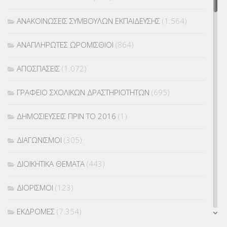
ΑΝΑΚΟΙΝΩΣΕΙΣ ΣΥΜΒΟΥΛΩΝ ΕΚΠΑΙΔΕΥΣΗΣ
(1.564)
ΑΝΑΠΛΗΡΩΤΕΣ ΩΡΟΜΙΣΘΙΟΙ
(864)
ΑΠΟΣΠΑΣΕΙΣ
(1.072)
ΓΡΑΦΕΙΟ ΣΧΟΛΙΚΩΝ ΔΡΑΣΤΗΡΙΟΤΗΤΩΝ
(695)
ΔΗΜΟΣΙΕΥΣΕΙΣ ΠΡΙΝ ΤΟ 2016
(1)
ΔΙΑΓΩΝΙΣΜΟΙ
(305)
ΔΙΟΙΚΗΤΙΚΑ ΘΕΜΑΤΑ
(443)
ΔΙΟΡΙΣΜΟΙ
(123)
ΕΚΔΡΟΜΕΣ
(7.354)