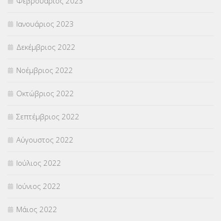
Φεβρουάριος 2023
Ιανουάριος 2023
Δεκέμβριος 2022
Νοέμβριος 2022
Οκτώβριος 2022
Σεπτέμβριος 2022
Αύγουστος 2022
Ιούλιος 2022
Ιούνιος 2022
Μάιος 2022