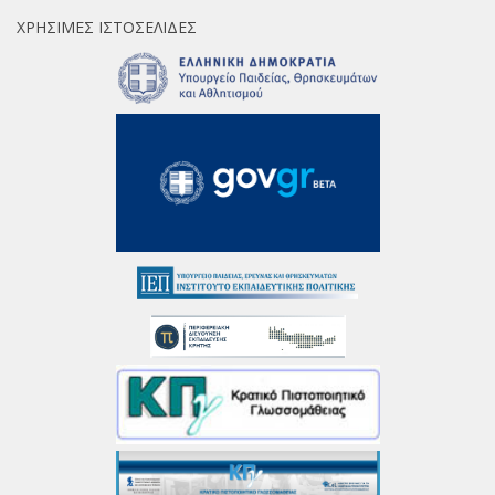
ΧΡΉΣΙΜΕΣ ΙΣΤΟΣΕΛΊΔΕΣ