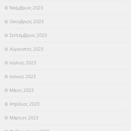
Νοέμβριος 2023
Οκτώβριος 2023
Σεπτέμβριος 2023
Αύγουστος 2023
Ιούλιος 2023
Ιούνιος 2023
Μάιος 2023
Απρίλιος 2023
Μάρτιος 2023