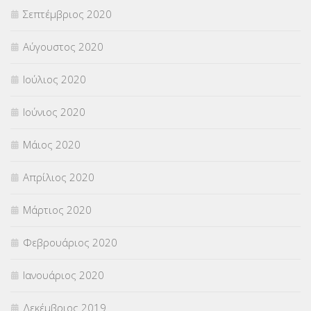
Σεπτέμβριος 2020
Αύγουστος 2020
Ιούλιος 2020
Ιούνιος 2020
Μάιος 2020
Απρίλιος 2020
Μάρτιος 2020
Φεβρουάριος 2020
Ιανουάριος 2020
Δεκέμβριος 2019