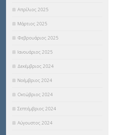
Απρίλιος 2025
Μάρτιος 2025
Φεβρουάριος 2025
Ιανουάριος 2025
Δεκέμβριος 2024
Νοέμβριος 2024
Οκτώβριος 2024
Σεπτέμβριος 2024
Αύγουστος 2024