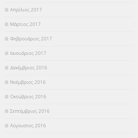
Απρίλιος 2017
Μάρτιος 2017
Φεβρουάριος 2017
Ιανουάριος 2017
Δεκέμβριος 2016
Νοέμβριος 2016
Οκτώβριος 2016
Σεπτέμβριος 2016
Αύγουστος 2016