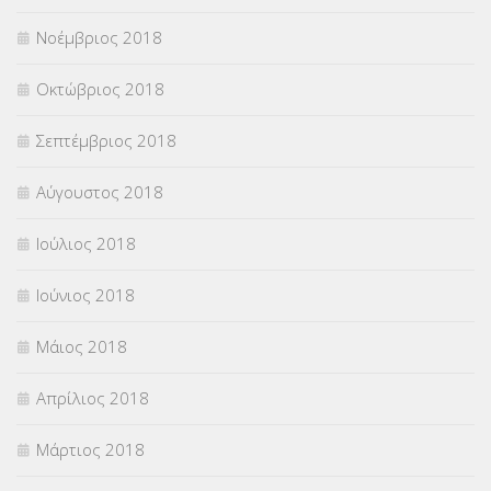
Νοέμβριος 2018
Οκτώβριος 2018
Σεπτέμβριος 2018
Αύγουστος 2018
Ιούλιος 2018
Ιούνιος 2018
Μάιος 2018
Απρίλιος 2018
Μάρτιος 2018