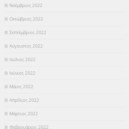
Νοέμβριος 2022
Οκτώβριος 2022
Σεπτέμβριος 2022
Αύγουστος 2022
Ιούλιος 2022
Ιούνιος 2022
Μάιος 2022
Απρίλιος 2022
Μάρτιος 2022
Φεβρουάριος 2022