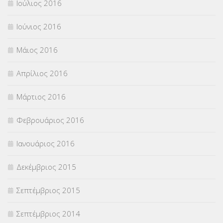
Ιούλιος 2016
Ιούνιος 2016
Μάιος 2016
Απρίλιος 2016
Μάρτιος 2016
Φεβρουάριος 2016
Ιανουάριος 2016
Δεκέμβριος 2015
Σεπτέμβριος 2015
Σεπτέμβριος 2014