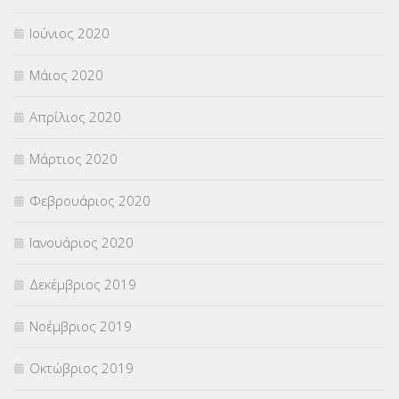
Ιούνιος 2020
Μάιος 2020
Απρίλιος 2020
Μάρτιος 2020
Φεβρουάριος 2020
Ιανουάριος 2020
Δεκέμβριος 2019
Νοέμβριος 2019
Οκτώβριος 2019