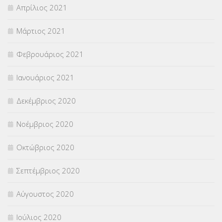
Απρίλιος 2021
Μάρτιος 2021
Φεβρουάριος 2021
Ιανουάριος 2021
Δεκέμβριος 2020
Νοέμβριος 2020
Οκτώβριος 2020
Σεπτέμβριος 2020
Αύγουστος 2020
Ιούλιος 2020