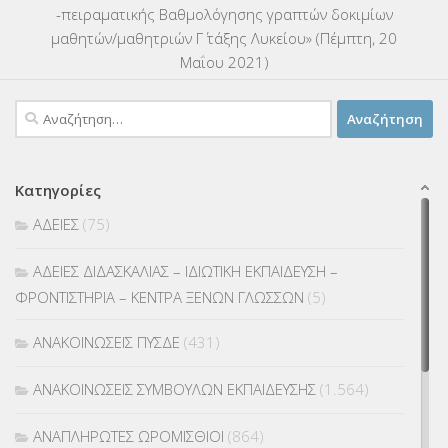
-πειραματικής Βαθμολόγησης γραπτών δοκιμίων
μαθητών/μαθητριών Γ΄ τάξης Λυκείου» (Πέμπτη, 20
Μαΐου 2021)
Αναζήτηση
για:
Κατηγορίες
ΑΔΕΙΕΣ
(75)
ΑΔΕΙΕΣ ΔΙΔΑΣΚΑΛΙΑΣ – ΙΔΙΩΤΙΚΗ ΕΚΠΑΙΔΕΥΣΗ –
ΦΡΟΝΤΙΣΤΗΡΙΑ – ΚΕΝΤΡΑ ΞΕΝΩΝ ΓΛΩΣΣΩΝ
(5)
ΑΝΑΚΟΙΝΩΣΕΙΣ ΠΥΣΔΕ
(431)
ΑΝΑΚΟΙΝΩΣΕΙΣ ΣΥΜΒΟΥΛΩΝ ΕΚΠΑΙΔΕΥΣΗΣ
(1.564)
ΑΝΑΠΛΗΡΩΤΕΣ ΩΡΟΜΙΣΘΙΟΙ
(864)