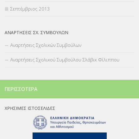
Σεπτέμβριος 2013
ΑΝΑΡΤΉΣΕΙΣ ΣΧ. ΣΥΜΒΟΎΛΩΝ
Αναρτήσεις Σχολικών Συμβούλων
Αναρτήσεις Σχολικού Συμβούλου Σλάβικ Φίλιππου
ΠΕΡΙΣΣΌΤΕΡΑ
ΧΡΉΣΙΜΕΣ ΙΣΤΟΣΕΛΊΔΕΣ