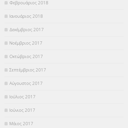
Φεβρουάριος 2018
Ιανουάριος 2018
Δεκέμβριος 2017
Νοέμβριος 2017
Οκτώβριος 2017
Σεπτέμβριος 2017
Αύγουστος 2017
Ιούλιος 2017
Ιούνιος 2017
Μάιος 2017