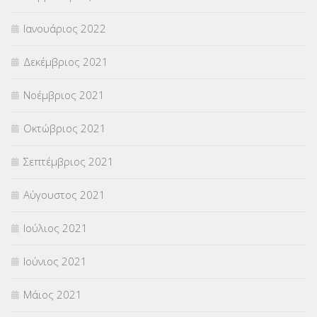
Ιανουάριος 2022
Δεκέμβριος 2021
Νοέμβριος 2021
Οκτώβριος 2021
Σεπτέμβριος 2021
Αύγουστος 2021
Ιούλιος 2021
Ιούνιος 2021
Μάιος 2021