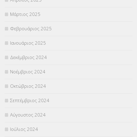
Μάρτιος 2025
Φεβρουάριος 2025
Ιανουάριος 2025
Δεκέμβριος 2024
Νοέμβριος 2024
Οκτώβριος 2024
Σεπτέμβριος 2024
Αύγουστος 2024
Ιούλιος 2024