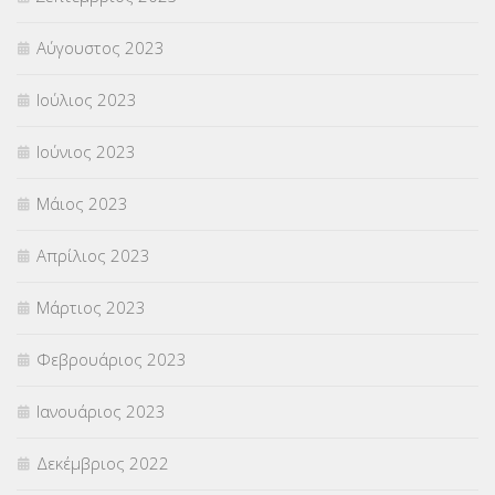
Αύγουστος 2023
Ιούλιος 2023
Ιούνιος 2023
Μάιος 2023
Απρίλιος 2023
Μάρτιος 2023
Φεβρουάριος 2023
Ιανουάριος 2023
Δεκέμβριος 2022