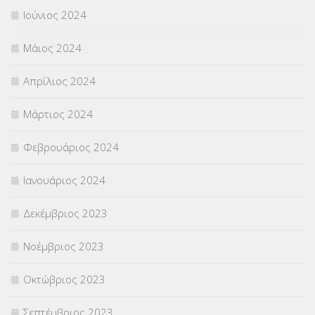
Ιούνιος 2024
Μάιος 2024
Απρίλιος 2024
Μάρτιος 2024
Φεβρουάριος 2024
Ιανουάριος 2024
Δεκέμβριος 2023
Νοέμβριος 2023
Οκτώβριος 2023
Σεπτέμβριος 2023