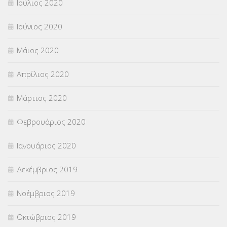
Ιούλιος 2020
Ιούνιος 2020
Μάιος 2020
Απρίλιος 2020
Μάρτιος 2020
Φεβρουάριος 2020
Ιανουάριος 2020
Δεκέμβριος 2019
Νοέμβριος 2019
Οκτώβριος 2019