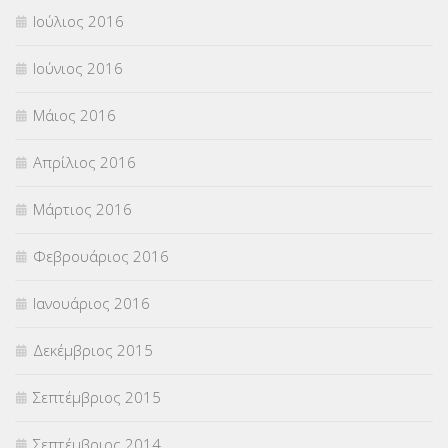
Ιούλιος 2016
Ιούνιος 2016
Μάιος 2016
Απρίλιος 2016
Μάρτιος 2016
Φεβρουάριος 2016
Ιανουάριος 2016
Δεκέμβριος 2015
Σεπτέμβριος 2015
Σεπτέμβριος 2014