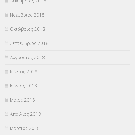
Δεκέμβριος 2018
Νοέμβριος 2018
Οκτώβριος 2018
Σεπτέμβριος 2018
Αύγουστος 2018
Ιούλιος 2018
Ιούνιος 2018
Μάιος 2018
Απρίλιος 2018
Μάρτιος 2018