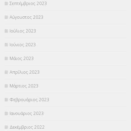
Σεπτέμβριος 2023
Αύγουστος 2023
Ιούλιος 2023
Ιούνιος 2023
Μάιος 2023
Απρίλιος 2023
Μάρτιος 2023
Φεβρουάριος 2023
Ιανουάριος 2023
Δεκέμβριος 2022