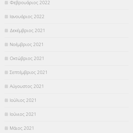
Φεβρουάριος 2022
Ιανουάριος 2022
Δεκέμβριος 2021
Νοέμβριος 2021
Οκτώβριος 2021
Σεπτέμβριος 2021
Αύγουστος 2021
Ιούλιος 2021
Ιούνιος 2021
Μάιος 2021