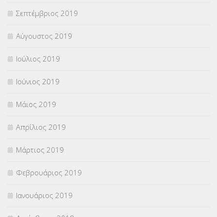
Σεπτέμβριος 2019
Αύγουστος 2019
Ιούλιος 2019
Ιούνιος 2019
Μάιος 2019
Απρίλιος 2019
Μάρτιος 2019
Φεβρουάριος 2019
Ιανουάριος 2019