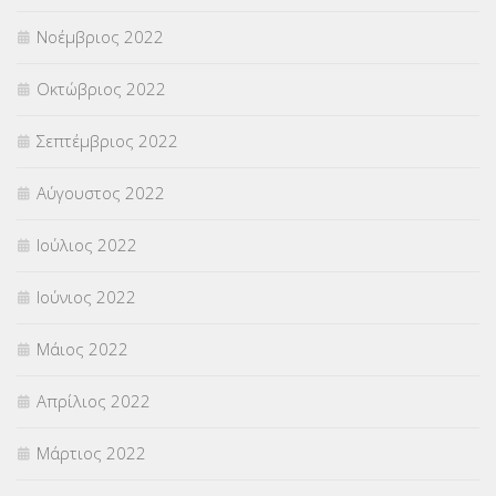
Νοέμβριος 2022
Οκτώβριος 2022
Σεπτέμβριος 2022
Αύγουστος 2022
Ιούλιος 2022
Ιούνιος 2022
Μάιος 2022
Απρίλιος 2022
Μάρτιος 2022