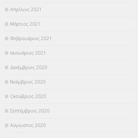
Απρίλιος 2021
Μάρτιος 2021
Φεβρουάριος 2021
Ιανουάριος 2021
Δεκέμβριος 2020
Νοέμβριος 2020
Οκτώβριος 2020
Σεπτέμβριος 2020
Αύγουστος 2020