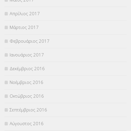
Απρίλιος 2017
Μάρτιος 2017
Φεβρουάριος 2017
Ιανουάριος 2017
Δεκέμβριος 2016
Νοέμβριος 2016
Οκτώβριος 2016
Σεπτέμβριος 2016
Αύγουστος 2016