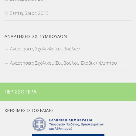
Σεπτέμβριος 2013
ΑΝΑΡΤΉΣΕΙΣ ΣΧ. ΣΥΜΒΟΎΛΩΝ
Αναρτήσεις Σχολικών Συμβούλων
Αναρτήσεις Σχολικού Συμβούλου Σλάβικ Φίλιππου
ΠΕΡΙΣΣΌΤΕΡΑ
ΧΡΉΣΙΜΕΣ ΙΣΤΟΣΕΛΊΔΕΣ