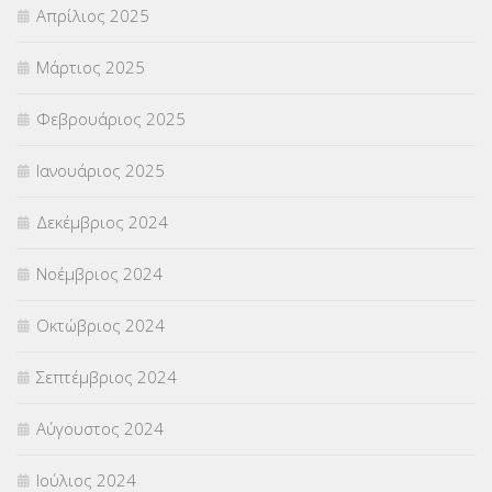
Απρίλιος 2025
Μάρτιος 2025
Φεβρουάριος 2025
Ιανουάριος 2025
Δεκέμβριος 2024
Νοέμβριος 2024
Οκτώβριος 2024
Σεπτέμβριος 2024
Αύγουστος 2024
Ιούλιος 2024