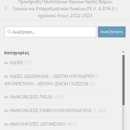
Προκήρυξη Πανελλήνιων Αγώνων Άρσης Βαρών
Γενικών και Επαγγελματικών Λυκείων (ΓΕ.Λ. & ΕΠΑ.Λ.)
σχολικού έτους 2022-2023
Αναζήτηση
για:
Κατηγορίες
ΑΔΕΙΕΣ
(75)
ΑΔΕΙΕΣ ΔΙΔΑΣΚΑΛΙΑΣ – ΙΔΙΩΤΙΚΗ ΕΚΠΑΙΔΕΥΣΗ –
ΦΡΟΝΤΙΣΤΗΡΙΑ – ΚΕΝΤΡΑ ΞΕΝΩΝ ΓΛΩΣΣΩΝ
(5)
ΑΝΑΚΟΙΝΩΣΕΙΣ ΠΥΣΔΕ
(431)
ΑΝΑΚΟΙΝΩΣΕΙΣ ΣΥΜΒΟΥΛΩΝ ΕΚΠΑΙΔΕΥΣΗΣ
(1.564)
ΑΝΑΠΛΗΡΩΤΕΣ ΩΡΟΜΙΣΘΙΟΙ
(864)