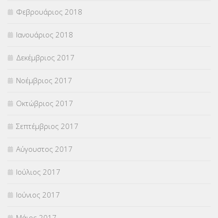
Φεβρουάριος 2018
Ιανουάριος 2018
Δεκέμβριος 2017
Νοέμβριος 2017
Οκτώβριος 2017
Σεπτέμβριος 2017
Αύγουστος 2017
Ιούλιος 2017
Ιούνιος 2017
Μάιος 2017