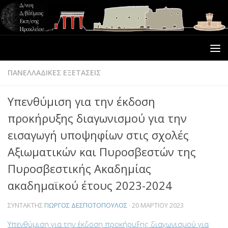
ΠΑΝΕΛΛΑΔΙΚΕΣ ΕΞΕΤΑΣΕΙΣ
Υπενθύμιση για την έκδοση
προκήρυξης διαγωνισμού για την
εισαγωγή υποψηφίων στις σχολές
Αξιωματικών και Πυροσβεστών της
Πυροσβεστικής Ακαδημίας
ακαδημαϊκού έτους 2023-2024
ΣΥΝΤΆΚΤΗΣ
ΓΙΏΡΓΟΣ ΔΕΣΠΟΤΌΠΟΥΛΟΣ
·
20 ΜΑΡΤΊΟΥ 2023
Υπενθύμιση για την έκδοση προκήρυξης διαγωνισμού για