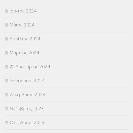
Ιούνιος 2024
Μάιος 2024
Απρίλιος 2024
Μάρτιος 2024
Φεβρουάριος 2024
Ιανουάριος 2024
Δεκέμβριος 2023
Νοέμβριος 2023
Οκτώβριος 2023