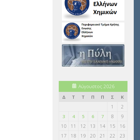
Αύγουστος 2026
Δ
Τ
Τ
Π
Π
Σ
Κ
1
2
3
4
5
6
7
8
9
10
11
12
13
14
15
16
17
18
19
20
21
22
23