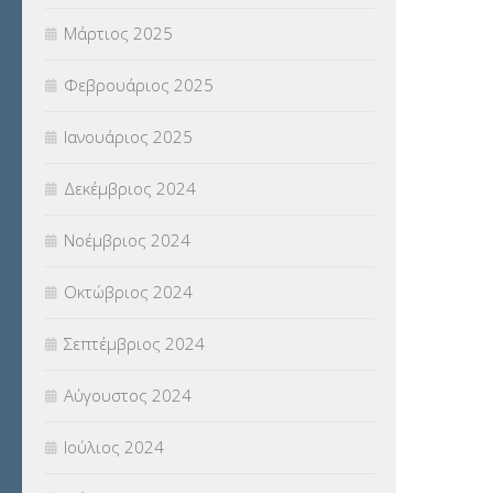
Μάρτιος 2025
Φεβρουάριος 2025
Ιανουάριος 2025
Δεκέμβριος 2024
Νοέμβριος 2024
Οκτώβριος 2024
Σεπτέμβριος 2024
Αύγουστος 2024
Ιούλιος 2024