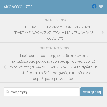
ΑΚΟΛΟΥΘΉΣΤΕ:
ΕΠΌΜΕΝΟ ΆΡΘΡΟ
ΟΔΗΓΙΕΣ ΚΑΙ ΠΡΟΓΡΑΜΜΑ ΥΓΕΙΟΝΟΜΙΚΗΣ ΚΑΙ
ΠΡΑΚΤΙΚΗΣ ΔΟΚΙΜΑΣΙΑΣ ΥΠΟΨΗΦΙΩΝ ΤΕΦΑΑ (ΔΔΕ
ΗΡΑΚΛΕΙΟΥ)
ΠΡΟΗΓΟΎΜΕΝΟ ΆΡΘΡΟ
Παράταση απόσπασης εκπαιδευτικών στις
εκπαιδευτικές μονάδες του εξωτερικού για δύο (2)
σχολικά έτη (2024-2025 και 2025-2026) το πρώτο με
επιμίσθιο και το δεύτερο χωρίς επιμίσθιο για
συμπλήρωση πενταετίας
Αναζήτηση
για: