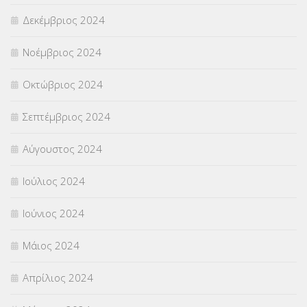
Δεκέμβριος 2024
Νοέμβριος 2024
Οκτώβριος 2024
Σεπτέμβριος 2024
Αύγουστος 2024
Ιούλιος 2024
Ιούνιος 2024
Μάιος 2024
Απρίλιος 2024