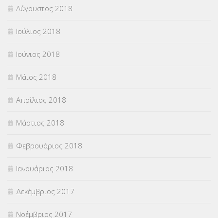
Αύγουστος 2018
Ιούλιος 2018
Ιούνιος 2018
Μάιος 2018
Απρίλιος 2018
Μάρτιος 2018
Φεβρουάριος 2018
Ιανουάριος 2018
Δεκέμβριος 2017
Νοέμβριος 2017