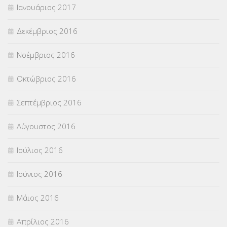
Ιανουάριος 2017
Δεκέμβριος 2016
Νοέμβριος 2016
Οκτώβριος 2016
Σεπτέμβριος 2016
Αύγουστος 2016
Ιούλιος 2016
Ιούνιος 2016
Μάιος 2016
Απρίλιος 2016