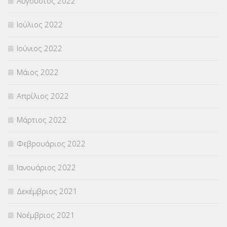
Αύγουστος 2022
Ιούλιος 2022
Ιούνιος 2022
Μάιος 2022
Απρίλιος 2022
Μάρτιος 2022
Φεβρουάριος 2022
Ιανουάριος 2022
Δεκέμβριος 2021
Νοέμβριος 2021