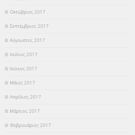
Οκτώβριος 2017
Σεπτέμβριος 2017
Αύγουστος 2017
Ιούλιος 2017
Ιούνιος 2017
Μάιος 2017
Απρίλιος 2017
Μάρτιος 2017
Φεβρουάριος 2017