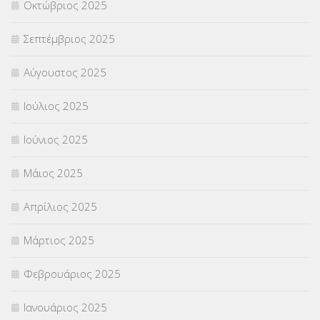
Οκτώβριος 2025
ΥΠΟΤΡΟΦΙΕΣ
(28)
Σεπτέμβριος 2025
ΦΥΣΙΚΗ ΑΓΩΓΗ
(692)
Αύγουστος 2025
Χωρίς κατηγορία
(55)
Ιούλιος 2025
Ιούνιος 2025
Μάιος 2025
Απρίλιος 2025
Μάρτιος 2025
Φεβρουάριος 2025
Ιανουάριος 2025