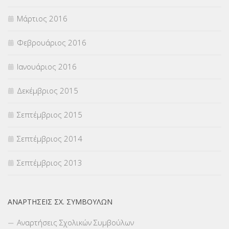
Μάρτιος 2016
Φεβρουάριος 2016
Ιανουάριος 2016
Δεκέμβριος 2015
Σεπτέμβριος 2015
Σεπτέμβριος 2014
Σεπτέμβριος 2013
ΑΝΑΡΤΉΣΕΙΣ ΣΧ. ΣΥΜΒΟΎΛΩΝ
Αναρτήσεις Σχολικών Συμβούλων