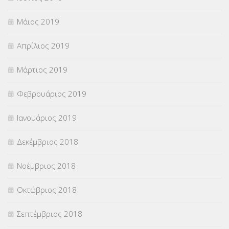
Μάιος 2019
Απρίλιος 2019
Μάρτιος 2019
Φεβρουάριος 2019
Ιανουάριος 2019
Δεκέμβριος 2018
Νοέμβριος 2018
Οκτώβριος 2018
Σεπτέμβριος 2018