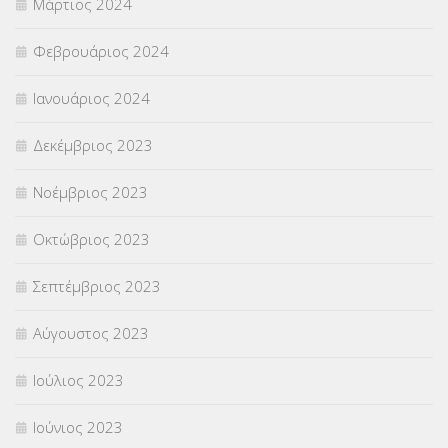
Μάρτιος 2024
Φεβρουάριος 2024
Ιανουάριος 2024
Δεκέμβριος 2023
Νοέμβριος 2023
Οκτώβριος 2023
Σεπτέμβριος 2023
Αύγουστος 2023
Ιούλιος 2023
Ιούνιος 2023