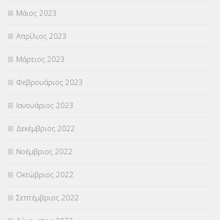
Μάιος 2023
Απρίλιος 2023
Μάρτιος 2023
Φεβρουάριος 2023
Ιανουάριος 2023
Δεκέμβριος 2022
Νοέμβριος 2022
Οκτώβριος 2022
Σεπτέμβριος 2022