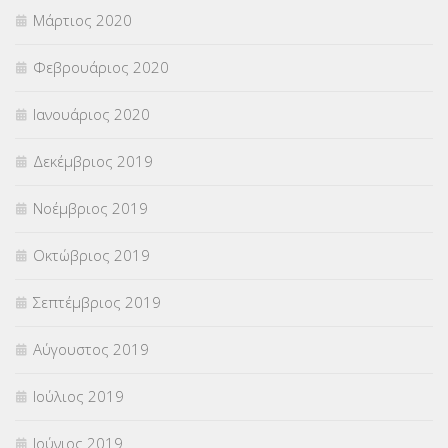
Μάρτιος 2020
Φεβρουάριος 2020
Ιανουάριος 2020
Δεκέμβριος 2019
Νοέμβριος 2019
Οκτώβριος 2019
Σεπτέμβριος 2019
Αύγουστος 2019
Ιούλιος 2019
Ιούνιος 2019