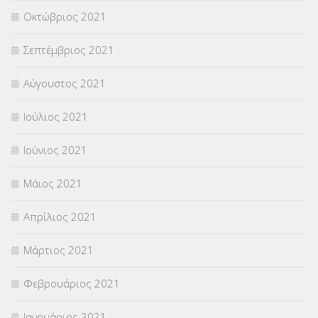
Οκτώβριος 2021
Σεπτέμβριος 2021
Αύγουστος 2021
Ιούλιος 2021
Ιούνιος 2021
Μάιος 2021
Απρίλιος 2021
Μάρτιος 2021
Φεβρουάριος 2021
Ιανουάριος 2021