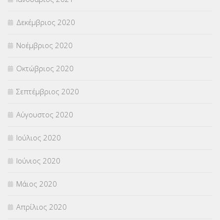
Δεκέμβριος 2020
Νοέμβριος 2020
Οκτώβριος 2020
Σεπτέμβριος 2020
Αύγουστος 2020
Ιούλιος 2020
Ιούνιος 2020
Μάιος 2020
Απρίλιος 2020