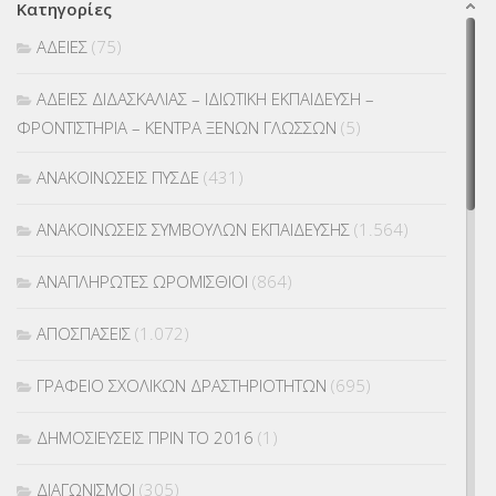
Κατηγορίες
ΑΔΕΙΕΣ
(75)
ΑΔΕΙΕΣ ΔΙΔΑΣΚΑΛΙΑΣ – ΙΔΙΩΤΙΚΗ ΕΚΠΑΙΔΕΥΣΗ –
ΦΡΟΝΤΙΣΤΗΡΙΑ – ΚΕΝΤΡΑ ΞΕΝΩΝ ΓΛΩΣΣΩΝ
(5)
ΑΝΑΚΟΙΝΩΣΕΙΣ ΠΥΣΔΕ
(431)
ΑΝΑΚΟΙΝΩΣΕΙΣ ΣΥΜΒΟΥΛΩΝ ΕΚΠΑΙΔΕΥΣΗΣ
(1.564)
ΑΝΑΠΛΗΡΩΤΕΣ ΩΡΟΜΙΣΘΙΟΙ
(864)
ΑΠΟΣΠΑΣΕΙΣ
(1.072)
ΓΡΑΦΕΙΟ ΣΧΟΛΙΚΩΝ ΔΡΑΣΤΗΡΙΟΤΗΤΩΝ
(695)
ΔΗΜΟΣΙΕΥΣΕΙΣ ΠΡΙΝ ΤΟ 2016
(1)
ΔΙΑΓΩΝΙΣΜΟΙ
(305)