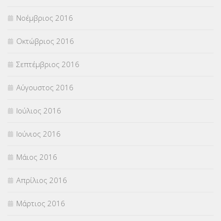
Νοέμβριος 2016
Οκτώβριος 2016
Σεπτέμβριος 2016
Αύγουστος 2016
Ιούλιος 2016
Ιούνιος 2016
Μάιος 2016
Απρίλιος 2016
Μάρτιος 2016