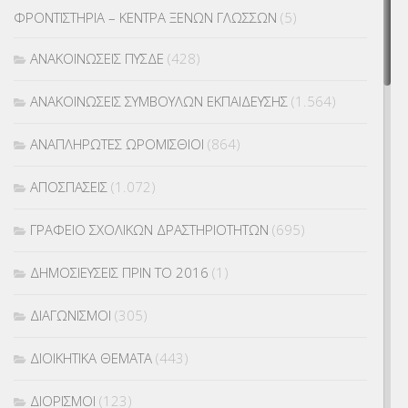
ΦΡΟΝΤΙΣΤΗΡΙΑ – ΚΕΝΤΡΑ ΞΕΝΩΝ ΓΛΩΣΣΩΝ
(5)
ΑΝΑΚΟΙΝΩΣΕΙΣ ΠΥΣΔΕ
(428)
ΑΝΑΚΟΙΝΩΣΕΙΣ ΣΥΜΒΟΥΛΩΝ ΕΚΠΑΙΔΕΥΣΗΣ
(1.564)
ΑΝΑΠΛΗΡΩΤΕΣ ΩΡΟΜΙΣΘΙΟΙ
(864)
ΑΠΟΣΠΑΣΕΙΣ
(1.072)
ΓΡΑΦΕΙΟ ΣΧΟΛΙΚΩΝ ΔΡΑΣΤΗΡΙΟΤΗΤΩΝ
(695)
ΔΗΜΟΣΙΕΥΣΕΙΣ ΠΡΙΝ ΤΟ 2016
(1)
ΔΙΑΓΩΝΙΣΜΟΙ
(305)
ΔΙΟΙΚΗΤΙΚΑ ΘΕΜΑΤΑ
(443)
ΔΙΟΡΙΣΜΟΙ
(123)