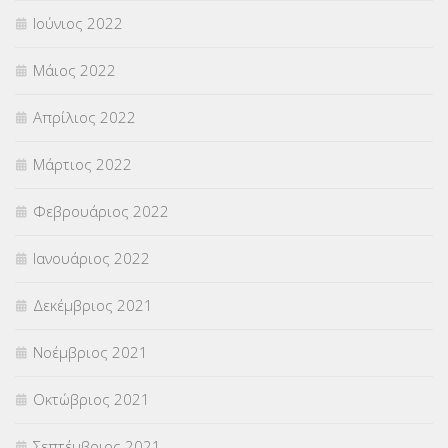
Ιούνιος 2022
Μάιος 2022
Απρίλιος 2022
Μάρτιος 2022
Φεβρουάριος 2022
Ιανουάριος 2022
Δεκέμβριος 2021
Νοέμβριος 2021
Οκτώβριος 2021
Σεπτέμβριος 2021