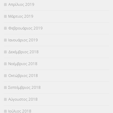
Απρίλιος 2019
Μάρτιος 2019
Φεβρουάριος 2019
Ιανουάριος 2019
Δεκέμβριος 2018
Νοέμβριος 2018
Οκτώβριος 2018
Σεπτέμβριος 2018
Αύγουστος 2018
Ιούλιος 2018