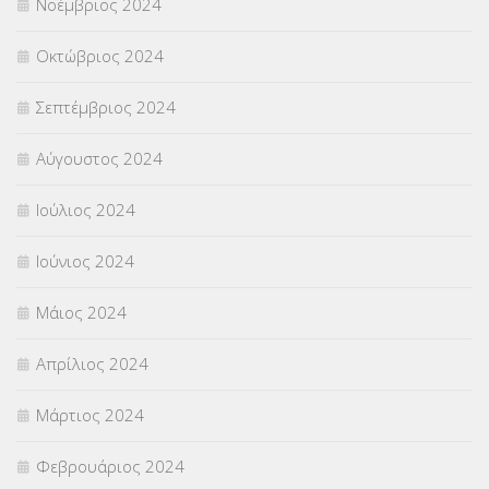
Νοέμβριος 2024
Οκτώβριος 2024
Σεπτέμβριος 2024
Αύγουστος 2024
Ιούλιος 2024
Ιούνιος 2024
Μάιος 2024
Απρίλιος 2024
Μάρτιος 2024
Φεβρουάριος 2024