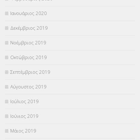
Ιανουάριος 2020
Δεκέμβριος 2019
Νοέμβριος 2019
Οκτώβριος 2019
Σεπτέμβριος 2019
Αύγουστος 2019
Ιούλιος 2019
Ιούνιος 2019
Μάιος 2019