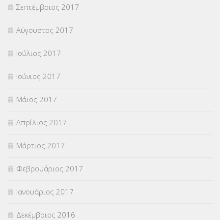
Σεπτέμβριος 2017
Αύγουστος 2017
Ιούλιος 2017
Ιούνιος 2017
Μάιος 2017
Απρίλιος 2017
Μάρτιος 2017
Φεβρουάριος 2017
Ιανουάριος 2017
Δεκέμβριος 2016