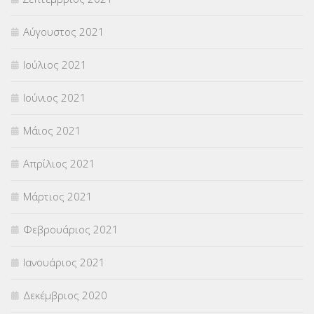
Αύγουστος 2021
Ιούλιος 2021
Ιούνιος 2021
Μάιος 2021
Απρίλιος 2021
Μάρτιος 2021
Φεβρουάριος 2021
Ιανουάριος 2021
Δεκέμβριος 2020