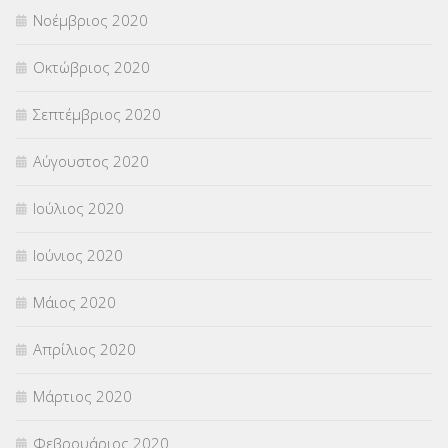
Νοέμβριος 2020
Οκτώβριος 2020
Σεπτέμβριος 2020
Αύγουστος 2020
Ιούλιος 2020
Ιούνιος 2020
Μάιος 2020
Απρίλιος 2020
Μάρτιος 2020
Φεβρουάριος 2020