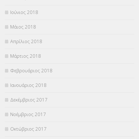
Ιούνιος 2018
Μάιος 2018
Απρίλιος 2018
Μάρτιος 2018
Φεβρουάριος 2018
Ιανουάριος 2018
Δεκέμβριος 2017
Νοέμβριος 2017
Οκτώβριος 2017