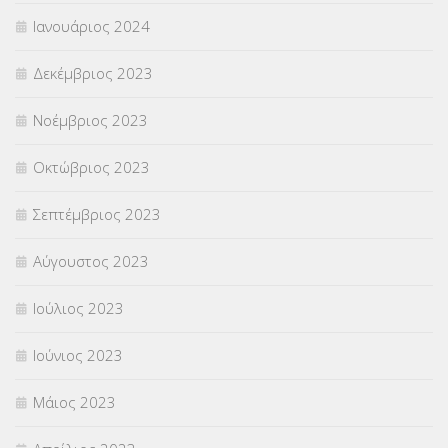
Ιανουάριος 2024
Δεκέμβριος 2023
Νοέμβριος 2023
Οκτώβριος 2023
Σεπτέμβριος 2023
Αύγουστος 2023
Ιούλιος 2023
Ιούνιος 2023
Μάιος 2023