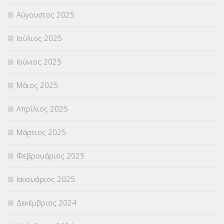
Χωρίς κατηγορία
(55)
Αύγουστος 2025
Ιούλιος 2025
Ιούνιος 2025
Μάιος 2025
Απρίλιος 2025
Μάρτιος 2025
Φεβρουάριος 2025
Ιανουάριος 2025
Δεκέμβριος 2024