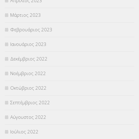
Απρίλιος 2023
Μάρτιος 2023
Φεβρουάριος 2023
Ιανουάριος 2023
Δεκέμβριος 2022
Νοέμβριος 2022
Οκτώβριος 2022
Σεπτέμβριος 2022
Αύγουστος 2022
Ιούλιος 2022