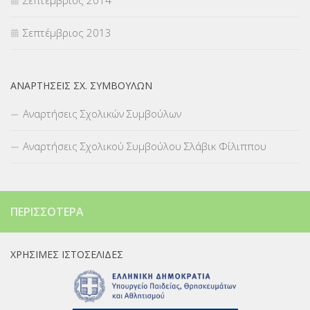
Σεπτέμβριος 2013
ΑΝΑΡΤΉΣΕΙΣ ΣΧ. ΣΥΜΒΟΎΛΩΝ
Αναρτήσεις Σχολικών Συμβούλων
Αναρτήσεις Σχολικού Συμβούλου Σλάβικ Φίλιππου
ΠΕΡΙΣΣΌΤΕΡΑ
ΧΡΉΣΙΜΕΣ ΙΣΤΟΣΕΛΊΔΕΣ