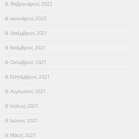
Φεβρουάριος 2022
Ιανουάριος 2022
Δεκέμβριος 2021
Νοέμβριος 2021
Οκτώβριος 2021
Σεπτέμβριος 2021
Αύγουστος 2021
Ιούλιος 2021
Ιούνιος 2021
Μάιος 2021