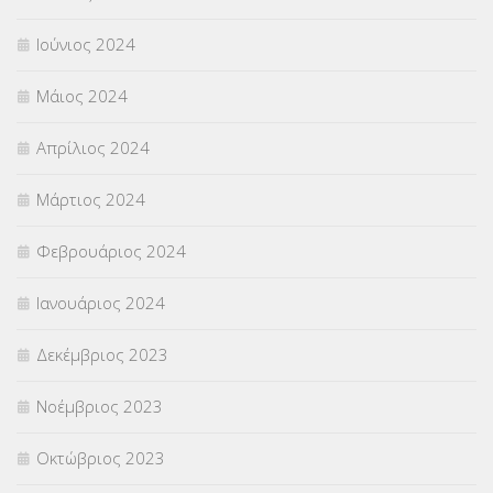
Ιούνιος 2024
Μάιος 2024
Απρίλιος 2024
Μάρτιος 2024
Φεβρουάριος 2024
Ιανουάριος 2024
Δεκέμβριος 2023
Νοέμβριος 2023
Οκτώβριος 2023