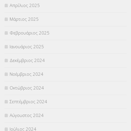
Απρίλιος 2025
Μάρτιος 2025
Φεβρουάριος 2025
Ιανουάριος 2025
Δεκέμβριος 2024
Νοέμβριος 2024
Οκτώβριος 2024
Σεπτέμβριος 2024
Αύγουστος 2024
Ιούλιος 2024