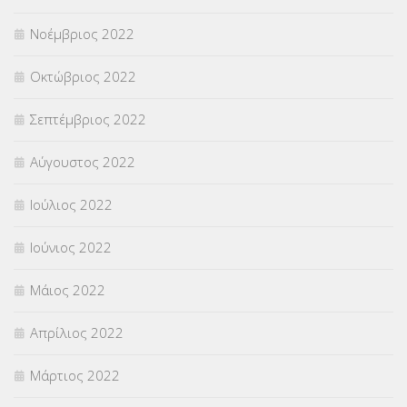
Νοέμβριος 2022
Οκτώβριος 2022
Σεπτέμβριος 2022
Αύγουστος 2022
Ιούλιος 2022
Ιούνιος 2022
Μάιος 2022
Απρίλιος 2022
Μάρτιος 2022