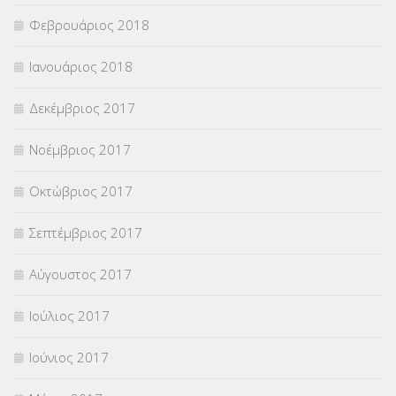
Φεβρουάριος 2018
Ιανουάριος 2018
Δεκέμβριος 2017
Νοέμβριος 2017
Οκτώβριος 2017
Σεπτέμβριος 2017
Αύγουστος 2017
Ιούλιος 2017
Ιούνιος 2017