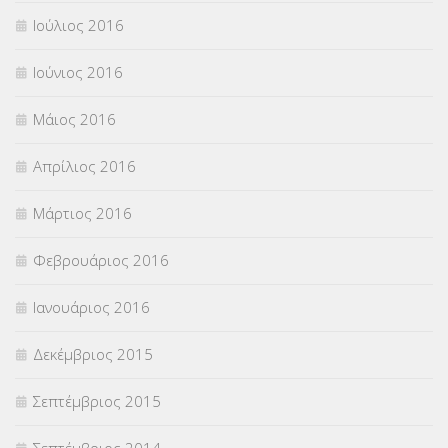
Ιούλιος 2016
Ιούνιος 2016
Μάιος 2016
Απρίλιος 2016
Μάρτιος 2016
Φεβρουάριος 2016
Ιανουάριος 2016
Δεκέμβριος 2015
Σεπτέμβριος 2015
Σεπτέμβριος 2014