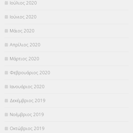
Ιούλιος 2020
Ιούνιος 2020
Μάιος 2020
Απρίλιος 2020
Μάρτιος 2020
Φεβρουάριος 2020
Ιανουάριος 2020
Δεκέμβριος 2019
Νοέμβριος 2019
Οκτώβριος 2019