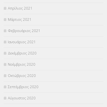
Απρίλιος 2021
Μάρτιος 2021
Φεβρουάριος 2021
Ιανουάριος 2021
Δεκέμβριος 2020
Νοέμβριος 2020
Οκτώβριος 2020
Σεπτέμβριος 2020
Αύγουστος 2020