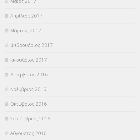
Μάιος 2017
Απρίλιος 2017
Μάρτιος 2017
Φεβρουάριος 2017
Ιανουάριος 2017
Δεκέμβριος 2016
Νοέμβριος 2016
Οκτώβριος 2016
Σεπτέμβριος 2016
Αύγουστος 2016