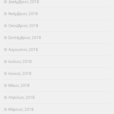
Δεκέμβριος 2018
Νοέμβριος 2018
Οκτώβριος 2018
Σεπτέμβριος 2018
Αύγουστος 2018
Ιούλιος 2018
Ιούνιος 2018
Μάιος 2018
Απρίλιος 2018
Μάρτιος 2018