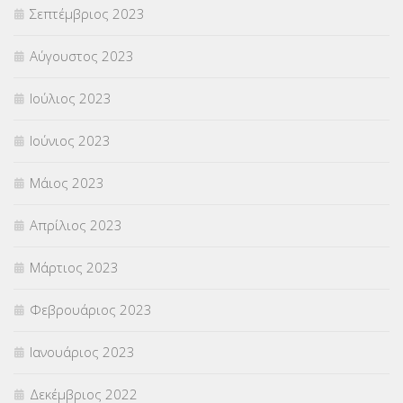
Σεπτέμβριος 2023
Αύγουστος 2023
Ιούλιος 2023
Ιούνιος 2023
Μάιος 2023
Απρίλιος 2023
Μάρτιος 2023
Φεβρουάριος 2023
Ιανουάριος 2023
Δεκέμβριος 2022