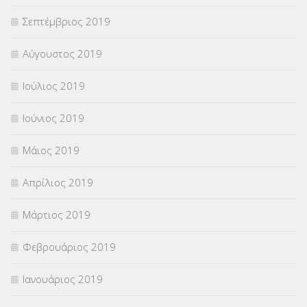
Σεπτέμβριος 2019
Αύγουστος 2019
Ιούλιος 2019
Ιούνιος 2019
Μάιος 2019
Απρίλιος 2019
Μάρτιος 2019
Φεβρουάριος 2019
Ιανουάριος 2019