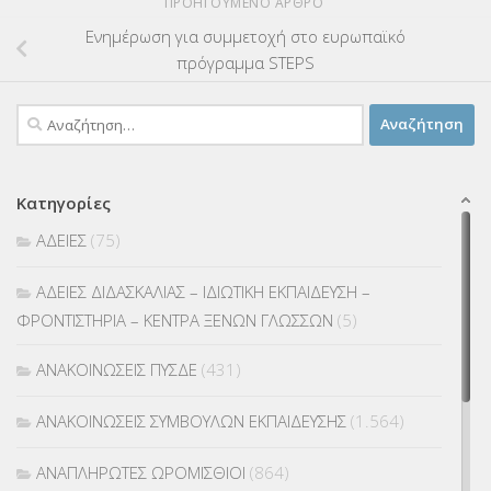
ΠΡΟΗΓΟΎΜΕΝΟ ΆΡΘΡΟ
Ενημέρωση για συμμετοχή στο ευρωπαϊκό
πρόγραμμα STEPS
Αναζήτηση
για:
Κατηγορίες
ΑΔΕΙΕΣ
(75)
ΑΔΕΙΕΣ ΔΙΔΑΣΚΑΛΙΑΣ – ΙΔΙΩΤΙΚΗ ΕΚΠΑΙΔΕΥΣΗ –
ΦΡΟΝΤΙΣΤΗΡΙΑ – ΚΕΝΤΡΑ ΞΕΝΩΝ ΓΛΩΣΣΩΝ
(5)
ΑΝΑΚΟΙΝΩΣΕΙΣ ΠΥΣΔΕ
(431)
ΑΝΑΚΟΙΝΩΣΕΙΣ ΣΥΜΒΟΥΛΩΝ ΕΚΠΑΙΔΕΥΣΗΣ
(1.564)
ΑΝΑΠΛΗΡΩΤΕΣ ΩΡΟΜΙΣΘΙΟΙ
(864)