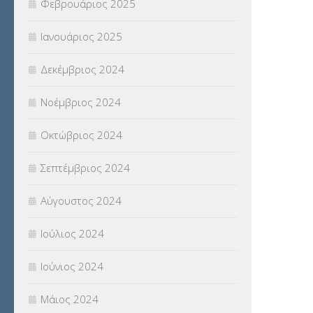
Φεβρουάριος 2025
Ιανουάριος 2025
Δεκέμβριος 2024
Νοέμβριος 2024
Οκτώβριος 2024
Σεπτέμβριος 2024
Αύγουστος 2024
Ιούλιος 2024
Ιούνιος 2024
Μάιος 2024