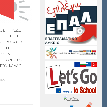
ΩΣΗ ΠΥΣΔΕ:
ΟΠΟΙΗΣΗ
Σ ΠΡΟΤΑΣΗΣ
ΤΗΣΗΣ
ΘΜΩΝ
ΤΙΚΩΝ 2022,
 ΤΟΝ ΚΛΑΔΟ
2022