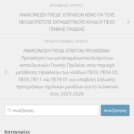
ΕΠΌΜΕΝΟ ΆΡΘΡΟ
ΑΝΑΚΟΙΝΩΣΗ ΠΥΣΔΕ: ΕΠΙΠΛΕΟΝ ΚΕΝΟ ΓΙΑ ΤΟΥΣ
ΝΕΟΔΙΟΡΙΣΤΟΥΣ ΕΚΠΑΙΔΕΥΤΙΚΟΥΣ ΚΛΑΔΟΥ ΠΕ03
ΓΕΝΙΚΗΣ ΠΑΙΔΕΙΑΣ
ΠΡΟΗΓΟΎΜΕΝΟ ΆΡΘΡΟ
ΑΝΑΚΟΙΝΩΣΗ ΠΥΣΔΕ-ΕΠΕΙΓΟΝ ΠΡΟΘΕΣΜΙΑ:
Πρόσκληση των μεταταγμένων/νεοδιόριστων
εκπαιδευτικών Γενικής Παιδείας στην περιοχή
μετάθεσης Ηρακλείου των κλάδων ΠΕ03, ΠΕ04.05,
ΠΕ05, ΠΕ11 και ΠΕ79.01 για υποβολή δήλωσης
προτιμήσεων σχολικών μονάδων για το διδακτικό
έτος 2025-2026
Αναζήτηση
για:
Κατηγορίες