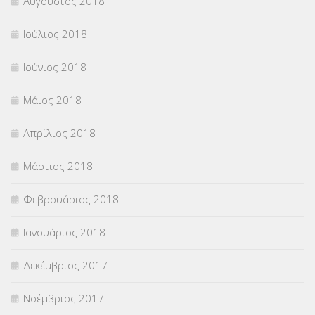
Αύγουστος 2018
Ιούλιος 2018
Ιούνιος 2018
Μάιος 2018
Απρίλιος 2018
Μάρτιος 2018
Φεβρουάριος 2018
Ιανουάριος 2018
Δεκέμβριος 2017
Νοέμβριος 2017