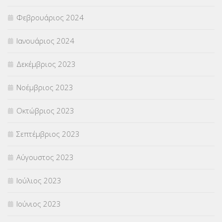
Φεβρουάριος 2024
Ιανουάριος 2024
Δεκέμβριος 2023
Νοέμβριος 2023
Οκτώβριος 2023
Σεπτέμβριος 2023
Αύγουστος 2023
Ιούλιος 2023
Ιούνιος 2023