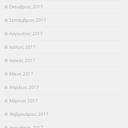
Οκτώβριος 2017
Σεπτέμβριος 2017
Αύγουστος 2017
Ιούλιος 2017
Ιούνιος 2017
Μάιος 2017
Απρίλιος 2017
Μάρτιος 2017
Φεβρουάριος 2017
Ιανουάριος 2017