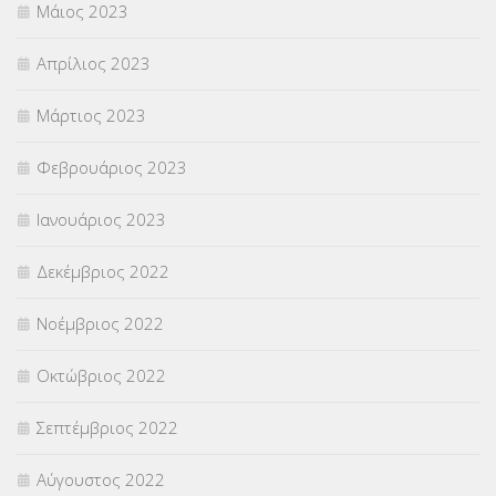
Μάιος 2023
Απρίλιος 2023
Μάρτιος 2023
Φεβρουάριος 2023
Ιανουάριος 2023
Δεκέμβριος 2022
Νοέμβριος 2022
Οκτώβριος 2022
Σεπτέμβριος 2022
Αύγουστος 2022