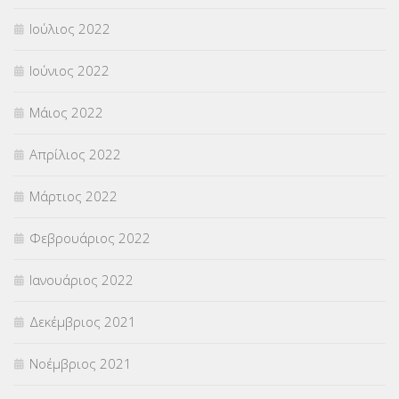
Ιούλιος 2022
Ιούνιος 2022
Μάιος 2022
Απρίλιος 2022
Μάρτιος 2022
Φεβρουάριος 2022
Ιανουάριος 2022
Δεκέμβριος 2021
Νοέμβριος 2021