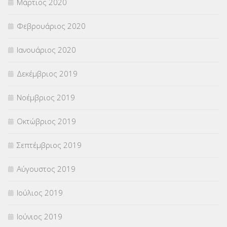
Μάρτιος 2020
Φεβρουάριος 2020
Ιανουάριος 2020
Δεκέμβριος 2019
Νοέμβριος 2019
Οκτώβριος 2019
Σεπτέμβριος 2019
Αύγουστος 2019
Ιούλιος 2019
Ιούνιος 2019