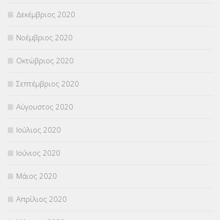
Δεκέμβριος 2020
Νοέμβριος 2020
Οκτώβριος 2020
Σεπτέμβριος 2020
Αύγουστος 2020
Ιούλιος 2020
Ιούνιος 2020
Μάιος 2020
Απρίλιος 2020