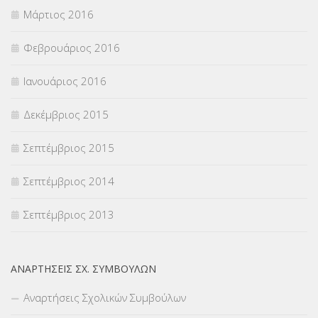
Μάρτιος 2016
Φεβρουάριος 2016
Ιανουάριος 2016
Δεκέμβριος 2015
Σεπτέμβριος 2015
Σεπτέμβριος 2014
Σεπτέμβριος 2013
ΑΝΑΡΤΉΣΕΙΣ ΣΧ. ΣΥΜΒΟΎΛΩΝ
Αναρτήσεις Σχολικών Συμβούλων