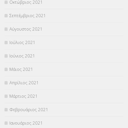
Οκτώβριος 2021
Σεπτέμβριος 2021
Αύγουστος 2021
Ιούλιος 2021
Ιούνιος 2021
Μάιος 2021
Απρίλιος 2021
Μάρτιος 2021
Φεβρουάριος 2021
Ιανουάριος 2021