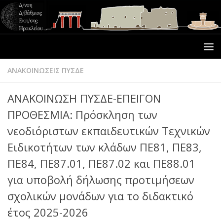
ΑΝΑΚΟΙΝΩΣΕΙΣ ΠΥΣΔΕ
ΑΝΑΚΟΙΝΩΣΗ ΠΥΣΔΕ-ΕΠΕΙΓΟΝ
ΠΡΟΘΕΣΜΙΑ: Πρόσκληση των
νεοδιόριστων εκπαιδευτικών Τεχνικών
Ειδικοτήτων των κλάδων ΠΕ81, ΠΕ83,
ΠΕ84, ΠΕ87.01, ΠΕ87.02 και ΠΕ88.01
για υποβολή δήλωσης προτιμήσεων
σχολικών μονάδων για το διδακτικό
έτος 2025-2026