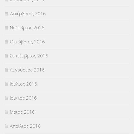
Δεκέμβριος 2016
Νοέμβριος 2016
Οκτώβριος 2016
Σεπτέμβριος 2016
Αύγουστος 2016
Ιούλιος 2016
Ιούνιος 2016
Μάιος 2016
Απρίλιος 2016