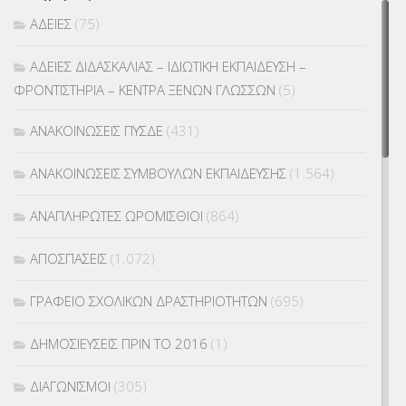
ΑΔΕΙΕΣ
(75)
ΑΔΕΙΕΣ ΔΙΔΑΣΚΑΛΙΑΣ – ΙΔΙΩΤΙΚΗ ΕΚΠΑΙΔΕΥΣΗ –
ΦΡΟΝΤΙΣΤΗΡΙΑ – ΚΕΝΤΡΑ ΞΕΝΩΝ ΓΛΩΣΣΩΝ
(5)
ΑΝΑΚΟΙΝΩΣΕΙΣ ΠΥΣΔΕ
(431)
ΑΝΑΚΟΙΝΩΣΕΙΣ ΣΥΜΒΟΥΛΩΝ ΕΚΠΑΙΔΕΥΣΗΣ
(1.564)
ΑΝΑΠΛΗΡΩΤΕΣ ΩΡΟΜΙΣΘΙΟΙ
(864)
ΑΠΟΣΠΑΣΕΙΣ
(1.072)
ΓΡΑΦΕΙΟ ΣΧΟΛΙΚΩΝ ΔΡΑΣΤΗΡΙΟΤΗΤΩΝ
(695)
ΔΗΜΟΣΙΕΥΣΕΙΣ ΠΡΙΝ ΤΟ 2016
(1)
ΔΙΑΓΩΝΙΣΜΟΙ
(305)