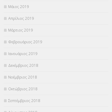
Μάιος 2019
Απρίλιος 2019
Μάρτιος 2019
Φεβρουάριος 2019
Ιανουάριος 2019
Δεκέμβριος 2018
Νοέμβριος 2018
Οκτώβριος 2018
Σεπτέμβριος 2018