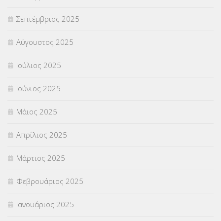
Σεπτέμβριος 2025
ΦΥΣΙΚΗ ΑΓΩΓΗ
(692)
Αύγουστος 2025
Χωρίς κατηγορία
(55)
Ιούλιος 2025
Ιούνιος 2025
Μάιος 2025
Απρίλιος 2025
Μάρτιος 2025
Φεβρουάριος 2025
Ιανουάριος 2025