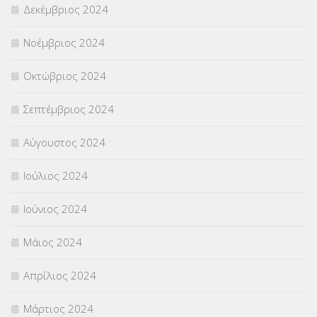
Δεκέμβριος 2024
Νοέμβριος 2024
Οκτώβριος 2024
Σεπτέμβριος 2024
Αύγουστος 2024
Ιούλιος 2024
Ιούνιος 2024
Μάιος 2024
Απρίλιος 2024
Μάρτιος 2024