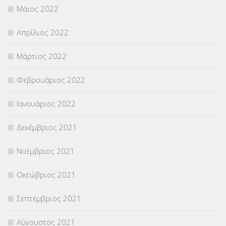
Μάιος 2022
Απρίλιος 2022
Μάρτιος 2022
Φεβρουάριος 2022
Ιανουάριος 2022
Δεκέμβριος 2021
Νοέμβριος 2021
Οκτώβριος 2021
Σεπτέμβριος 2021
Αύγουστος 2021