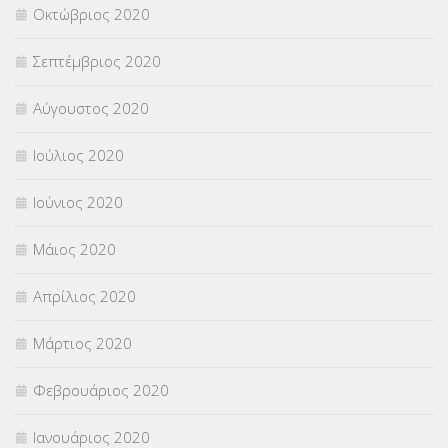
Οκτώβριος 2020
Σεπτέμβριος 2020
Αύγουστος 2020
Ιούλιος 2020
Ιούνιος 2020
Μάιος 2020
Απρίλιος 2020
Μάρτιος 2020
Φεβρουάριος 2020
Ιανουάριος 2020