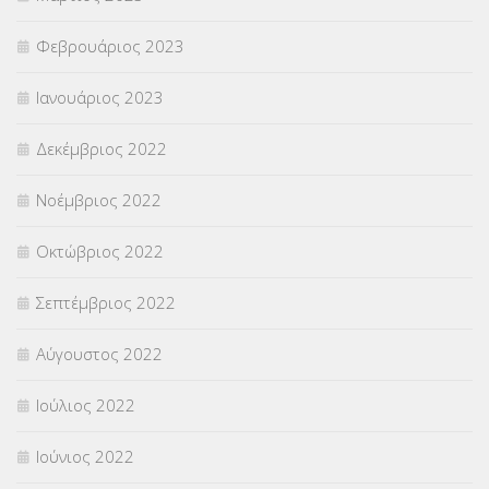
Φεβρουάριος 2023
Ιανουάριος 2023
Δεκέμβριος 2022
Νοέμβριος 2022
Οκτώβριος 2022
Σεπτέμβριος 2022
Αύγουστος 2022
Ιούλιος 2022
Ιούνιος 2022