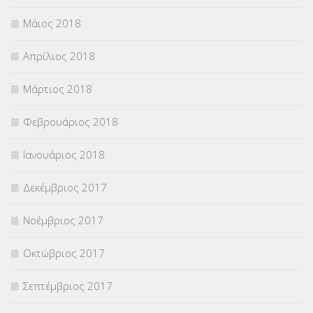
Μάιος 2018
Απρίλιος 2018
Μάρτιος 2018
Φεβρουάριος 2018
Ιανουάριος 2018
Δεκέμβριος 2017
Νοέμβριος 2017
Οκτώβριος 2017
Σεπτέμβριος 2017