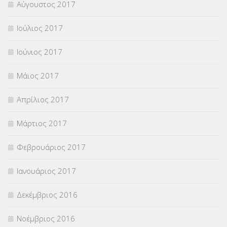
Αύγουστος 2017
Ιούλιος 2017
Ιούνιος 2017
Μάιος 2017
Απρίλιος 2017
Μάρτιος 2017
Φεβρουάριος 2017
Ιανουάριος 2017
Δεκέμβριος 2016
Νοέμβριος 2016