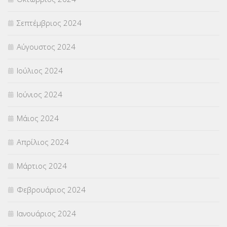
Σεπτέμβριος 2024
Αύγουστος 2024
Ιούλιος 2024
Ιούνιος 2024
Μάιος 2024
Απρίλιος 2024
Μάρτιος 2024
Φεβρουάριος 2024
Ιανουάριος 2024