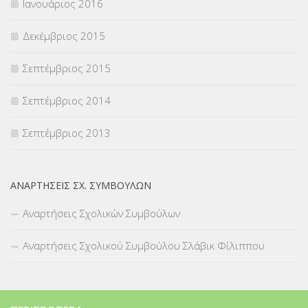
Ιανουάριος 2016
Δεκέμβριος 2015
Σεπτέμβριος 2015
Σεπτέμβριος 2014
Σεπτέμβριος 2013
ΑΝΑΡΤΉΣΕΙΣ ΣΧ. ΣΥΜΒΟΎΛΩΝ
Αναρτήσεις Σχολικών Συμβούλων
Αναρτήσεις Σχολικού Συμβούλου Σλάβικ Φίλιππου