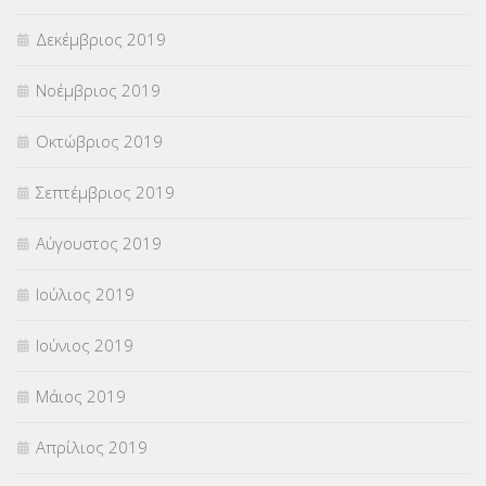
Δεκέμβριος 2019
Νοέμβριος 2019
Οκτώβριος 2019
Σεπτέμβριος 2019
Αύγουστος 2019
Ιούλιος 2019
Ιούνιος 2019
Μάιος 2019
Απρίλιος 2019