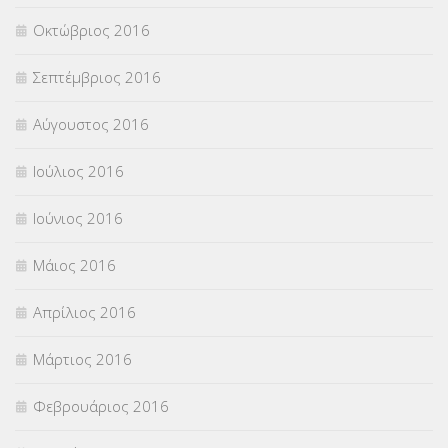
Οκτώβριος 2016
Σεπτέμβριος 2016
Αύγουστος 2016
Ιούλιος 2016
Ιούνιος 2016
Μάιος 2016
Απρίλιος 2016
Μάρτιος 2016
Φεβρουάριος 2016