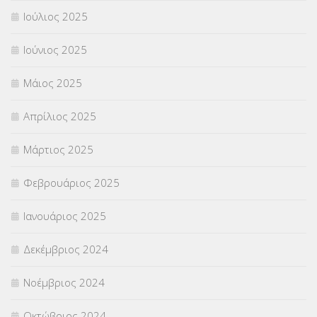
Ιούλιος 2025
Ιούνιος 2025
Μάιος 2025
Απρίλιος 2025
Μάρτιος 2025
Φεβρουάριος 2025
Ιανουάριος 2025
Δεκέμβριος 2024
Νοέμβριος 2024
Οκτώβριος 2024