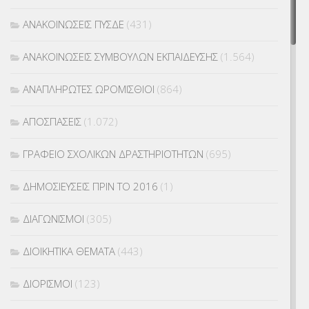
ΑΝΑΚΟΙΝΩΣΕΙΣ ΠΥΣΔΕ
(431)
ΑΝΑΚΟΙΝΩΣΕΙΣ ΣΥΜΒΟΥΛΩΝ ΕΚΠΑΙΔΕΥΣΗΣ
(1.564)
ΑΝΑΠΛΗΡΩΤΕΣ ΩΡΟΜΙΣΘΙΟΙ
(864)
ΑΠΟΣΠΑΣΕΙΣ
(1.072)
ΓΡΑΦΕΙΟ ΣΧΟΛΙΚΩΝ ΔΡΑΣΤΗΡΙΟΤΗΤΩΝ
(695)
ΔΗΜΟΣΙΕΥΣΕΙΣ ΠΡΙΝ ΤΟ 2016
(1)
ΔΙΑΓΩΝΙΣΜΟΙ
(305)
ΔΙΟΙΚΗΤΙΚΑ ΘΕΜΑΤΑ
(443)
ΔΙΟΡΙΣΜΟΙ
(123)