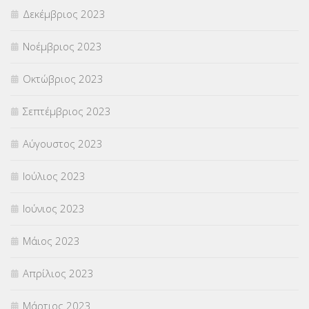
Δεκέμβριος 2023
Νοέμβριος 2023
Οκτώβριος 2023
Σεπτέμβριος 2023
Αύγουστος 2023
Ιούλιος 2023
Ιούνιος 2023
Μάιος 2023
Απρίλιος 2023
Μάρτιος 2023