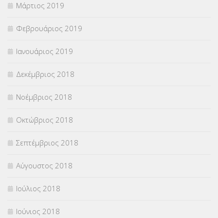
Μάρτιος 2019
Φεβρουάριος 2019
Ιανουάριος 2019
Δεκέμβριος 2018
Νοέμβριος 2018
Οκτώβριος 2018
Σεπτέμβριος 2018
Αύγουστος 2018
Ιούλιος 2018
Ιούνιος 2018