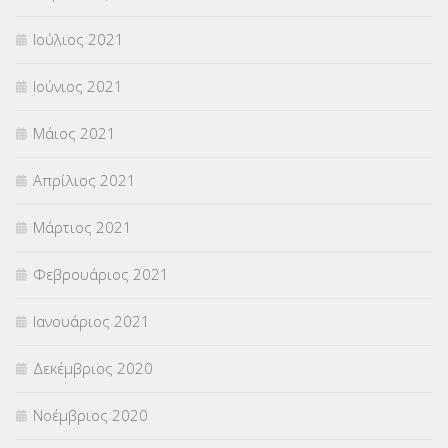
Ιούλιος 2021
Ιούνιος 2021
Μάιος 2021
Απρίλιος 2021
Μάρτιος 2021
Φεβρουάριος 2021
Ιανουάριος 2021
Δεκέμβριος 2020
Νοέμβριος 2020