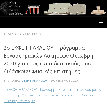
ΣΕΜΙΝΑΡΙΑ - ΗΜΕΡΙΔΕΣ
2ο ΕΚΦΕ ΗΡΑΚΛΕΙΟΥ: Πρόγραμμα
Εργαστηριακών Ασκήσεων Οκτώβρη
2020 για τους εκπαιδευτικούς που
διδάσκουν Φυσικές Επιστήμες
ΣΥΝΤΆΚΤΗΣ
ΑΝΘΗ ΓΙΑΚΑΜΟΖΗ
·
19 ΟΚΤΩΒΡΊΟΥ 2020
2ο ΕΚΦΕ ΗΡΑΚΛΕΙΟΥ: Πρόγραμμα Εργαστηριακών Ασκήσεων
Οκτώβρη 2020 για τους εκπαιδευτικούς που διδάσκουν
Φυσικές Επιστήμες