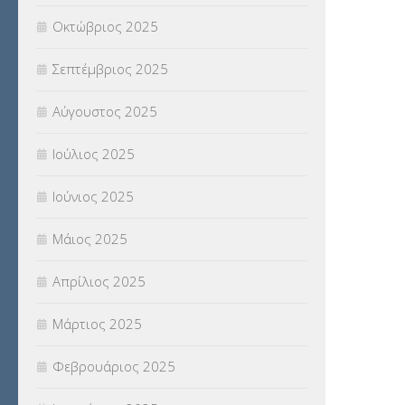
Οκτώβριος 2025
Σεπτέμβριος 2025
Αύγουστος 2025
Ιούλιος 2025
Ιούνιος 2025
Μάιος 2025
Απρίλιος 2025
Μάρτιος 2025
Φεβρουάριος 2025