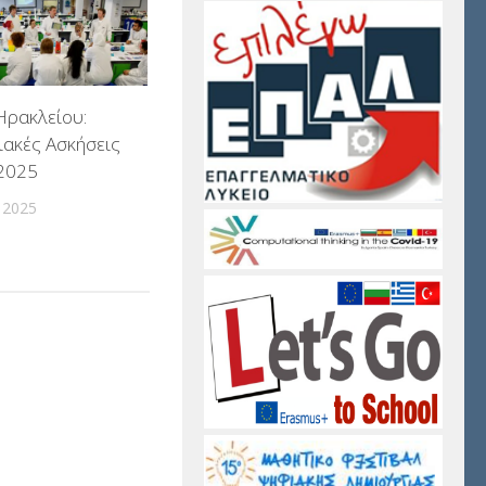
Ηρακλείου:
ακές Ασκήσεις
2025
 2025