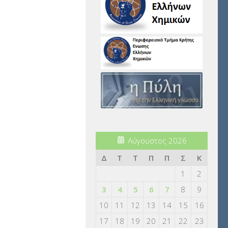
Αύγουστος 2026
Δ
Τ
Τ
Π
Π
Σ
Κ
1
2
3
4
5
6
7
8
9
10
11
12
13
14
15
16
17
18
19
20
21
22
23