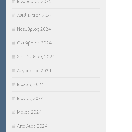
Ιανουάριος 2025
Δεκέμβριος 2024
Νοέμβριος 2024
Οκτώβριος 2024
Σεπτέμβριος 2024
Αύγουστος 2024
Ιούλιος 2024
Ιούνιος 2024
Μάιος 2024
Απρίλιος 2024