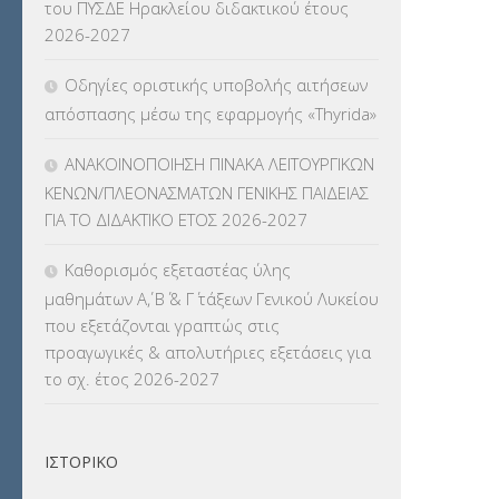
του ΠΥΣΔΕ Ηρακλείου διδακτικού έτους
2026-2027
Οδηγίες οριστικής υποβολής αιτήσεων
απόσπασης μέσω της εφαρμογής «Thyrida»
ΑΝΑΚΟΙΝΟΠΟΙΗΣΗ ΠΙΝΑΚΑ ΛΕΙΤΟΥΡΓΙΚΩΝ
ΚΕΝΩΝ/ΠΛΕΟΝΑΣΜΑΤΩΝ ΓΕΝΙΚΗΣ ΠΑΙΔΕΙΑΣ
ΓΙΑ ΤΟ ΔΙΔΑΚΤΙΚΟ ΕΤΟΣ 2026-2027
Καθορισμός εξεταστέας ύλης
μαθημάτων Α΄, Β΄ & Γ΄ τάξεων Γενικού Λυκείου
που εξετάζονται γραπτώς στις
προαγωγικές & απολυτήριες εξετάσεις για
το σχ. έτος 2026-2027
ΙΣΤΟΡΙΚΌ