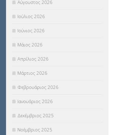
Αύγουστος 2026
Ιούλιος 2026
Ιούνιος 2026
Μάιος 2026
Απρίλιος 2026
Μάρτιος 2026
Φεβρουάριος 2026
Ιανουάριος 2026
Δεκέμβριος 2025
Νοέμβριος 2025