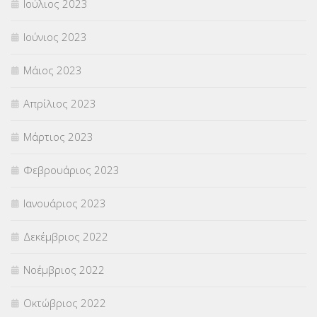
Ιούλιος 2023
Ιούνιος 2023
Μάιος 2023
Απρίλιος 2023
Μάρτιος 2023
Φεβρουάριος 2023
Ιανουάριος 2023
Δεκέμβριος 2022
Νοέμβριος 2022
Οκτώβριος 2022