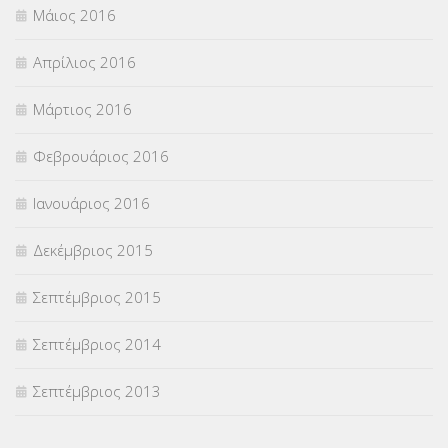
Μάιος 2016
Απρίλιος 2016
Μάρτιος 2016
Φεβρουάριος 2016
Ιανουάριος 2016
Δεκέμβριος 2015
Σεπτέμβριος 2015
Σεπτέμβριος 2014
Σεπτέμβριος 2013