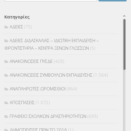
για:
Κατηγορίες
ΑΔΕΙΕΣ
(75)
ΑΔΕΙΕΣ ΔΙΔΑΣΚΑΛΙΑΣ – ΙΔΙΩΤΙΚΗ ΕΚΠΑΙΔΕΥΣΗ –
ΦΡΟΝΤΙΣΤΗΡΙΑ – ΚΕΝΤΡΑ ΞΕΝΩΝ ΓΛΩΣΣΩΝ
(5)
ΑΝΑΚΟΙΝΩΣΕΙΣ ΠΥΣΔΕ
(428)
ΑΝΑΚΟΙΝΩΣΕΙΣ ΣΥΜΒΟΥΛΩΝ ΕΚΠΑΙΔΕΥΣΗΣ
(1.564)
ΑΝΑΠΛΗΡΩΤΕΣ ΩΡΟΜΙΣΘΙΟΙ
(864)
ΑΠΟΣΠΑΣΕΙΣ
(1.072)
ΓΡΑΦΕΙΟ ΣΧΟΛΙΚΩΝ ΔΡΑΣΤΗΡΙΟΤΗΤΩΝ
(695)
ΔΗΜΟΣΙΕΥΣΕΙΣ ΠΡΙΝ ΤΟ 2016
(1)