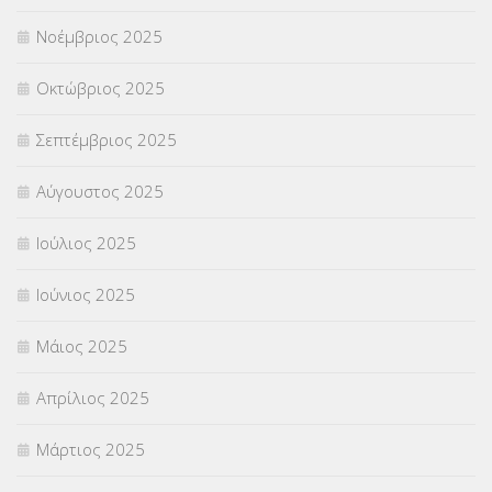
ΥΠΕΡΑΡΙΘΜΟΙ
(1)
Νοέμβριος 2025
ΥΠΟΤΡΟΦΙΕΣ
(28)
Οκτώβριος 2025
ΦΥΣΙΚΗ ΑΓΩΓΗ
(692)
Σεπτέμβριος 2025
Χωρίς κατηγορία
(55)
Αύγουστος 2025
Ιούλιος 2025
Ιούνιος 2025
Μάιος 2025
Απρίλιος 2025
Μάρτιος 2025