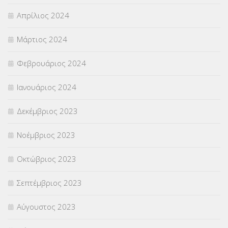
Απρίλιος 2024
Μάρτιος 2024
Φεβρουάριος 2024
Ιανουάριος 2024
Δεκέμβριος 2023
Νοέμβριος 2023
Οκτώβριος 2023
Σεπτέμβριος 2023
Αύγουστος 2023