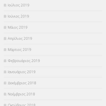
Ιούλιος 2019
Ιούνιος 2019
Μάιος 2019
Απρίλιος 2019
Μάρτιος 2019
Φεβρουάριος 2019
Ιανουάριος 2019
Δεκέμβριος 2018
Νοέμβριος 2018
Οκτώβριος 2018