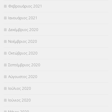
Φεβρουάριος 2021
Ιανουάριος 2021
Δεκέμβριος 2020
Νοέμβριος 2020
Οκτώβριος 2020
Σεπτέμβριος 2020
Αύγουστος 2020
Ιούλιος 2020
Ιούνιος 2020
Μάιος 2020