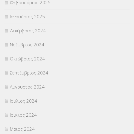
Φεβρουάριος 2025
Ιανουάριος 2025
Δεκέμβριος 2024
Νοέμβριος 2024
Οκτώβριος 2024
Σεπτέμβριος 2024
Αύγουστος 2024
Ιούλιος 2024
Ιούνιος 2024
Μάιος 2024