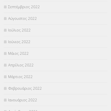
Σεπτέμβριος 2022
Αύγουστος 2022
Ιούλιος 2022
Ιούνιος 2022
Μάιος 2022
Απρίλιος 2022
Μάρτιος 2022
Φεβρουάριος 2022
Ιανουάριος 2022