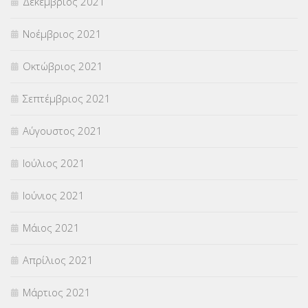
Δεκέμβριος 2021
Νοέμβριος 2021
Οκτώβριος 2021
Σεπτέμβριος 2021
Αύγουστος 2021
Ιούλιος 2021
Ιούνιος 2021
Μάιος 2021
Απρίλιος 2021
Μάρτιος 2021