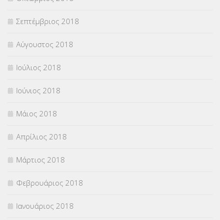
Σεπτέμβριος 2018
Αύγουστος 2018
Ιούλιος 2018
Ιούνιος 2018
Μάιος 2018
Απρίλιος 2018
Μάρτιος 2018
Φεβρουάριος 2018
Ιανουάριος 2018