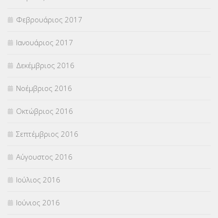
Φεβρουάριος 2017
Ιανουάριος 2017
Δεκέμβριος 2016
Νοέμβριος 2016
Οκτώβριος 2016
Σεπτέμβριος 2016
Αύγουστος 2016
Ιούλιος 2016
Ιούνιος 2016