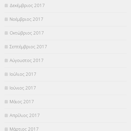
Δεκέμβριος 2017
Νοέμβριος 2017
Οκτώβριος 2017
Σεπτέμβριος 2017
Αύγουστος 2017
Ιούλιος 2017
Ιούνιος 2017
Μάιος 2017
Απρίλιος 2017
Μάρτιος 2017