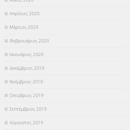
Απρίλιος 2020
Μάρτιος 2020
Φεβρουάριος 2020
Ιανουάριος 2020
Δεκέμβριος 2019
Νοέμβριος 2019
Οκτώβριος 2019
Σεπτέμβριος 2019
Αύγουστος 2019