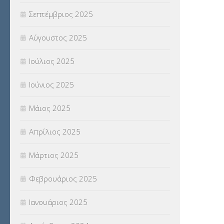
Σεπτέμβριος 2025
ΦΥΣΙΚΗ ΑΓΩΓΗ
(692)
Αύγουστος 2025
Χωρίς κατηγορία
(55)
Ιούλιος 2025
Ιούνιος 2025
Μάιος 2025
Απρίλιος 2025
Μάρτιος 2025
Φεβρουάριος 2025
Ιανουάριος 2025