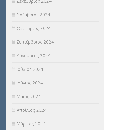
Δεκέμβριος 2024
Νοέμβριος 2024
Οκτώβριος 2024
Σεπτέμβριος 2024
Αύγουστος 2024
Ιούλιος 2024
Ιούνιος 2024
Μάιος 2024
Απρίλιος 2024
Μάρτιος 2024