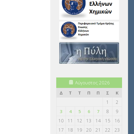
Αύγουστος 2026
Δ
Τ
Τ
Π
Π
Σ
Κ
1
2
3
4
5
6
7
8
9
10
11
12
13
14
15
16
17
18
19
20
21
22
23