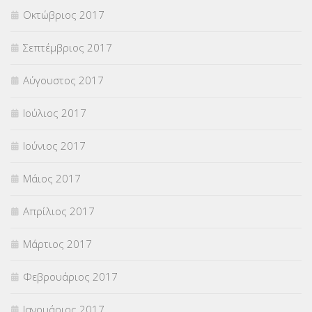
Οκτώβριος 2017
Σεπτέμβριος 2017
Αύγουστος 2017
Ιούλιος 2017
Ιούνιος 2017
Μάιος 2017
Απρίλιος 2017
Μάρτιος 2017
Φεβρουάριος 2017
Ιανουάριος 2017