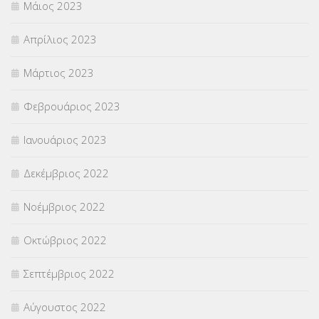
Μάιος 2023
Απρίλιος 2023
Μάρτιος 2023
Φεβρουάριος 2023
Ιανουάριος 2023
Δεκέμβριος 2022
Νοέμβριος 2022
Οκτώβριος 2022
Σεπτέμβριος 2022
Αύγουστος 2022