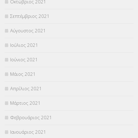
Οκτώβριος 2021
Σεπτέμβριος 2021
Αύγουστος 2021
Ιούλιος 2021
Ιούνιος 2021
Μάιος 2021
Απρίλιος 2021
Μάρτιος 2021
Φεβρουάριος 2021
Ιανουάριος 2021