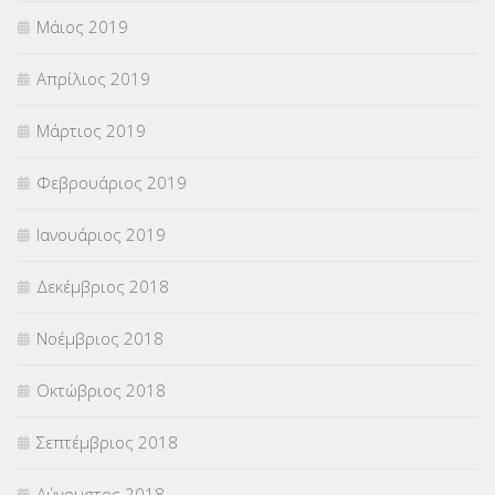
Μάιος 2019
Απρίλιος 2019
Μάρτιος 2019
Φεβρουάριος 2019
Ιανουάριος 2019
Δεκέμβριος 2018
Νοέμβριος 2018
Οκτώβριος 2018
Σεπτέμβριος 2018
Αύγουστος 2018