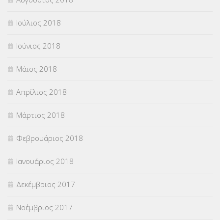
Ιούλιος 2018
Ιούνιος 2018
Μάιος 2018
Απρίλιος 2018
Μάρτιος 2018
Φεβρουάριος 2018
Ιανουάριος 2018
Δεκέμβριος 2017
Νοέμβριος 2017