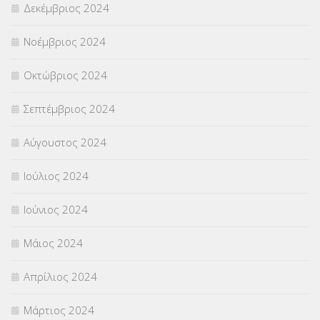
Δεκέμβριος 2024
Νοέμβριος 2024
Οκτώβριος 2024
Σεπτέμβριος 2024
Αύγουστος 2024
Ιούλιος 2024
Ιούνιος 2024
Μάιος 2024
Απρίλιος 2024
Μάρτιος 2024