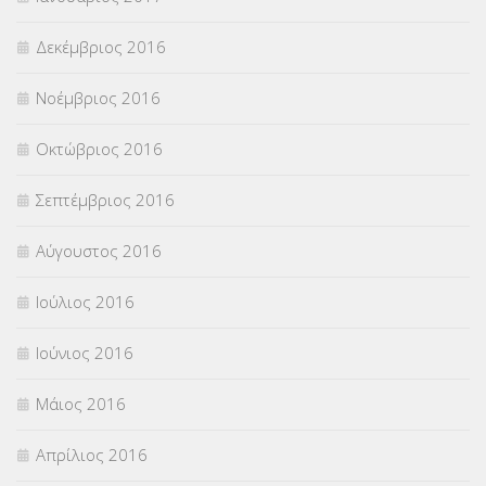
Δεκέμβριος 2016
Νοέμβριος 2016
Οκτώβριος 2016
Σεπτέμβριος 2016
Αύγουστος 2016
Ιούλιος 2016
Ιούνιος 2016
Μάιος 2016
Απρίλιος 2016