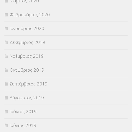
Μάρτιος 2020
Φεβρουάριος 2020
Ιανουάριος 2020
Δεκέμβριος 2019
Νοέμβριος 2019
Οκτώβριος 2019
Σεπτέμβριος 2019
Αύγουστος 2019
Ιούλιος 2019
Ιούνιος 2019