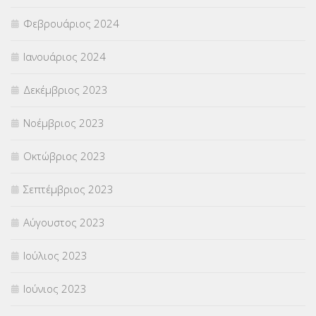
Φεβρουάριος 2024
Ιανουάριος 2024
Δεκέμβριος 2023
Νοέμβριος 2023
Οκτώβριος 2023
Σεπτέμβριος 2023
Αύγουστος 2023
Ιούλιος 2023
Ιούνιος 2023