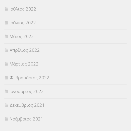
Ιούλιος 2022
Ιούνιος 2022
Μάιος 2022
Απρίλιος 2022
Μάρτιος 2022
Φεβρουάριος 2022
Ιανουάριος 2022
Δεκέμβριος 2021
Νοέμβριος 2021