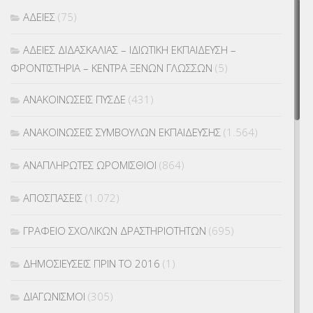
ΑΔΕΙΕΣ
(75)
ΑΔΕΙΕΣ ΔΙΔΑΣΚΑΛΙΑΣ – ΙΔΙΩΤΙΚΗ ΕΚΠΑΙΔΕΥΣΗ –
ΦΡΟΝΤΙΣΤΗΡΙΑ – ΚΕΝΤΡΑ ΞΕΝΩΝ ΓΛΩΣΣΩΝ
(5)
ΑΝΑΚΟΙΝΩΣΕΙΣ ΠΥΣΔΕ
(431)
ΑΝΑΚΟΙΝΩΣΕΙΣ ΣΥΜΒΟΥΛΩΝ ΕΚΠΑΙΔΕΥΣΗΣ
(1.564)
ΑΝΑΠΛΗΡΩΤΕΣ ΩΡΟΜΙΣΘΙΟΙ
(864)
ΑΠΟΣΠΑΣΕΙΣ
(1.072)
ΓΡΑΦΕΙΟ ΣΧΟΛΙΚΩΝ ΔΡΑΣΤΗΡΙΟΤΗΤΩΝ
(695)
ΔΗΜΟΣΙΕΥΣΕΙΣ ΠΡΙΝ ΤΟ 2016
(1)
ΔΙΑΓΩΝΙΣΜΟΙ
(305)