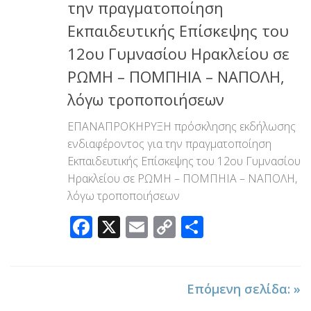
την πραγματοποίηση
Εκπαιδευτικής Επίσκεψης του
12ου Γυμνασίου Ηρακλείου σε
ΡΩΜΗ – ΠΟΜΠΗΙΑ – ΝΑΠΟΛΗ,
λόγω τροποποιήσεων
ΕΠΑΝΑΠΡΟΚΗΡΥΞΗ πρόσκλησης εκδήλωσης
ενδιαφέροντος για την πραγματοποίηση
Εκπαιδευτικής Επίσκεψης του 12ου Γυμνασίου
Ηρακλείου σε ΡΩΜΗ – ΠΟΜΠΗΙΑ – ΝΑΠΟΛΗ,
λόγω τροποποιήσεων
Facebook
X
Email
Copy
Μοιραστεί
Link
Επόμενη σελίδα: »