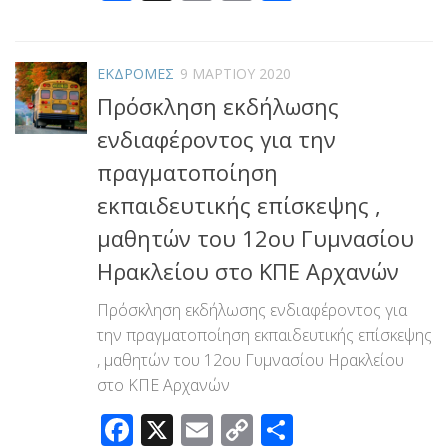
Link
ΕΚΔΡΟΜΕΣ
9 ΜΑΡΤΊΟΥ 2020
Πρόσκληση εκδήλωσης
ενδιαφέροντος για την
πραγματοποίηση
εκπαιδευτικής επίσκεψης ,
μαθητών του 12ου Γυμνασίου
Ηρακλείου στο ΚΠΕ Αρχανών
Πρόσκληση εκδήλωσης ενδιαφέροντος για
την πραγματοποίηση εκπαιδευτικής επίσκεψης
, μαθητών του 12ου Γυμνασίου Ηρακλείου
στο ΚΠΕ Αρχανών
Facebook
X
Email
Copy
Μοιραστεί