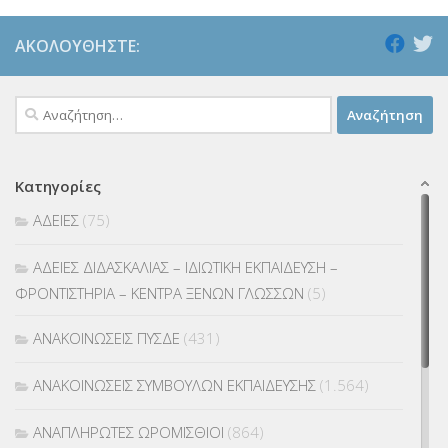
ΑΚΟΛΟΥΘΉΣΤΕ:
Αναζήτηση
για:
Κατηγορίες
ΑΔΕΙΕΣ
(75)
ΑΔΕΙΕΣ ΔΙΔΑΣΚΑΛΙΑΣ – ΙΔΙΩΤΙΚΗ ΕΚΠΑΙΔΕΥΣΗ –
ΦΡΟΝΤΙΣΤΗΡΙΑ – ΚΕΝΤΡΑ ΞΕΝΩΝ ΓΛΩΣΣΩΝ
(5)
ΑΝΑΚΟΙΝΩΣΕΙΣ ΠΥΣΔΕ
(431)
ΑΝΑΚΟΙΝΩΣΕΙΣ ΣΥΜΒΟΥΛΩΝ ΕΚΠΑΙΔΕΥΣΗΣ
(1.564)
ΑΝΑΠΛΗΡΩΤΕΣ ΩΡΟΜΙΣΘΙΟΙ
(864)