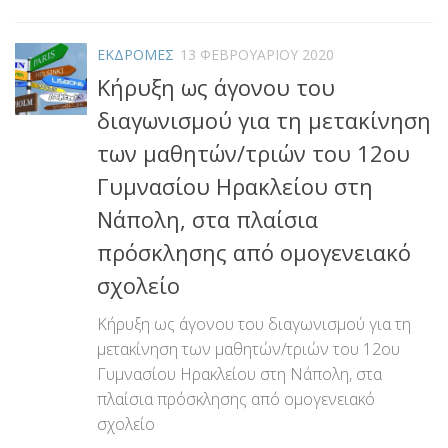
ΕΚΔΡΟΜΕΣ
13 ΦΕΒΡΟΥΑΡΊΟΥ 2020
Κήρυξη ως άγονου του
διαγωνισμού για τη μετακίνηση
των μαθητών/τριών του 12ου
Γυμνασίου Ηρακλείου στη
Νάπολη, στα πλαίσια
πρόσκλησης από ομογενειακό
σχολείο
Κήρυξη ως άγονου του διαγωνισμού για τη
μετακίνηση των μαθητών/τριών του 12ου
Γυμνασίου Ηρακλείου στη Νάπολη, στα
πλαίσια πρόσκλησης από ομογενειακό
σχολείο