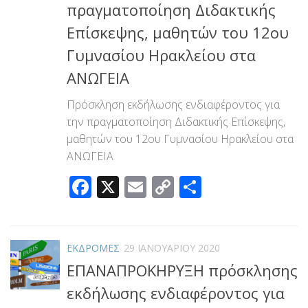
πραγματοποίηση Διδακτικής
Επίσκεψης, μαθητών του 12ου
Γυμνασίου Ηρακλείου στα
ΑΝΩΓΕΙΑ
Πρόσκληση εκδήλωσης ενδιαφέροντος για
την πραγματοποίηση Διδακτικής Επίσκεψης,
μαθητών του 12ου Γυμνασίου Ηρακλείου στα
ΑΝΩΓΕΙΑ
Facebook
X
Email
Copy
Μοιραστεί
Link
ΕΚΔΡΟΜΕΣ
29 ΙΑΝΟΥΑΡΊΟΥ 2020
ΕΠΑΝΑΠΡΟΚΗΡΥΞΗ πρόσκλησης
εκδήλωσης ενδιαφέροντος για