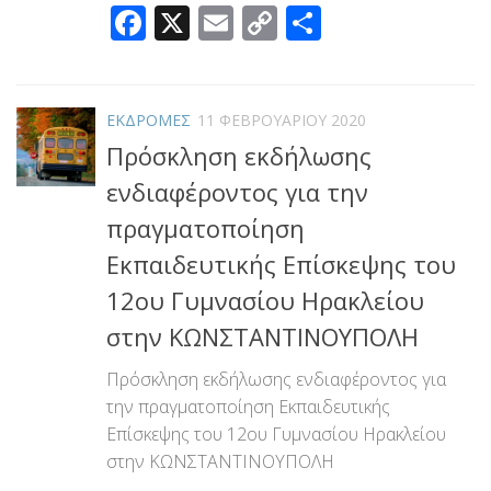
Facebook
X
Email
Copy
Μοιραστεί
Link
ΕΚΔΡΟΜΕΣ
11 ΦΕΒΡΟΥΑΡΊΟΥ 2020
Πρόσκληση εκδήλωσης
ενδιαφέροντος για την
πραγματοποίηση
Εκπαιδευτικής Επίσκεψης του
12ου Γυμνασίου Ηρακλείου
στην ΚΩΝΣΤΑΝΤΙΝΟΥΠΟΛΗ
Πρόσκληση εκδήλωσης ενδιαφέροντος για
την πραγματοποίηση Εκπαιδευτικής
Επίσκεψης του 12ου Γυμνασίου Ηρακλείου
στην ΚΩΝΣΤΑΝΤΙΝΟΥΠΟΛΗ