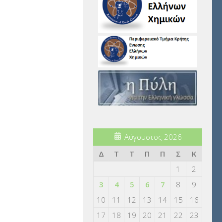
Αύγουστος 2026
Δ
Τ
Τ
Π
Π
Σ
Κ
1
2
3
4
5
6
7
8
9
10
11
12
13
14
15
16
17
18
19
20
21
22
23