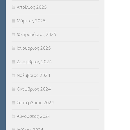
Απρίλιος 2025
Μάρτιος 2025
Φεβρουάριος 2025
Ιανουάριος 2025
Δεκέμβριος 2024
Νοέμβριος 2024
Οκτώβριος 2024
Σεπτέμβριος 2024
Αύγουστος 2024
Ιούλιος 2024