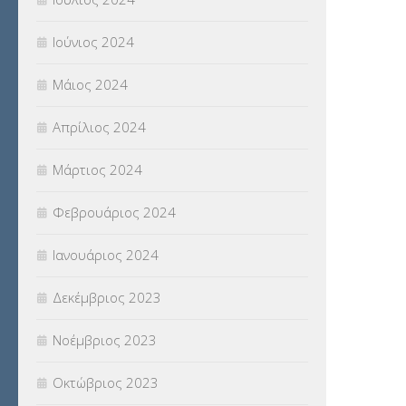
Ιούνιος 2024
Μάιος 2024
Απρίλιος 2024
Μάρτιος 2024
Φεβρουάριος 2024
Ιανουάριος 2024
Δεκέμβριος 2023
Νοέμβριος 2023
Οκτώβριος 2023