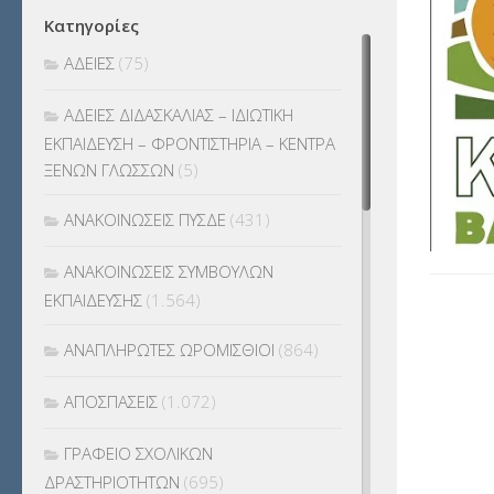
Κατηγορίες
ΑΔΕΙΕΣ
(75)
ΑΔΕΙΕΣ ΔΙΔΑΣΚΑΛΙΑΣ – ΙΔΙΩΤΙΚΗ
ΕΚΠΑΙΔΕΥΣΗ – ΦΡΟΝΤΙΣΤΗΡΙΑ – ΚΕΝΤΡΑ
ΞΕΝΩΝ ΓΛΩΣΣΩΝ
(5)
ΑΝΑΚΟΙΝΩΣΕΙΣ ΠΥΣΔΕ
(431)
ΑΝΑΚΟΙΝΩΣΕΙΣ ΣΥΜΒΟΥΛΩΝ
ΕΚΠΑΙΔΕΥΣΗΣ
(1.564)
ΑΝΑΠΛΗΡΩΤΕΣ ΩΡΟΜΙΣΘΙΟΙ
(864)
ΑΠΟΣΠΑΣΕΙΣ
(1.072)
ΓΡΑΦΕΙΟ ΣΧΟΛΙΚΩΝ
ΔΡΑΣΤΗΡΙΟΤΗΤΩΝ
(695)