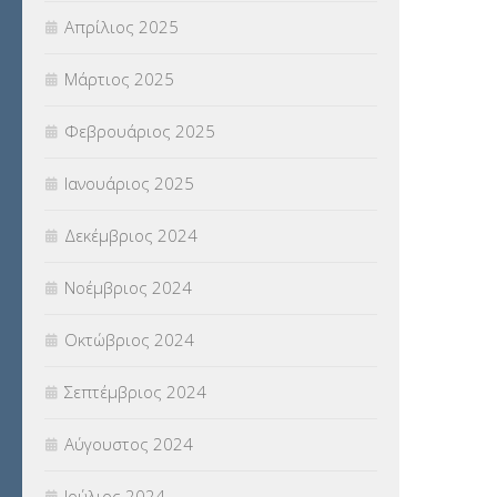
Απρίλιος 2025
Μάρτιος 2025
Φεβρουάριος 2025
Ιανουάριος 2025
Δεκέμβριος 2024
Νοέμβριος 2024
Οκτώβριος 2024
Σεπτέμβριος 2024
Αύγουστος 2024
Ιούλιος 2024