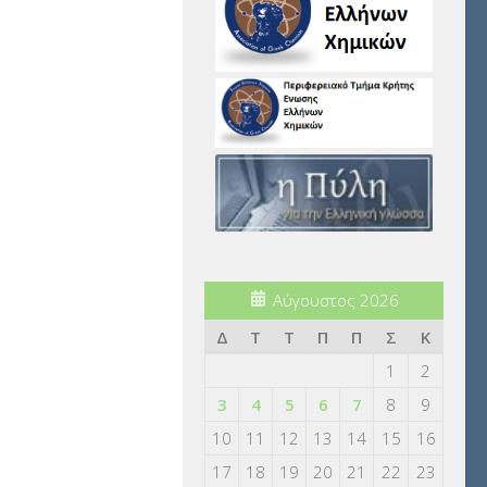
Αύγουστος 2026
Δ
Τ
Τ
Π
Π
Σ
Κ
1
2
3
4
5
6
7
8
9
10
11
12
13
14
15
16
17
18
19
20
21
22
23