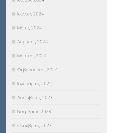
Ιούνιος 2024
Μάιος 2024
Απρίλιος 2024
Μάρτιος 2024
Φεβρουάριος 2024
Ιανουάριος 2024
Δεκέμβριος 2023
Νοέμβριος 2023
Οκτώβριος 2023