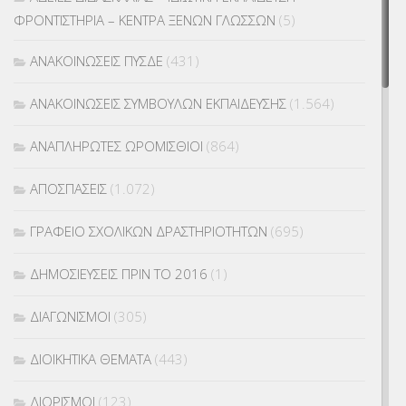
ΦΡΟΝΤΙΣΤΗΡΙΑ – ΚΕΝΤΡΑ ΞΕΝΩΝ ΓΛΩΣΣΩΝ
(5)
ΑΝΑΚΟΙΝΩΣΕΙΣ ΠΥΣΔΕ
(431)
ΑΝΑΚΟΙΝΩΣΕΙΣ ΣΥΜΒΟΥΛΩΝ ΕΚΠΑΙΔΕΥΣΗΣ
(1.564)
ΑΝΑΠΛΗΡΩΤΕΣ ΩΡΟΜΙΣΘΙΟΙ
(864)
ΑΠΟΣΠΑΣΕΙΣ
(1.072)
ΓΡΑΦΕΙΟ ΣΧΟΛΙΚΩΝ ΔΡΑΣΤΗΡΙΟΤΗΤΩΝ
(695)
ΔΗΜΟΣΙΕΥΣΕΙΣ ΠΡΙΝ ΤΟ 2016
(1)
ΔΙΑΓΩΝΙΣΜΟΙ
(305)
ΔΙΟΙΚΗΤΙΚΑ ΘΕΜΑΤΑ
(443)
ΔΙΟΡΙΣΜΟΙ
(123)