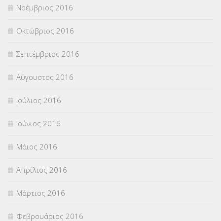
Νοέμβριος 2016
Οκτώβριος 2016
Σεπτέμβριος 2016
Αύγουστος 2016
Ιούλιος 2016
Ιούνιος 2016
Μάιος 2016
Απρίλιος 2016
Μάρτιος 2016
Φεβρουάριος 2016