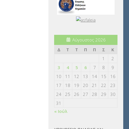
Αύγουστος 2026
Δ
Τ
Τ
Π
Π
Σ
Κ
1
2
3
4
5
6
7
8
9
10
11
12
13
14
15
16
17
18
19
20
21
22
23
24
25
26
27
28
29
30
31
« Ιούλ