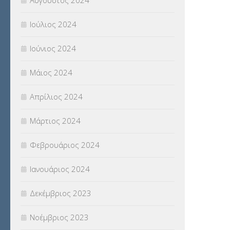
Αύγουστος 2024
Ιούλιος 2024
Ιούνιος 2024
Μάιος 2024
Απρίλιος 2024
Μάρτιος 2024
Φεβρουάριος 2024
Ιανουάριος 2024
Δεκέμβριος 2023
Νοέμβριος 2023