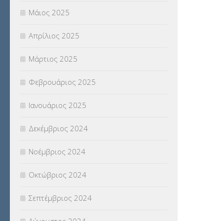
Μάιος 2025
Απρίλιος 2025
Μάρτιος 2025
Φεβρουάριος 2025
Ιανουάριος 2025
Δεκέμβριος 2024
Νοέμβριος 2024
Οκτώβριος 2024
Σεπτέμβριος 2024