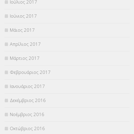
Ιούλιος 2017
Ιούνιος 2017
Μάιος 2017
Απρίλιος 2017
Μάρτιος 2017
Φεβρουάριος 2017
Ιανουάριος 2017
Δεκέμβριος 2016
Νοέμβριος 2016
Οκτώβριος 2016