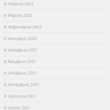
Απρίλιος 2022
Μάρτιος 2022
Φεβρουάριος 2022
Ιανουάριος 2022
Δεκέμβριος 2021
Νοέμβριος 2021
Οκτώβριος 2021
Σεπτέμβριος 2021
Αύγουστος 2021
Ιούλιος 2021