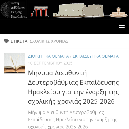
ΕΤΙΚΈΤΑ:
ΣΧΟΛΙΚΉΣ ΧΡΟΝΙΆΣ
ΔΙΟΙΚΗΤΙΚΑ ΘΕΜΑΤΑ
/
ΕΚΠΑΙΔΕΥΤΙΚΑ ΘΕΜΑΤΑ
10 ΣΕΠΤΕΜΒΡΊΟΥ 2025
Μήνυμα Διευθυντή
Δευτεροβάθμιας Εκπαίδευσης
Ηρακλείου για την έναρξη της
σχολικής χρονιάς 2025-2026
Μήνυμα Διευθυντή Δευτεροβάθμιας
Εκπαίδευσης Ηρακλείου για την έναρξη της
σχολικής χρονιάς 2025-2026