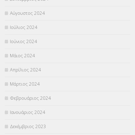
Αύγουστος 2024
Ιούλιος 2024
Ιούνιος 2024
Μάιος 2024
Απρίλιος 2024
Μάρτιος 2024
Φεβρουάριος 2024
Ιανουάριος 2024
Δεκέμβριος 2023