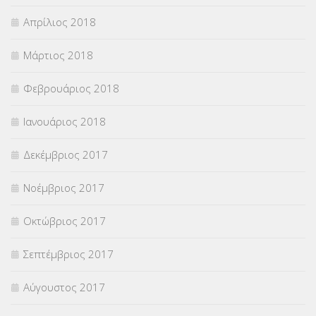
Απρίλιος 2018
Μάρτιος 2018
Φεβρουάριος 2018
Ιανουάριος 2018
Δεκέμβριος 2017
Νοέμβριος 2017
Οκτώβριος 2017
Σεπτέμβριος 2017
Αύγουστος 2017