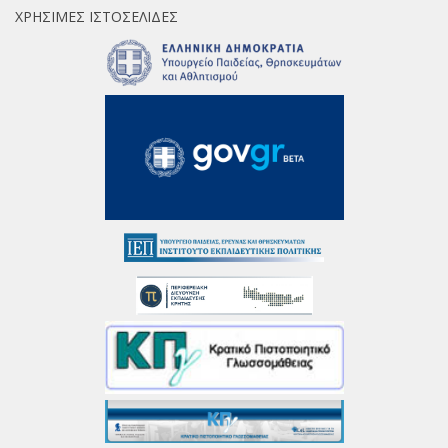
ΧΡΉΣΙΜΕΣ ΙΣΤΟΣΕΛΊΔΕΣ