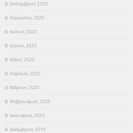
Σεπτέμβριος 2020
Αύγουστος 2020
Ιούλιος 2020
Ιούνιος 2020
Μάιος 2020
Απρίλιος 2020
Μάρτιος 2020
Φεβρουάριος 2020
Ιανουάριος 2020
Δεκέμβριος 2019