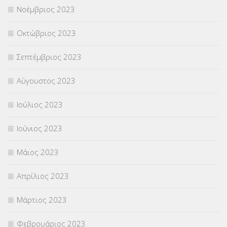
Νοέμβριος 2023
Οκτώβριος 2023
Σεπτέμβριος 2023
Αύγουστος 2023
Ιούλιος 2023
Ιούνιος 2023
Μάιος 2023
Απρίλιος 2023
Μάρτιος 2023
Φεβρουάριος 2023