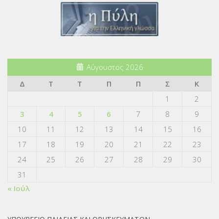
Αύγουστος 2026
Δ
Τ
Τ
Π
Π
Σ
Κ
1
2
3
4
5
6
7
8
9
10
11
12
13
14
15
16
17
18
19
20
21
22
23
24
25
26
27
28
29
30
31
« Ιούλ