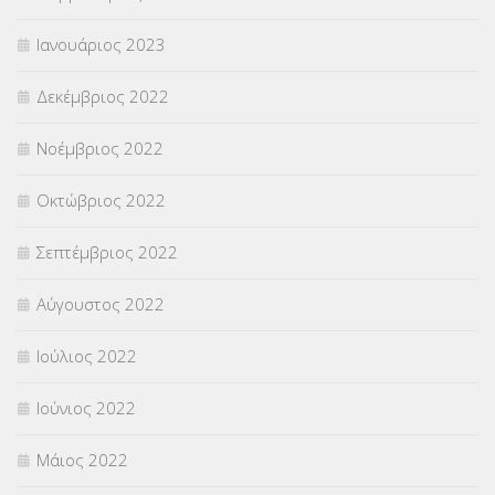
Ιανουάριος 2023
Δεκέμβριος 2022
Νοέμβριος 2022
Οκτώβριος 2022
Σεπτέμβριος 2022
Αύγουστος 2022
Ιούλιος 2022
Ιούνιος 2022
Μάιος 2022