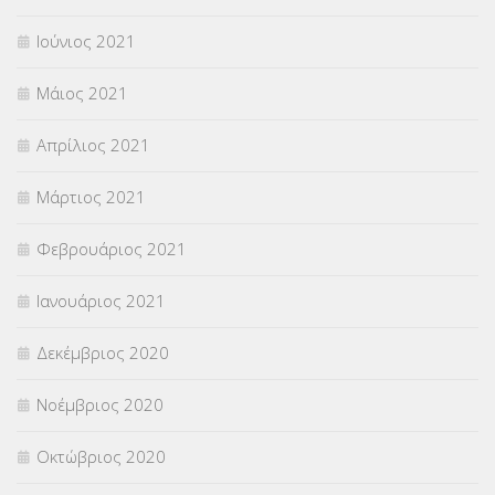
Ιούνιος 2021
Μάιος 2021
Απρίλιος 2021
Μάρτιος 2021
Φεβρουάριος 2021
Ιανουάριος 2021
Δεκέμβριος 2020
Νοέμβριος 2020
Οκτώβριος 2020