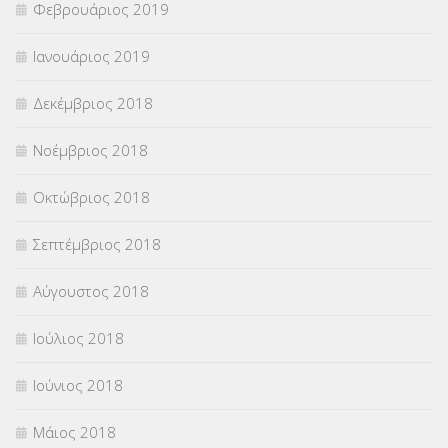
Φεβρουάριος 2019
Ιανουάριος 2019
Δεκέμβριος 2018
Νοέμβριος 2018
Οκτώβριος 2018
Σεπτέμβριος 2018
Αύγουστος 2018
Ιούλιος 2018
Ιούνιος 2018
Μάιος 2018