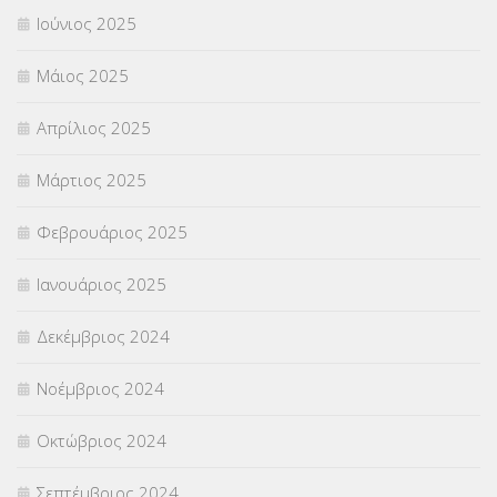
Ιούνιος 2025
Μάιος 2025
Απρίλιος 2025
Μάρτιος 2025
Φεβρουάριος 2025
Ιανουάριος 2025
Δεκέμβριος 2024
Νοέμβριος 2024
Οκτώβριος 2024
Σεπτέμβριος 2024