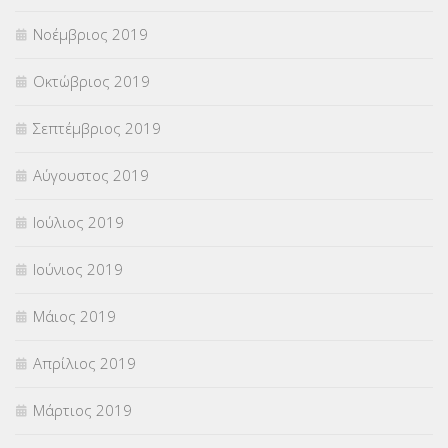
Νοέμβριος 2019
Οκτώβριος 2019
Σεπτέμβριος 2019
Αύγουστος 2019
Ιούλιος 2019
Ιούνιος 2019
Μάιος 2019
Απρίλιος 2019
Μάρτιος 2019