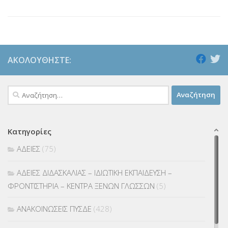
Link
ΑΚΟΛΟΥΘΉΣΤΕ:
Αναζήτηση
για:
Κατηγορίες
ΑΔΕΙΕΣ
(75)
ΑΔΕΙΕΣ ΔΙΔΑΣΚΑΛΙΑΣ – ΙΔΙΩΤΙΚΗ ΕΚΠΑΙΔΕΥΣΗ –
ΦΡΟΝΤΙΣΤΗΡΙΑ – ΚΕΝΤΡΑ ΞΕΝΩΝ ΓΛΩΣΣΩΝ
(5)
ΑΝΑΚΟΙΝΩΣΕΙΣ ΠΥΣΔΕ
(428)