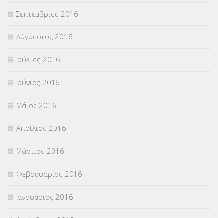
Σεπτέμβριος 2016
Αύγουστος 2016
Ιούλιος 2016
Ιούνιος 2016
Μάιος 2016
Απρίλιος 2016
Μάρτιος 2016
Φεβρουάριος 2016
Ιανουάριος 2016