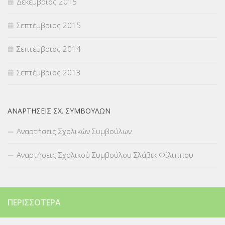
Δεκέμβριος 2015
Σεπτέμβριος 2015
Σεπτέμβριος 2014
Σεπτέμβριος 2013
ΑΝΑΡΤΉΣΕΙΣ ΣΧ. ΣΥΜΒΟΎΛΩΝ
Αναρτήσεις Σχολικών Συμβούλων
Αναρτήσεις Σχολικού Συμβούλου Σλάβικ Φίλιππου
ΠΕΡΙΣΣΌΤΕΡΑ