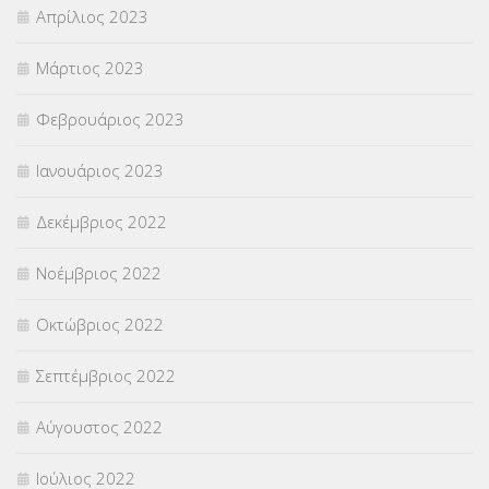
Απρίλιος 2023
Μάρτιος 2023
Φεβρουάριος 2023
Ιανουάριος 2023
Δεκέμβριος 2022
Νοέμβριος 2022
Οκτώβριος 2022
Σεπτέμβριος 2022
Αύγουστος 2022
Ιούλιος 2022