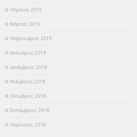
Απρίλιος 2019
Μάρτιος 2019
Φεβρουάριος 2019
Ιανουάριος 2019
Δεκέμβριος 2018
Νοέμβριος 2018
Οκτώβριος 2018
Σεπτέμβριος 2018
Αύγουστος 2018