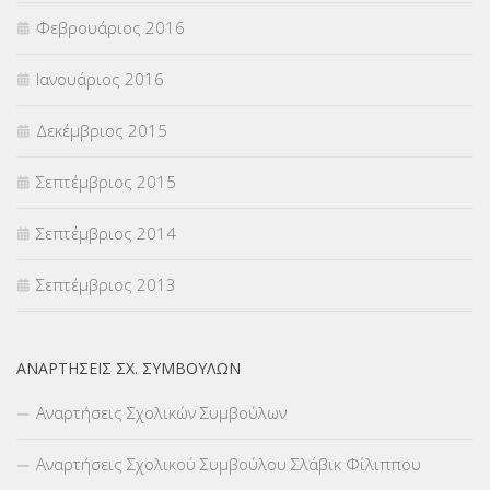
Φεβρουάριος 2016
Ιανουάριος 2016
Δεκέμβριος 2015
Σεπτέμβριος 2015
Σεπτέμβριος 2014
Σεπτέμβριος 2013
ΑΝΑΡΤΉΣΕΙΣ ΣΧ. ΣΥΜΒΟΎΛΩΝ
Αναρτήσεις Σχολικών Συμβούλων
Αναρτήσεις Σχολικού Συμβούλου Σλάβικ Φίλιππου