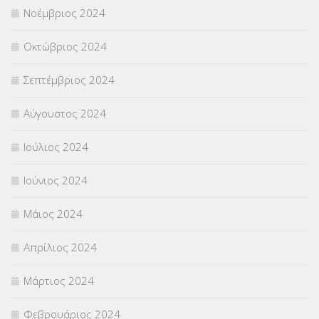
Νοέμβριος 2024
Οκτώβριος 2024
Σεπτέμβριος 2024
Αύγουστος 2024
Ιούλιος 2024
Ιούνιος 2024
Μάιος 2024
Απρίλιος 2024
Μάρτιος 2024
Φεβρουάριος 2024