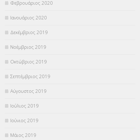
Φεβρουάριος 2020
Ιανουάριος 2020
Δεκέμβριος 2019
Νοέμβριος 2019
Οκτώβριος 2019
Σεπτέμβριος 2019
Αύγουστος 2019
Ιούλιος 2019
Ιούνιος 2019
Μάιος 2019