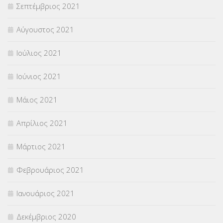
Σεπτέμβριος 2021
Αύγουστος 2021
Ιούλιος 2021
Ιούνιος 2021
Μάιος 2021
Απρίλιος 2021
Μάρτιος 2021
Φεβρουάριος 2021
Ιανουάριος 2021
Δεκέμβριος 2020