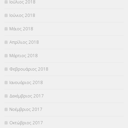
Ιούλιος 2018
Ιούνιος 2018
Μάιος 2018
Απρίλιος 2018
Μάρτιος 2018
Φεβρουάριος 2018
Ιανουάριος 2018
Δεκέμβριος 2017
Νοέμβριος 2017
Οκτώβριος 2017