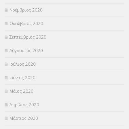
Νοέμβριος 2020
Οκτώβριος 2020
Σεπτέμβριος 2020
Αύγουστος 2020
Ιούλιος 2020
Ιούνιος 2020
Μάιος 2020
Απρίλιος 2020
Μάρτιος 2020