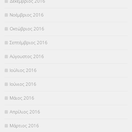
Δεκέμβριος 2016
Νοέμβριος 2016
Οκτώβριος 2016
Σεπτέμβριος 2016
Αύγουστος 2016
Ιούλιος 2016
Ιούνιος 2016
Μάιος 2016
Απρίλιος 2016
Μάρτιος 2016