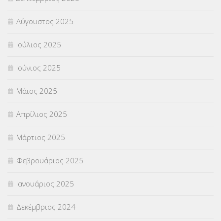
ΦΥΣΙΚΗ ΑΓΩΓΗ
(692)
Αύγουστος 2025
Χωρίς κατηγορία
(55)
Ιούλιος 2025
Ιούνιος 2025
Μάιος 2025
Απρίλιος 2025
Μάρτιος 2025
Φεβρουάριος 2025
Ιανουάριος 2025
Δεκέμβριος 2024