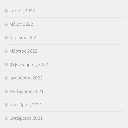
Ιούνιος 2022
Μάιος 2022
Απρίλιος 2022
Μάρτιος 2022
Φεβρουάριος 2022
Ιανουάριος 2022
Δεκέμβριος 2021
Νοέμβριος 2021
Οκτώβριος 2021