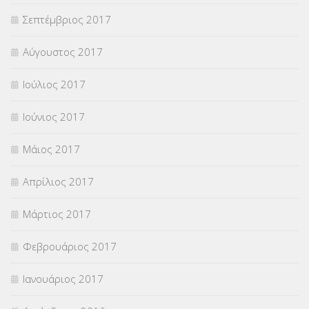
Σεπτέμβριος 2017
Αύγουστος 2017
Ιούλιος 2017
Ιούνιος 2017
Μάιος 2017
Απρίλιος 2017
Μάρτιος 2017
Φεβρουάριος 2017
Ιανουάριος 2017