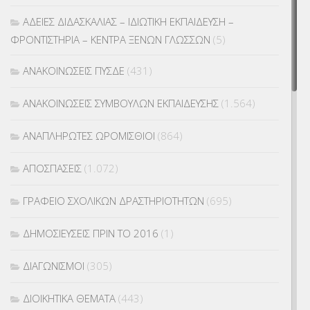
ΑΔΕΙΕΣ ΔΙΔΑΣΚΑΛΙΑΣ – ΙΔΙΩΤΙΚΗ ΕΚΠΑΙΔΕΥΣΗ –
ΦΡΟΝΤΙΣΤΗΡΙΑ – ΚΕΝΤΡΑ ΞΕΝΩΝ ΓΛΩΣΣΩΝ
(5)
ΑΝΑΚΟΙΝΩΣΕΙΣ ΠΥΣΔΕ
(431)
ΑΝΑΚΟΙΝΩΣΕΙΣ ΣΥΜΒΟΥΛΩΝ ΕΚΠΑΙΔΕΥΣΗΣ
(1.564)
ΑΝΑΠΛΗΡΩΤΕΣ ΩΡΟΜΙΣΘΙΟΙ
(864)
ΑΠΟΣΠΑΣΕΙΣ
(1.072)
ΓΡΑΦΕΙΟ ΣΧΟΛΙΚΩΝ ΔΡΑΣΤΗΡΙΟΤΗΤΩΝ
(695)
ΔΗΜΟΣΙΕΥΣΕΙΣ ΠΡΙΝ ΤΟ 2016
(1)
ΔΙΑΓΩΝΙΣΜΟΙ
(305)
ΔΙΟΙΚΗΤΙΚΑ ΘΕΜΑΤΑ
(443)