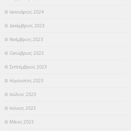
Ιανουάριος 2024
Δεκέμβριος 2023
Νοέμβριος 2023
Οκτώβριος 2023
Σεπτέμβριος 2023
Αύγουστος 2023
Ιούλιος 2023
Ιούνιος 2023
Μάιος 2023