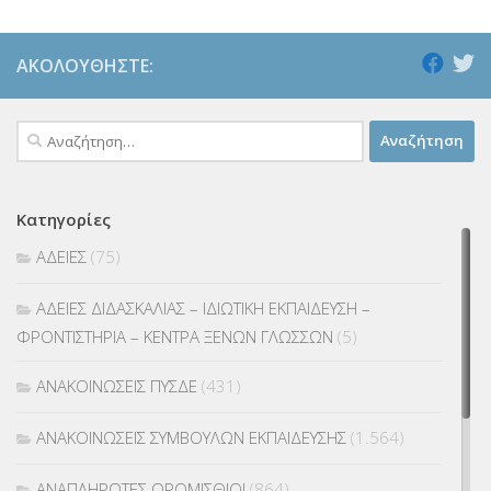
ΑΚΟΛΟΥΘΉΣΤΕ:
Αναζήτηση
για:
Κατηγορίες
ΑΔΕΙΕΣ
(75)
ΑΔΕΙΕΣ ΔΙΔΑΣΚΑΛΙΑΣ – ΙΔΙΩΤΙΚΗ ΕΚΠΑΙΔΕΥΣΗ –
ΦΡΟΝΤΙΣΤΗΡΙΑ – ΚΕΝΤΡΑ ΞΕΝΩΝ ΓΛΩΣΣΩΝ
(5)
ΑΝΑΚΟΙΝΩΣΕΙΣ ΠΥΣΔΕ
(431)
ΑΝΑΚΟΙΝΩΣΕΙΣ ΣΥΜΒΟΥΛΩΝ ΕΚΠΑΙΔΕΥΣΗΣ
(1.564)
ΑΝΑΠΛΗΡΩΤΕΣ ΩΡΟΜΙΣΘΙΟΙ
(864)