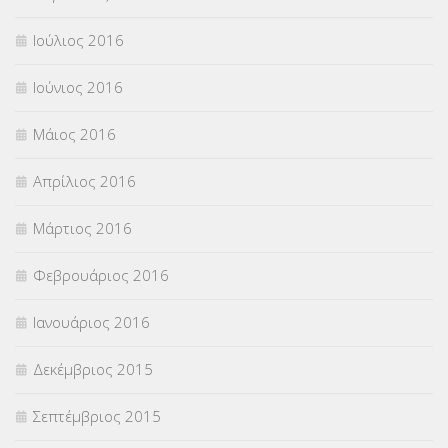
Ιούλιος 2016
Ιούνιος 2016
Μάιος 2016
Απρίλιος 2016
Μάρτιος 2016
Φεβρουάριος 2016
Ιανουάριος 2016
Δεκέμβριος 2015
Σεπτέμβριος 2015