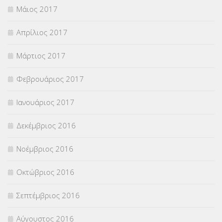
Μάιος 2017
Απρίλιος 2017
Μάρτιος 2017
Φεβρουάριος 2017
Ιανουάριος 2017
Δεκέμβριος 2016
Νοέμβριος 2016
Οκτώβριος 2016
Σεπτέμβριος 2016
Αύγουστος 2016