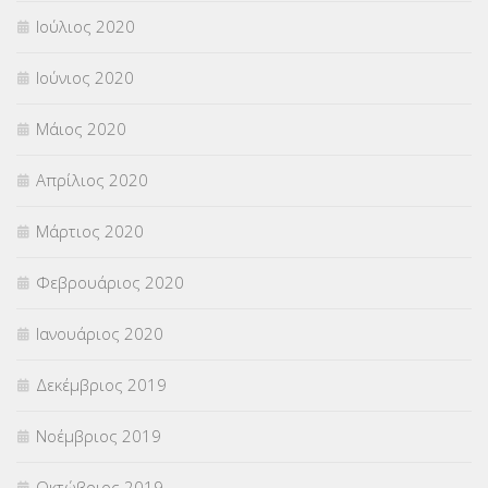
Ιούλιος 2020
Ιούνιος 2020
Μάιος 2020
Απρίλιος 2020
Μάρτιος 2020
Φεβρουάριος 2020
Ιανουάριος 2020
Δεκέμβριος 2019
Νοέμβριος 2019
Οκτώβριος 2019