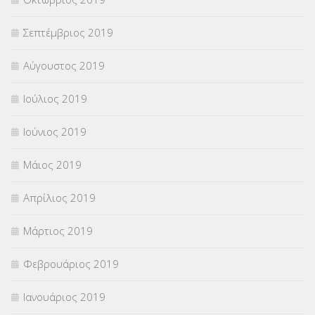
Σεπτέμβριος 2019
Αύγουστος 2019
Ιούλιος 2019
Ιούνιος 2019
Μάιος 2019
Απρίλιος 2019
Μάρτιος 2019
Φεβρουάριος 2019
Ιανουάριος 2019