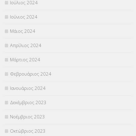
Ιούλιος 2024
Ιούνιος 2024
Μάιος 2024
Απρίλιος 2024
Μάρτιος 2024
Φεβρουάριος 2024
Ιανουάριος 2024
Δεκέμβριος 2023
Νοέμβριος 2023
Οκτώβριος 2023