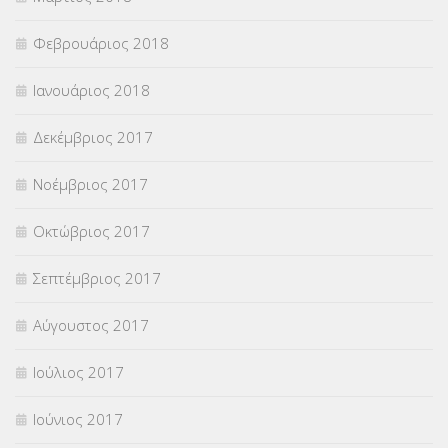
Φεβρουάριος 2018
Ιανουάριος 2018
Δεκέμβριος 2017
Νοέμβριος 2017
Οκτώβριος 2017
Σεπτέμβριος 2017
Αύγουστος 2017
Ιούλιος 2017
Ιούνιος 2017