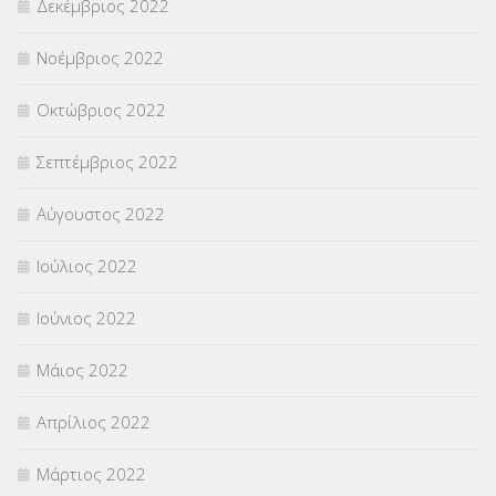
Δεκέμβριος 2022
Νοέμβριος 2022
Οκτώβριος 2022
Σεπτέμβριος 2022
Αύγουστος 2022
Ιούλιος 2022
Ιούνιος 2022
Μάιος 2022
Απρίλιος 2022
Μάρτιος 2022