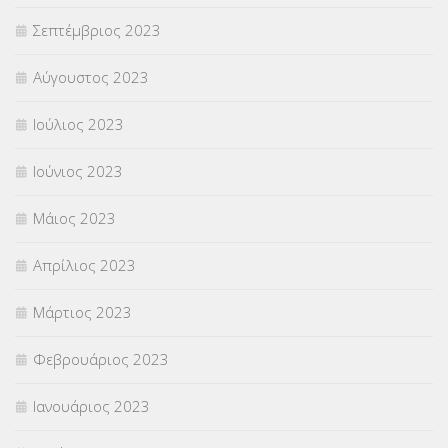
Σεπτέμβριος 2023
Αύγουστος 2023
Ιούλιος 2023
Ιούνιος 2023
Μάιος 2023
Απρίλιος 2023
Μάρτιος 2023
Φεβρουάριος 2023
Ιανουάριος 2023