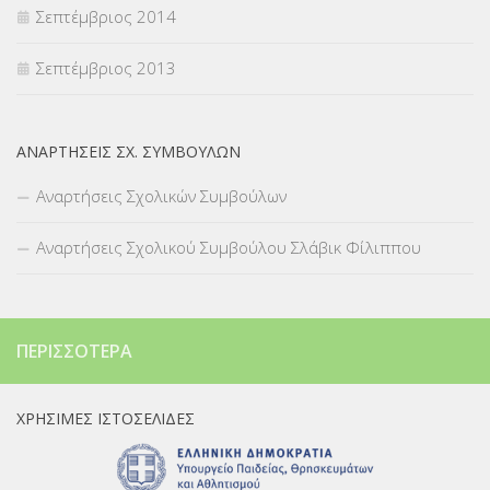
Σεπτέμβριος 2014
Σεπτέμβριος 2013
ΑΝΑΡΤΉΣΕΙΣ ΣΧ. ΣΥΜΒΟΎΛΩΝ
Αναρτήσεις Σχολικών Συμβούλων
Αναρτήσεις Σχολικού Συμβούλου Σλάβικ Φίλιππου
ΠΕΡΙΣΣΌΤΕΡΑ
ΧΡΉΣΙΜΕΣ ΙΣΤΟΣΕΛΊΔΕΣ