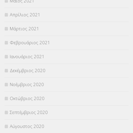
Μάιος 2021
Απρίλιος 2021
Μάρτιος 2021
Φεβρουάριος 2021
Ιανουάριος 2021
Δεκέμβριος 2020
Νοέμβριος 2020
Οκτώβριος 2020
Σεπτέμβριος 2020
Αύγουστος 2020