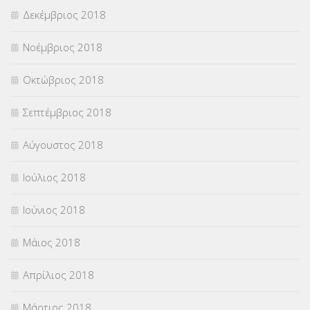
Δεκέμβριος 2018
Νοέμβριος 2018
Οκτώβριος 2018
Σεπτέμβριος 2018
Αύγουστος 2018
Ιούλιος 2018
Ιούνιος 2018
Μάιος 2018
Απρίλιος 2018
Μάρτιος 2018