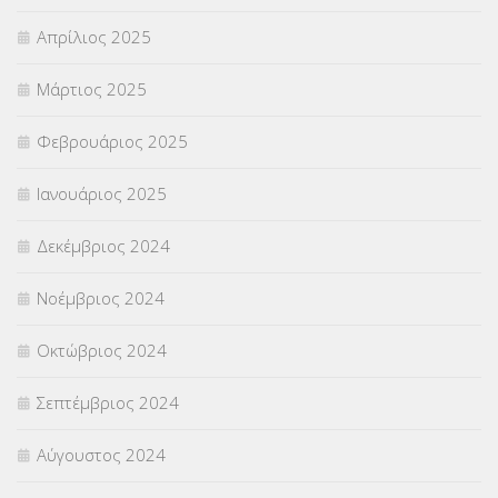
Απρίλιος 2025
Μάρτιος 2025
Φεβρουάριος 2025
Ιανουάριος 2025
Δεκέμβριος 2024
Νοέμβριος 2024
Οκτώβριος 2024
Σεπτέμβριος 2024
Αύγουστος 2024