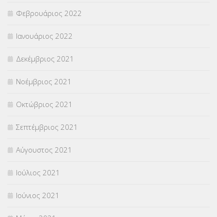
Φεβρουάριος 2022
Ιανουάριος 2022
Δεκέμβριος 2021
Νοέμβριος 2021
Οκτώβριος 2021
Σεπτέμβριος 2021
Αύγουστος 2021
Ιούλιος 2021
Ιούνιος 2021