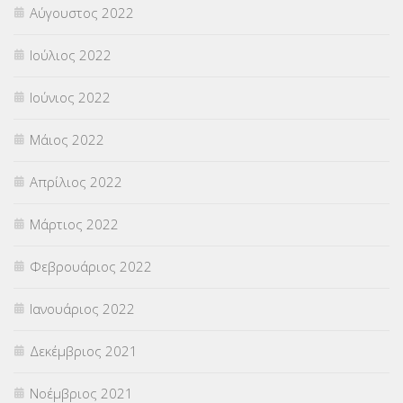
Αύγουστος 2022
Ιούλιος 2022
Ιούνιος 2022
Μάιος 2022
Απρίλιος 2022
Μάρτιος 2022
Φεβρουάριος 2022
Ιανουάριος 2022
Δεκέμβριος 2021
Νοέμβριος 2021