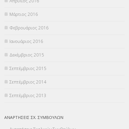
Απρίλιος 2016
Μάρτιος 2016
Φεβρουάριος 2016
Ιανουάριος 2016
Δεκέμβριος 2015
Σεπτέμβριος 2015
Σεπτέμβριος 2014
Σεπτέμβριος 2013
ΑΝΑΡΤΉΣΕΙΣ ΣΧ. ΣΥΜΒΟΎΛΩΝ
Αναρτήσεις Σχολικών Συμβούλων