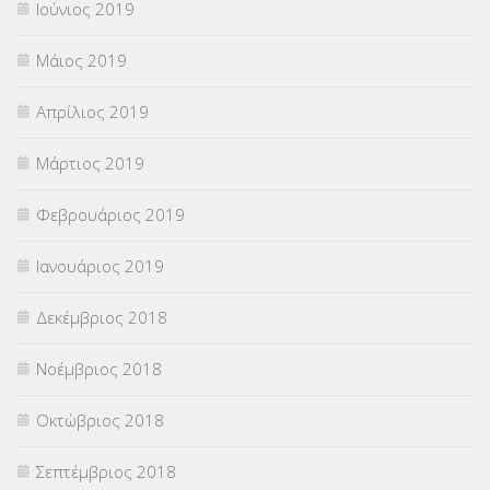
Ιούνιος 2019
Μάιος 2019
Απρίλιος 2019
Μάρτιος 2019
Φεβρουάριος 2019
Ιανουάριος 2019
Δεκέμβριος 2018
Νοέμβριος 2018
Οκτώβριος 2018
Σεπτέμβριος 2018