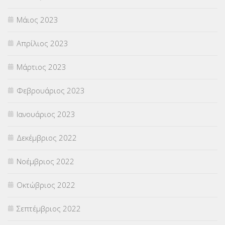
Μάιος 2023
Απρίλιος 2023
Μάρτιος 2023
Φεβρουάριος 2023
Ιανουάριος 2023
Δεκέμβριος 2022
Νοέμβριος 2022
Οκτώβριος 2022
Σεπτέμβριος 2022