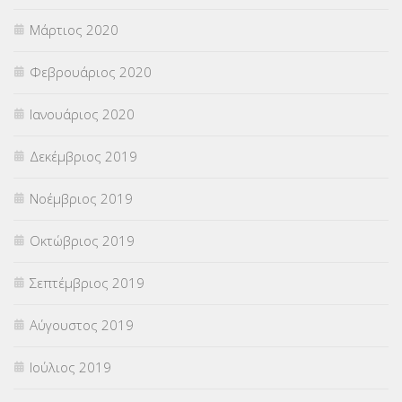
Μάρτιος 2020
Φεβρουάριος 2020
Ιανουάριος 2020
Δεκέμβριος 2019
Νοέμβριος 2019
Οκτώβριος 2019
Σεπτέμβριος 2019
Αύγουστος 2019
Ιούλιος 2019