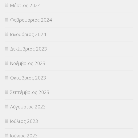
Μάρτιος 2024
Φεβρουάριος 2024
Ιανουάριος 2024
Δεκέμβριος 2023
Νοέμβριος 2023
Οκτώβριος 2023
Σεπτέμβριος 2023
Αύγουστος 2023
Ιούλιος 2023
Ιούνιος 2023