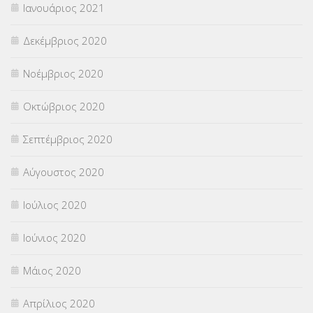
Ιανουάριος 2021
Δεκέμβριος 2020
Νοέμβριος 2020
Οκτώβριος 2020
Σεπτέμβριος 2020
Αύγουστος 2020
Ιούλιος 2020
Ιούνιος 2020
Μάιος 2020
Απρίλιος 2020