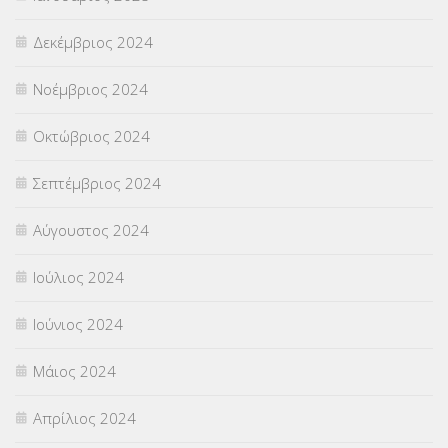
Δεκέμβριος 2024
Νοέμβριος 2024
Οκτώβριος 2024
Σεπτέμβριος 2024
Αύγουστος 2024
Ιούλιος 2024
Ιούνιος 2024
Μάιος 2024
Απρίλιος 2024