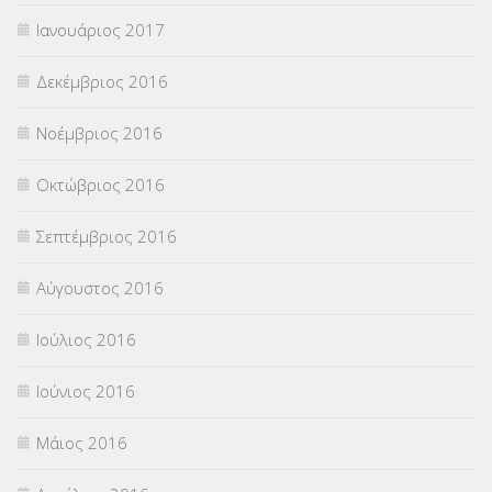
Ιανουάριος 2017
Δεκέμβριος 2016
Νοέμβριος 2016
Οκτώβριος 2016
Σεπτέμβριος 2016
Αύγουστος 2016
Ιούλιος 2016
Ιούνιος 2016
Μάιος 2016