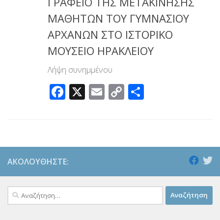
ΓΡΑΦΕΙΟ ΤΗΣ ΜΕΤΑΚΙΝΗΣΗΣ
ΜΑΘΗΤΩΝ ΤΟΥ ΓΥΜΝΑΣΙΟΥ
ΑΡΧΑΝΩΝ ΣΤΟ ΙΣΤΟΡΙΚΟ
ΜΟΥΣΕΙΟ ΗΡΑΚΛΕΙΟΥ
Λήψη συνημμένου
Facebook
X
Email
Copy
Μοιραστεί
Link
ΑΚΟΛΟΥΘΉΣΤΕ:
Αναζήτηση
για: