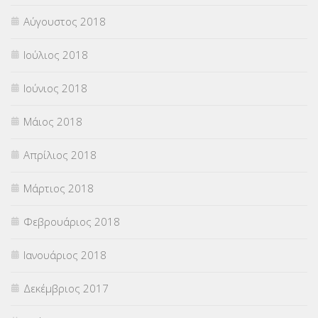
Αύγουστος 2018
Ιούλιος 2018
Ιούνιος 2018
Μάιος 2018
Απρίλιος 2018
Μάρτιος 2018
Φεβρουάριος 2018
Ιανουάριος 2018
Δεκέμβριος 2017