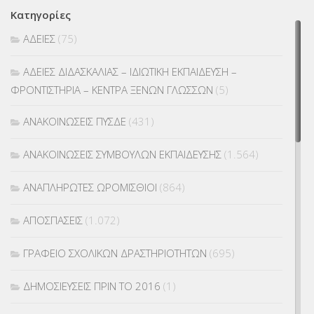
Κατηγορίες
ΑΔΕΙΕΣ
(75)
ΑΔΕΙΕΣ ΔΙΔΑΣΚΑΛΙΑΣ – ΙΔΙΩΤΙΚΗ ΕΚΠΑΙΔΕΥΣΗ –
ΦΡΟΝΤΙΣΤΗΡΙΑ – ΚΕΝΤΡΑ ΞΕΝΩΝ ΓΛΩΣΣΩΝ
(5)
ΑΝΑΚΟΙΝΩΣΕΙΣ ΠΥΣΔΕ
(431)
ΑΝΑΚΟΙΝΩΣΕΙΣ ΣΥΜΒΟΥΛΩΝ ΕΚΠΑΙΔΕΥΣΗΣ
(1.564)
ΑΝΑΠΛΗΡΩΤΕΣ ΩΡΟΜΙΣΘΙΟΙ
(864)
ΑΠΟΣΠΑΣΕΙΣ
(1.072)
ΓΡΑΦΕΙΟ ΣΧΟΛΙΚΩΝ ΔΡΑΣΤΗΡΙΟΤΗΤΩΝ
(695)
ΔΗΜΟΣΙΕΥΣΕΙΣ ΠΡΙΝ ΤΟ 2016
(1)