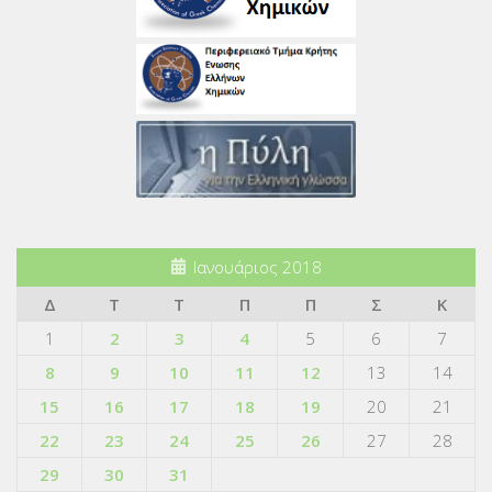
Ιανουάριος 2018
Δ
Τ
Τ
Π
Π
Σ
Κ
1
2
3
4
5
6
7
8
9
10
11
12
13
14
15
16
17
18
19
20
21
22
23
24
25
26
27
28
29
30
31