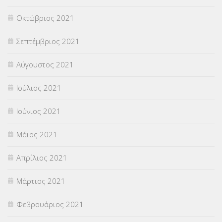
Οκτώβριος 2021
Σεπτέμβριος 2021
Αύγουστος 2021
Ιούλιος 2021
Ιούνιος 2021
Μάιος 2021
Απρίλιος 2021
Μάρτιος 2021
Φεβρουάριος 2021