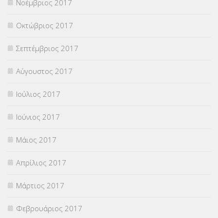
Νοέμβριος 2017
Οκτώβριος 2017
Σεπτέμβριος 2017
Αύγουστος 2017
Ιούλιος 2017
Ιούνιος 2017
Μάιος 2017
Απρίλιος 2017
Μάρτιος 2017
Φεβρουάριος 2017