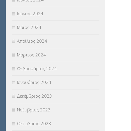
Ιούνιος 2024
Μάιος 2024
Απρίλιος 2024
Μάρτιος 2024
Φεβρουάριος 2024
Ιανουάριος 2024
Δεκέμβριος 2023
Νοέμβριος 2023
Οκτώβριος 2023