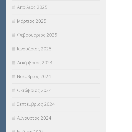
Απρίλιος 2025
Μάρτιος 2025
Φεβρουάριος 2025
Ιανουάριος 2025
Δεκέμβριος 2024
Νοέμβριος 2024
Οκτώβριος 2024
Σεπτέμβριος 2024
Αύγουστος 2024
Ιούλιος 2024