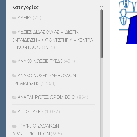
Κατηγορίες
ΑΔΕΙΕΣ
(75)
ΑΔΕΙΕΣ ΔΙΔΑΣΚΑΛΙΑΣ – ΙΔΙΩΤΙΚΗ
ΕΚΠΑΙΔΕΥΣΗ – ΦΡΟΝΤΙΣΤΗΡΙΑ – ΚΕΝΤΡΑ
ΞΕΝΩΝ ΓΛΩΣΣΩΝ
(5)
ΑΝΑΚΟΙΝΩΣΕΙΣ ΠΥΣΔΕ
(431)
ΑΝΑΚΟΙΝΩΣΕΙΣ ΣΥΜΒΟΥΛΩΝ
ΕΚΠΑΙΔΕΥΣΗΣ
(1.564)
ΑΝΑΠΛΗΡΩΤΕΣ ΩΡΟΜΙΣΘΙΟΙ
(864)
ΑΠΟΣΠΑΣΕΙΣ
(1.072)
ΓΡΑΦΕΙΟ ΣΧΟΛΙΚΩΝ
ΔΡΑΣΤΗΡΙΟΤΗΤΩΝ
(695)