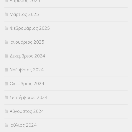
Απρίλιος 2025
Μάρτιος 2025
Φεβρουάριος 2025
Ιανουάριος 2025
Δεκέμβριος 2024
Νοέμβριος 2024
Οκτώβριος 2024
Σεπτέμβριος 2024
Αύγουστος 2024
Ιούλιος 2024