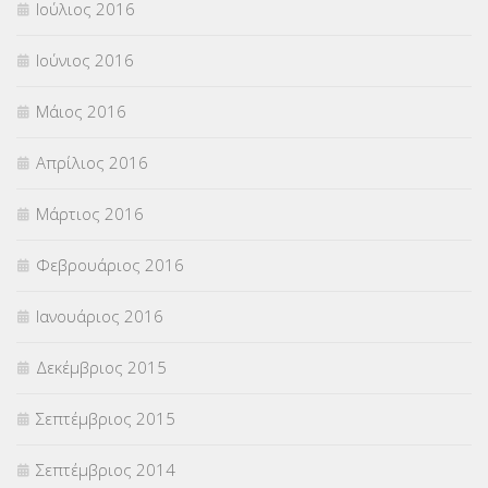
Ιούλιος 2016
Ιούνιος 2016
Μάιος 2016
Απρίλιος 2016
Μάρτιος 2016
Φεβρουάριος 2016
Ιανουάριος 2016
Δεκέμβριος 2015
Σεπτέμβριος 2015
Σεπτέμβριος 2014