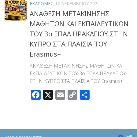
ΕΚΔΡΟΜΕΣ
12 ΔΕΚΕΜΒΡΊΟΥ 2022
ΑΝΑΘΕΣΗ ΜΕΤΑΚΙΝΗΣΗΣ
ΜΑΘΗΤΩΝ ΚΑΙ ΕΚΠΑΙΔΕΥΤΙΚΩΝ
ΤΟΥ 3ο ΕΠΑΛ ΗΡΑΚΛΕΙΟΥ ΣΤΗΝ
ΚΥΠΡΟ ΣΤΑ ΠΛΑΙΣΙΑ ΤΟΥ
Erasmus+
ΑΝΑΘΕΣΗ ΜΕΤΑΚΙΝΗΣΗΣ ΜΑΘΗΤΩΝ ΚΑΙ
ΕΚΠΑΙΔΕΥΤΙΚΩΝ ΤΟΥ 3ο ΕΠΑΛ ΗΡΑΚΛΕΙΟΥ
ΣΤΗΝ ΚΥΠΡΟ ΣΤΑ ΠΛΑΙΣΙΑ ΤΟΥ Erasmus+
Facebook
X
Email
Copy
Μοιραστεί
Link