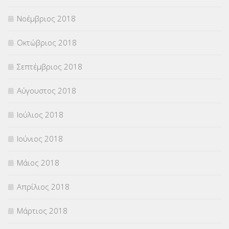
Νοέμβριος 2018
Οκτώβριος 2018
Σεπτέμβριος 2018
Αύγουστος 2018
Ιούλιος 2018
Ιούνιος 2018
Μάιος 2018
Απρίλιος 2018
Μάρτιος 2018