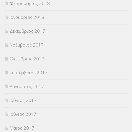
Φεβρουάριος 2018
Ιανουάριος 2018
Δεκέμβριος 2017
Νοέμβριος 2017
Οκτώβριος 2017
Σεπτέμβριος 2017
Αύγουστος 2017
Ιούλιος 2017
Ιούνιος 2017
Μάιος 2017