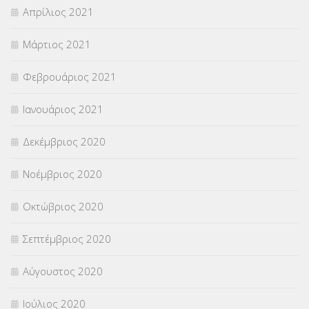
Απρίλιος 2021
Μάρτιος 2021
Φεβρουάριος 2021
Ιανουάριος 2021
Δεκέμβριος 2020
Νοέμβριος 2020
Οκτώβριος 2020
Σεπτέμβριος 2020
Αύγουστος 2020
Ιούλιος 2020