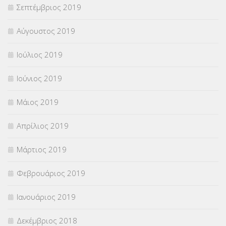
Σεπτέμβριος 2019
Αύγουστος 2019
Ιούλιος 2019
Ιούνιος 2019
Μάιος 2019
Απρίλιος 2019
Μάρτιος 2019
Φεβρουάριος 2019
Ιανουάριος 2019
Δεκέμβριος 2018