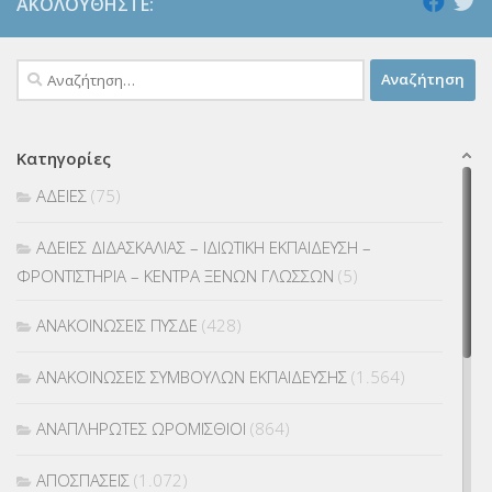
ΑΚΟΛΟΥΘΉΣΤΕ:
Αναζήτηση
για:
Κατηγορίες
ΑΔΕΙΕΣ
(75)
ΑΔΕΙΕΣ ΔΙΔΑΣΚΑΛΙΑΣ – ΙΔΙΩΤΙΚΗ ΕΚΠΑΙΔΕΥΣΗ –
ΦΡΟΝΤΙΣΤΗΡΙΑ – ΚΕΝΤΡΑ ΞΕΝΩΝ ΓΛΩΣΣΩΝ
(5)
ΑΝΑΚΟΙΝΩΣΕΙΣ ΠΥΣΔΕ
(428)
ΑΝΑΚΟΙΝΩΣΕΙΣ ΣΥΜΒΟΥΛΩΝ ΕΚΠΑΙΔΕΥΣΗΣ
(1.564)
ΑΝΑΠΛΗΡΩΤΕΣ ΩΡΟΜΙΣΘΙΟΙ
(864)
ΑΠΟΣΠΑΣΕΙΣ
(1.072)