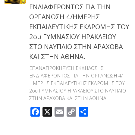
ΕΝΔΙΑΦΕΡΟΝΤΟΣ ΓΙΑ ΤΗΝ
ΟΡΓΑΝΩΣΗ 4/ΗΜΕΡΗΣ
ΕΚΠΑΙΔΕΥΤΙΚΗΣ ΕΚΔΡΟΜΗΣ ΤΟΥ
2ου ΓΥΜΝΑΣΙΟΥ ΗΡΑΚΛΕΙΟΥ
ΣΤΟ ΝΑΥΠΛΙΟ ΣΤΗΝ ΑΡΑΧΟΒΑ
ΚΑΙ ΣΤΗΝ ΑΘΗΝΑ.
ΕΠΑΝΑΠΡΟΚΗΡΥΞΗ ΕΚΔΗΛΩΣΗΣ
ΕΝΔΙΑΦΕΡΟΝΤΟΣ ΓΙΑ ΤΗΝ ΟΡΓΑΝΩΣΗ 4/
ΗΜΕΡΗΣ ΕΚΠΑΙΔΕΥΤΙΚΗΣ ΕΚΔΡΟΜΗΣ ΤΟΥ
2ου ΓΥΜΝΑΣΙΟΥ ΗΡΑΚΛΕΙΟΥ ΣΤΟ ΝΑΥΠΛΙΟ
ΣΤΗΝ ΑΡΑΧΟΒΑ ΚΑΙ ΣΤΗΝ ΑΘΗΝΑ.
Facebook
X
Email
Copy
Μοιραστεί
Link