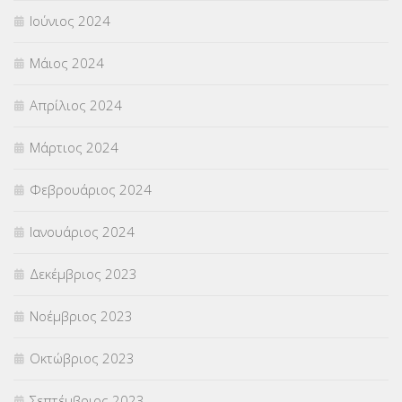
Ιούνιος 2024
Μάιος 2024
Απρίλιος 2024
Μάρτιος 2024
Φεβρουάριος 2024
Ιανουάριος 2024
Δεκέμβριος 2023
Νοέμβριος 2023
Οκτώβριος 2023
Σεπτέμβριος 2023