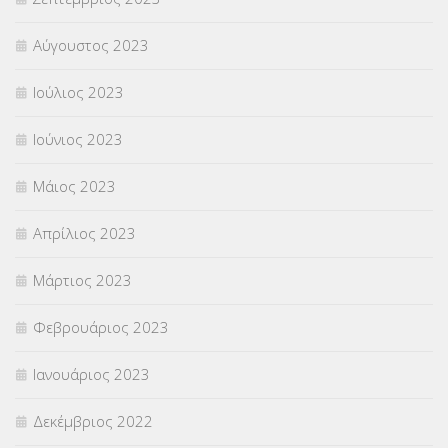
Αύγουστος 2023
Ιούλιος 2023
Ιούνιος 2023
Μάιος 2023
Απρίλιος 2023
Μάρτιος 2023
Φεβρουάριος 2023
Ιανουάριος 2023
Δεκέμβριος 2022