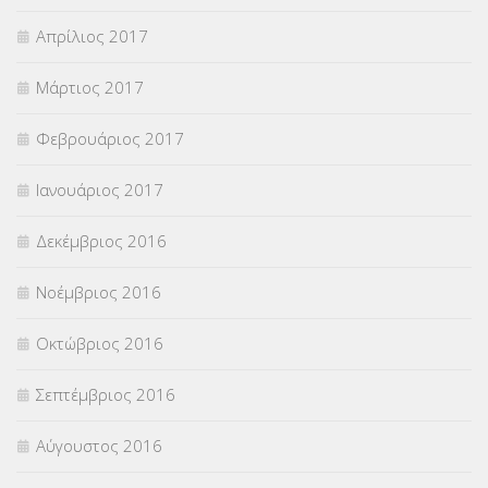
Απρίλιος 2017
Μάρτιος 2017
Φεβρουάριος 2017
Ιανουάριος 2017
Δεκέμβριος 2016
Νοέμβριος 2016
Οκτώβριος 2016
Σεπτέμβριος 2016
Αύγουστος 2016