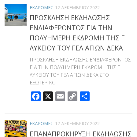
ΕΚΔΡΟΜΕΣ
12 ΔΕΚΕΜΒΡΊΟΥ 2022
ΠΡΟΣΚΛΗΣΗ ΕΚΔΗΛΩΣΗΣ
ΕΝΔΙΑΦΕΡΟΝΤΟΣ ΓΙΑ ΤΗΝ
ΠΟΛΥΗΜΕΡΗ ΕΚΔΡΟΜΗ ΤΗΣ Γ
ΛΥΚΕΙΟΥ ΤΟΥ ΓΕΛ ΑΓΙΩΝ ΔΕΚΑ
ΠΡΟΣΚΛΗΣΗ ΕΚΔΗΛΩΣΗΣ ΕΝΔΙΑΦΕΡΟΝΤΟΣ
ΓΙΑ ΤΗΝ ΠΟΛΥΗΜΕΡΗ ΕΚΔΡΟΜΗ ΤΗΣ Γ
ΛΥΚΕΙΟΥ ΤΟΥ ΓΕΛ ΑΓΙΩΝ ΔΕΚΑ ΣΤΟ
ΕΞΩΤΕΡΙΚΟ
Facebook
X
Email
Copy
Μοιραστεί
Link
ΕΚΔΡΟΜΕΣ
12 ΔΕΚΕΜΒΡΊΟΥ 2022
ΕΠΑΝΑΠΡΟΚΗΡΥΞΗ ΕΚΔΗΛΩΣΗΣ