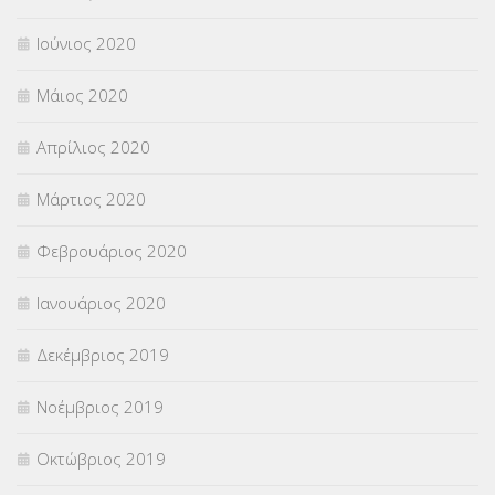
Ιούνιος 2020
Μάιος 2020
Απρίλιος 2020
Μάρτιος 2020
Φεβρουάριος 2020
Ιανουάριος 2020
Δεκέμβριος 2019
Νοέμβριος 2019
Οκτώβριος 2019