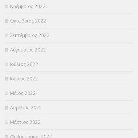
Νοέμβριος 2022
Οκτώβριος 2022
Σεπτέμβριος 2022
Αύγουστος 2022
Ιούλιος 2022
Ιούνιος 2022
Μάιος 2022
Απρίλιος 2022
Μάρτιος 2022
Φεβρουάριος 2022