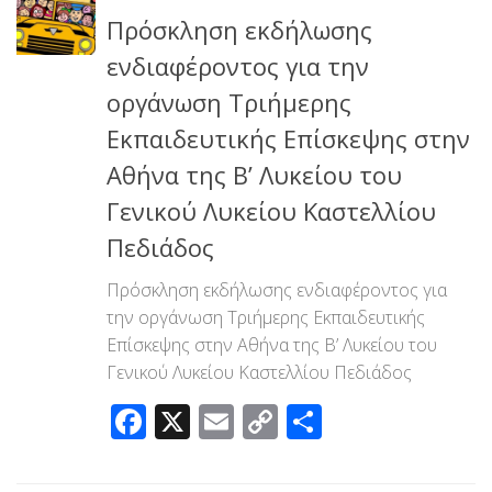
Πρόσκληση εκδήλωσης
ενδιαφέροντος για την
οργάνωση Τριήμερης
Εκπαιδευτικής Επίσκεψης στην
Αθήνα της Β’ Λυκείου του
Γενικού Λυκείου Καστελλίου
Πεδιάδος
Πρόσκληση εκδήλωσης ενδιαφέροντος για
την οργάνωση Τριήμερης Εκπαιδευτικής
Επίσκεψης στην Αθήνα της Β’ Λυκείου του
Γενικού Λυκείου Καστελλίου Πεδιάδος
Facebook
X
Email
Copy
Μοιραστεί
Link