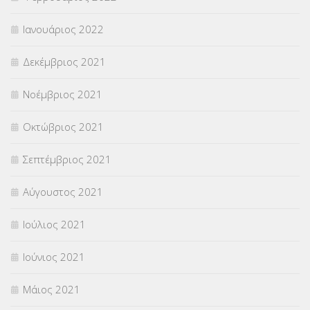
Ιανουάριος 2022
Δεκέμβριος 2021
Νοέμβριος 2021
Οκτώβριος 2021
Σεπτέμβριος 2021
Αύγουστος 2021
Ιούλιος 2021
Ιούνιος 2021
Μάιος 2021