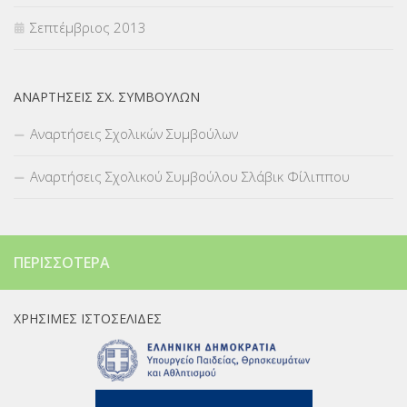
Σεπτέμβριος 2013
ΑΝΑΡΤΉΣΕΙΣ ΣΧ. ΣΥΜΒΟΎΛΩΝ
Αναρτήσεις Σχολικών Συμβούλων
Αναρτήσεις Σχολικού Συμβούλου Σλάβικ Φίλιππου
ΠΕΡΙΣΣΌΤΕΡΑ
ΧΡΉΣΙΜΕΣ ΙΣΤΟΣΕΛΊΔΕΣ