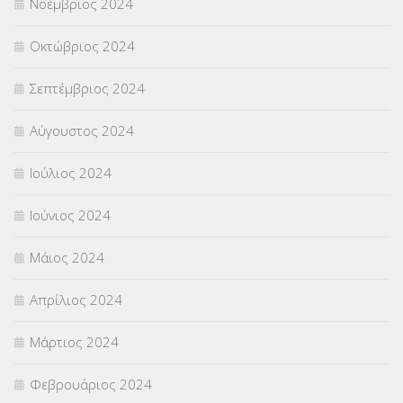
Νοέμβριος 2024
Οκτώβριος 2024
Σεπτέμβριος 2024
Αύγουστος 2024
Ιούλιος 2024
Ιούνιος 2024
Μάιος 2024
Απρίλιος 2024
Μάρτιος 2024
Φεβρουάριος 2024