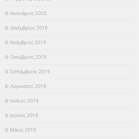
Ιανουάριος 2020
Δεκέμβριος 2019
Νοέμβριος 2019
Οκτώβριος 2019
Σεπτέμβριος 2019
Αύγουστος 2019
Ιούλιος 2019
Ιούνιος 2019
Μάιος 2019