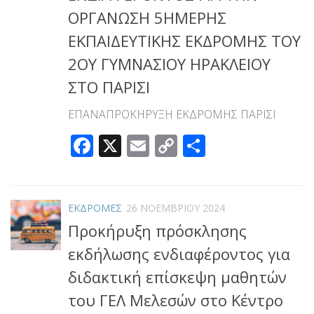
ΟΡΓΑΝΩΣΗ 5ΗΜΕΡΗΣ
ΕΚΠΑΙΔΕΥΤΙΚΗΣ ΕΚΔΡΟΜΗΣ ΤΟΥ
2ΟΥ ΓΥΜΝΑΣΙΟΥ ΗΡΑΚΛΕΙΟΥ
ΣΤΟ ΠΑΡΙΣΙ
ΕΠΑΝΑΠΡΟΚΗΡΥΞΗ ΕΚΔΡΟΜΗΣ ΠΑΡΙΣΙ
Facebook
X
Email
Copy
Μοιραστεί
Link
ΕΚΔΡΟΜΕΣ
26 ΝΟΕΜΒΡΊΟΥ 2024
Προκήρυξη πρόσκλησης
εκδήλωσης ενδιαφέροντος για
διδακτική επίσκεψη μαθητών
του ΓΕΛ Μελεσών στο Κέντρο