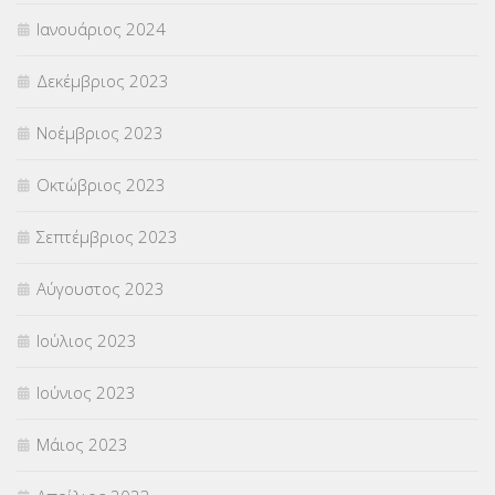
Ιανουάριος 2024
Δεκέμβριος 2023
Νοέμβριος 2023
Οκτώβριος 2023
Σεπτέμβριος 2023
Αύγουστος 2023
Ιούλιος 2023
Ιούνιος 2023
Μάιος 2023