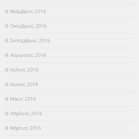
Νοέμβριος 2016
Οκτώβριος 2016
Σεπτέμβριος 2016
Αύγουστος 2016
Ιούλιος 2016
Ιούνιος 2016
Μάιος 2016
Απρίλιος 2016
Μάρτιος 2016