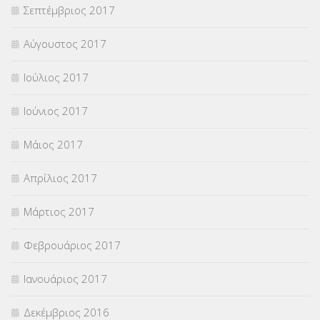
Σεπτέμβριος 2017
Αύγουστος 2017
Ιούλιος 2017
Ιούνιος 2017
Μάιος 2017
Απρίλιος 2017
Μάρτιος 2017
Φεβρουάριος 2017
Ιανουάριος 2017
Δεκέμβριος 2016