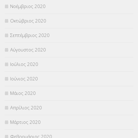
Νοέμβριος 2020
Οκτώβριος 2020
Σεπτέμβριος 2020
Αύγουστος 2020
Ιούλιος 2020
Ιούνιος 2020
Μάιος 2020
Απρίλιος 2020
Μάρτιος 2020
Φεβρουάριος 2020