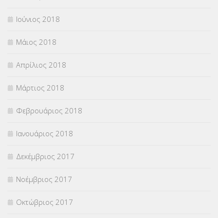
Ιούνιος 2018
Μάιος 2018
Απρίλιος 2018
Μάρτιος 2018
Φεβρουάριος 2018
Ιανουάριος 2018
Δεκέμβριος 2017
Νοέμβριος 2017
Οκτώβριος 2017