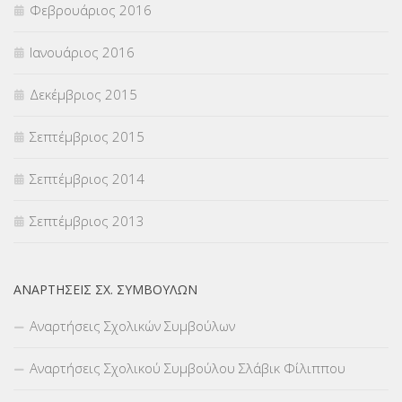
Φεβρουάριος 2016
Ιανουάριος 2016
Δεκέμβριος 2015
Σεπτέμβριος 2015
Σεπτέμβριος 2014
Σεπτέμβριος 2013
ΑΝΑΡΤΉΣΕΙΣ ΣΧ. ΣΥΜΒΟΎΛΩΝ
Αναρτήσεις Σχολικών Συμβούλων
Αναρτήσεις Σχολικού Συμβούλου Σλάβικ Φίλιππου