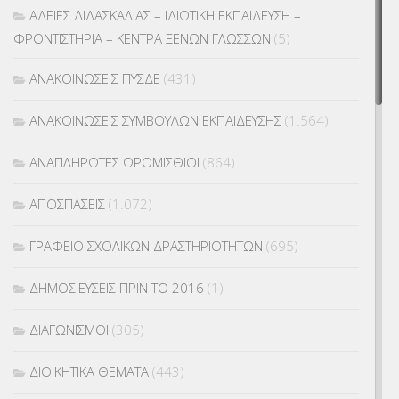
ΑΔΕΙΕΣ ΔΙΔΑΣΚΑΛΙΑΣ – ΙΔΙΩΤΙΚΗ ΕΚΠΑΙΔΕΥΣΗ –
ΦΡΟΝΤΙΣΤΗΡΙΑ – ΚΕΝΤΡΑ ΞΕΝΩΝ ΓΛΩΣΣΩΝ
(5)
ΑΝΑΚΟΙΝΩΣΕΙΣ ΠΥΣΔΕ
(431)
ΑΝΑΚΟΙΝΩΣΕΙΣ ΣΥΜΒΟΥΛΩΝ ΕΚΠΑΙΔΕΥΣΗΣ
(1.564)
ΑΝΑΠΛΗΡΩΤΕΣ ΩΡΟΜΙΣΘΙΟΙ
(864)
ΑΠΟΣΠΑΣΕΙΣ
(1.072)
ΓΡΑΦΕΙΟ ΣΧΟΛΙΚΩΝ ΔΡΑΣΤΗΡΙΟΤΗΤΩΝ
(695)
ΔΗΜΟΣΙΕΥΣΕΙΣ ΠΡΙΝ ΤΟ 2016
(1)
ΔΙΑΓΩΝΙΣΜΟΙ
(305)
ΔΙΟΙΚΗΤΙΚΑ ΘΕΜΑΤΑ
(443)