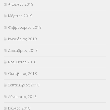
Απρίλιος 2019
Μάρτιος 2019
Φεβρουάριος 2019
Ιανουάριος 2019
Δεκέμβριος 2018
Νοέμβριος 2018
Οκτώβριος 2018
Σεπτέμβριος 2018
Αύγουστος 2018
Ιούλιος 2018