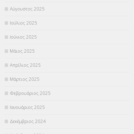
Αύγουστος 2025
Χωρίς κατηγορία
(55)
Ιούλιος 2025
Ιούνιος 2025
Μάιος 2025
Απρίλιος 2025
Μάρτιος 2025
Φεβρουάριος 2025
Ιανουάριος 2025
Δεκέμβριος 2024