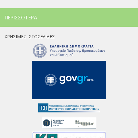
ΠΕΡΙΣΣΌΤΕΡΑ
ΧΡΉΣΙΜΕΣ ΙΣΤΟΣΕΛΊΔΕΣ