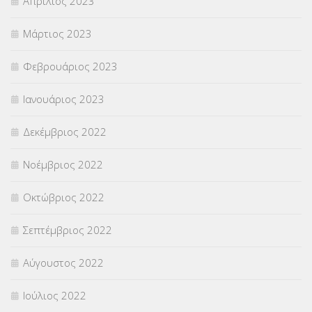
Απρίλιος 2023
Μάρτιος 2023
Φεβρουάριος 2023
Ιανουάριος 2023
Δεκέμβριος 2022
Νοέμβριος 2022
Οκτώβριος 2022
Σεπτέμβριος 2022
Αύγουστος 2022
Ιούλιος 2022