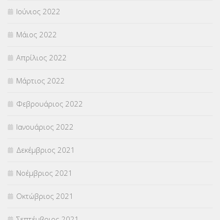
Ιούνιος 2022
Μάιος 2022
Απρίλιος 2022
Μάρτιος 2022
Φεβρουάριος 2022
Ιανουάριος 2022
Δεκέμβριος 2021
Νοέμβριος 2021
Οκτώβριος 2021
Σεπτέμβριος 2021