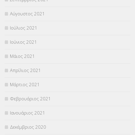
Αύγουστος 2021
Ιούλιος 2021
Ιούνιος 2021
Μάιος 2021
Απρίλιος 2021
Μάρτιος 2021
Φεβρουάριος 2021
Ιανουάριος 2021
Δεκέμβριος 2020