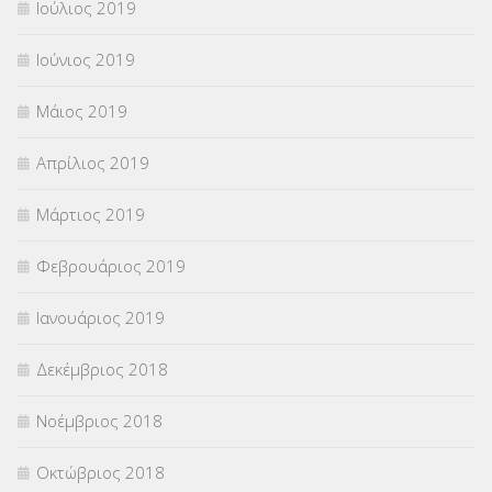
Ιούλιος 2019
Ιούνιος 2019
Μάιος 2019
Απρίλιος 2019
Μάρτιος 2019
Φεβρουάριος 2019
Ιανουάριος 2019
Δεκέμβριος 2018
Νοέμβριος 2018
Οκτώβριος 2018