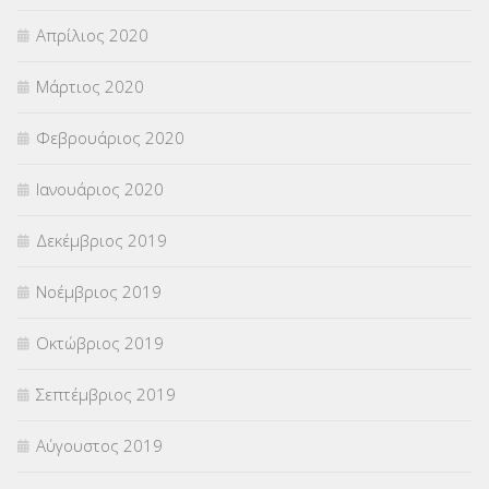
Απρίλιος 2020
Μάρτιος 2020
Φεβρουάριος 2020
Ιανουάριος 2020
Δεκέμβριος 2019
Νοέμβριος 2019
Οκτώβριος 2019
Σεπτέμβριος 2019
Αύγουστος 2019