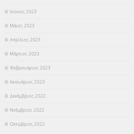
Ιούνιος 2023
Μάιος 2023
Απρίλιος 2023
Μάρτιος 2023
Φεβρουάριος 2023
Ιανουάριος 2023
Δεκέμβριος 2022
Νοέμβριος 2022
Οκτώβριος 2022