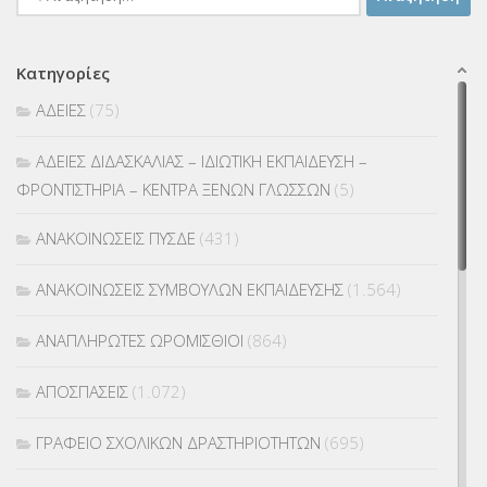
για:
Κατηγορίες
ΑΔΕΙΕΣ
(75)
ΑΔΕΙΕΣ ΔΙΔΑΣΚΑΛΙΑΣ – ΙΔΙΩΤΙΚΗ ΕΚΠΑΙΔΕΥΣΗ –
ΦΡΟΝΤΙΣΤΗΡΙΑ – ΚΕΝΤΡΑ ΞΕΝΩΝ ΓΛΩΣΣΩΝ
(5)
ΑΝΑΚΟΙΝΩΣΕΙΣ ΠΥΣΔΕ
(431)
ΑΝΑΚΟΙΝΩΣΕΙΣ ΣΥΜΒΟΥΛΩΝ ΕΚΠΑΙΔΕΥΣΗΣ
(1.564)
ΑΝΑΠΛΗΡΩΤΕΣ ΩΡΟΜΙΣΘΙΟΙ
(864)
ΑΠΟΣΠΑΣΕΙΣ
(1.072)
ΓΡΑΦΕΙΟ ΣΧΟΛΙΚΩΝ ΔΡΑΣΤΗΡΙΟΤΗΤΩΝ
(695)