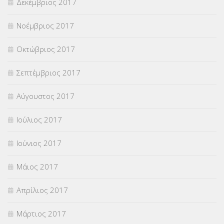
Δεκέμβριος 2017
Νοέμβριος 2017
Οκτώβριος 2017
Σεπτέμβριος 2017
Αύγουστος 2017
Ιούλιος 2017
Ιούνιος 2017
Μάιος 2017
Απρίλιος 2017
Μάρτιος 2017