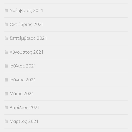
Νοέμβριος 2021
Οκτώβριος 2021
Σεπτέμβριος 2021
Αύγουστος 2021
Ιούλιος 2021
Ιούνιος 2021
Μάιος 2021
Απρίλιος 2021
Μάρτιος 2021