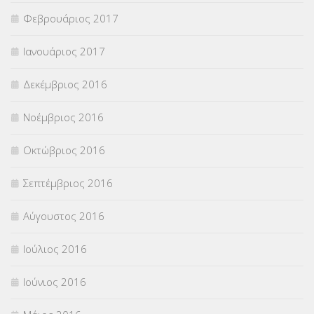
Φεβρουάριος 2017
Ιανουάριος 2017
Δεκέμβριος 2016
Νοέμβριος 2016
Οκτώβριος 2016
Σεπτέμβριος 2016
Αύγουστος 2016
Ιούλιος 2016
Ιούνιος 2016