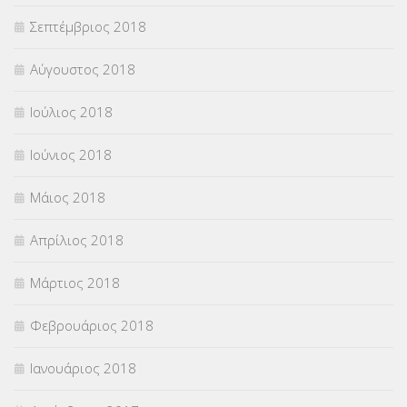
Σεπτέμβριος 2018
Αύγουστος 2018
Ιούλιος 2018
Ιούνιος 2018
Μάιος 2018
Απρίλιος 2018
Μάρτιος 2018
Φεβρουάριος 2018
Ιανουάριος 2018