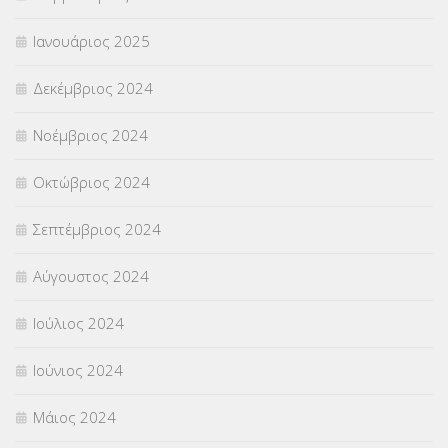
Ιανουάριος 2025
Δεκέμβριος 2024
Νοέμβριος 2024
Οκτώβριος 2024
Σεπτέμβριος 2024
Αύγουστος 2024
Ιούλιος 2024
Ιούνιος 2024
Μάιος 2024