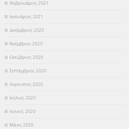
Φεβρουάριος 2021
Ιανουάριος 2021
Δεκέμβριος 2020
Νοέμβριος 2020
Οκτώβριος 2020
Σεπτέμβριος 2020
Αύγουστος 2020
Ιούλιος 2020
Ιούνιος 2020
Μάιος 2020