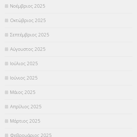
Νοέμβριος 2025
ΥΠΕΡΑΡΙΘΜΟΙ
(1)
Οκτώβριος 2025
ΥΠΟΤΡΟΦΙΕΣ
(28)
Σεπτέμβριος 2025
ΦΥΣΙΚΗ ΑΓΩΓΗ
(692)
Αύγουστος 2025
Χωρίς κατηγορία
(55)
Ιούλιος 2025
Ιούνιος 2025
Μάιος 2025
Απρίλιος 2025
Μάρτιος 2025
Φεβρουάριος 2025