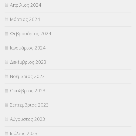
Απρίλιος 2024
Μάρτιος 2024
Φεβρουάριος 2024
Ιανουάριος 2024
Δεκέμβριος 2023
Νοέμβριος 2023
Οκτώβριος 2023
Σεπτέμβριος 2023
Αύγουστος 2023
Ιούλιος 2023