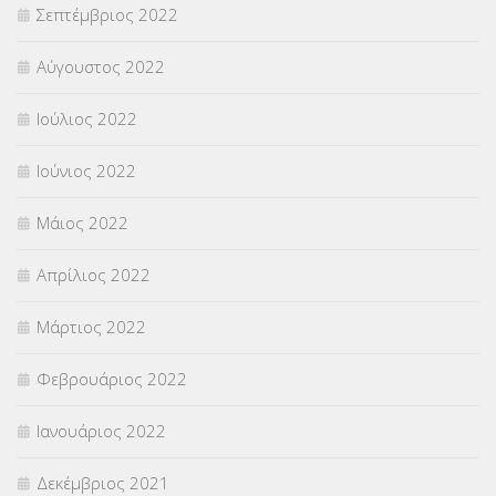
Σεπτέμβριος 2022
Αύγουστος 2022
Ιούλιος 2022
Ιούνιος 2022
Μάιος 2022
Απρίλιος 2022
Μάρτιος 2022
Φεβρουάριος 2022
Ιανουάριος 2022
Δεκέμβριος 2021