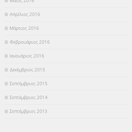
Μάιος 2016
Απρίλιος 2016
Μάρτιος 2016
Φεβρουάριος 2016
Ιανουάριος 2016
Δεκέμβριος 2015
Σεπτέμβριος 2015
Σεπτέμβριος 2014
Σεπτέμβριος 2013