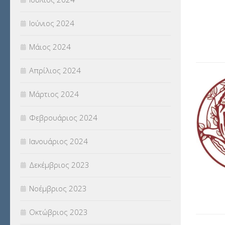
Ιούνιος 2024
Μάιος 2024
Απρίλιος 2024
Μάρτιος 2024
Φεβρουάριος 2024
Ιανουάριος 2024
Δεκέμβριος 2023
Νοέμβριος 2023
Οκτώβριος 2023