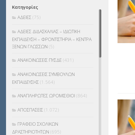
Κατηγορίες
ΑΔΕΙΕΣ
(75)
ΑΔΕΙΕΣ ΔΙΔΑΣΚΑΛΙΑΣ – ΙΔΙΩΤΙΚΗ
ΕΚΠΑΙΔΕΥΣΗ – ΦΡΟΝΤΙΣΤΗΡΙΑ – ΚΕΝΤΡΑ
ΞΕΝΩΝ ΓΛΩΣΣΩΝ
(5)
ΑΝΑΚΟΙΝΩΣΕΙΣ ΠΥΣΔΕ
(431)
ΑΝΑΚΟΙΝΩΣΕΙΣ ΣΥΜΒΟΥΛΩΝ
ΕΚΠΑΙΔΕΥΣΗΣ
(1.564)
ΑΝΑΠΛΗΡΩΤΕΣ ΩΡΟΜΙΣΘΙΟΙ
(864)
ΑΠΟΣΠΑΣΕΙΣ
(1.072)
ΓΡΑΦΕΙΟ ΣΧΟΛΙΚΩΝ
ΔΡΑΣΤΗΡΙΟΤΗΤΩΝ
(695)