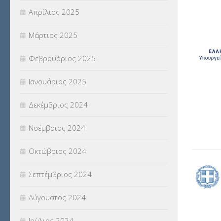
Απρίλιος 2025
Μάρτιος 2025
Φεβρουάριος 2025
Ιανουάριος 2025
Δεκέμβριος 2024
Νοέμβριος 2024
Οκτώβριος 2024
Σεπτέμβριος 2024
Αύγουστος 2024
Ιούλιος 2024