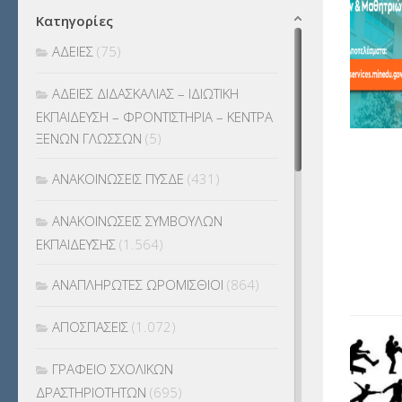
Κατηγορίες
ΑΔΕΙΕΣ
(75)
ΑΔΕΙΕΣ ΔΙΔΑΣΚΑΛΙΑΣ – ΙΔΙΩΤΙΚΗ
ΕΚΠΑΙΔΕΥΣΗ – ΦΡΟΝΤΙΣΤΗΡΙΑ – ΚΕΝΤΡΑ
ΞΕΝΩΝ ΓΛΩΣΣΩΝ
(5)
ΑΝΑΚΟΙΝΩΣΕΙΣ ΠΥΣΔΕ
(431)
ΑΝΑΚΟΙΝΩΣΕΙΣ ΣΥΜΒΟΥΛΩΝ
ΕΚΠΑΙΔΕΥΣΗΣ
(1.564)
ΑΝΑΠΛΗΡΩΤΕΣ ΩΡΟΜΙΣΘΙΟΙ
(864)
ΑΠΟΣΠΑΣΕΙΣ
(1.072)
ΓΡΑΦΕΙΟ ΣΧΟΛΙΚΩΝ
ΔΡΑΣΤΗΡΙΟΤΗΤΩΝ
(695)