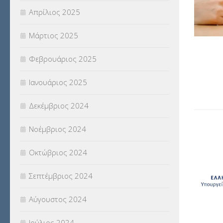
Απρίλιος 2025
Μάρτιος 2025
Φεβρουάριος 2025
Ιανουάριος 2025
Δεκέμβριος 2024
Νοέμβριος 2024
Οκτώβριος 2024
Σεπτέμβριος 2024
Αύγουστος 2024
Ιούλιος 2024