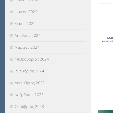
Ιούνιος 2024
Μάιος 2024
Απρίλιος 2024
Μάρτιος 2024
Φεβρουάριος 2024
Ιανουάριος 2024
Δεκέμβριος 2023
Νοέμβριος 2023
Οκτώβριος 2023