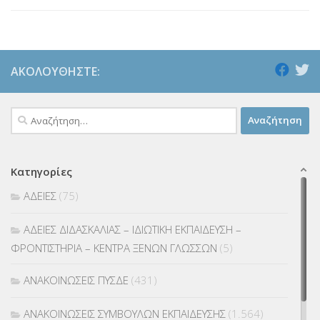
ΑΚΟΛΟΥΘΉΣΤΕ:
Αναζήτηση
για:
Κατηγορίες
ΑΔΕΙΕΣ
(75)
ΑΔΕΙΕΣ ΔΙΔΑΣΚΑΛΙΑΣ – ΙΔΙΩΤΙΚΗ ΕΚΠΑΙΔΕΥΣΗ –
ΦΡΟΝΤΙΣΤΗΡΙΑ – ΚΕΝΤΡΑ ΞΕΝΩΝ ΓΛΩΣΣΩΝ
(5)
ΑΝΑΚΟΙΝΩΣΕΙΣ ΠΥΣΔΕ
(431)
ΑΝΑΚΟΙΝΩΣΕΙΣ ΣΥΜΒΟΥΛΩΝ ΕΚΠΑΙΔΕΥΣΗΣ
(1.564)