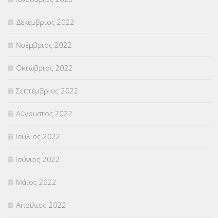
Δεκέμβριος 2022
Νοέμβριος 2022
Οκτώβριος 2022
Σεπτέμβριος 2022
Αύγουστος 2022
Ιούλιος 2022
Ιούνιος 2022
Μάιος 2022
Απρίλιος 2022