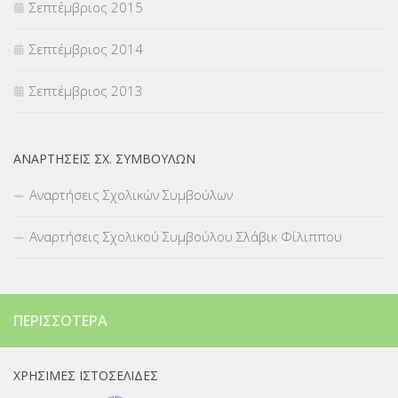
Σεπτέμβριος 2015
Σεπτέμβριος 2014
Σεπτέμβριος 2013
ΑΝΑΡΤΉΣΕΙΣ ΣΧ. ΣΥΜΒΟΎΛΩΝ
Αναρτήσεις Σχολικών Συμβούλων
Αναρτήσεις Σχολικού Συμβούλου Σλάβικ Φίλιππου
ΠΕΡΙΣΣΌΤΕΡΑ
ΧΡΉΣΙΜΕΣ ΙΣΤΟΣΕΛΊΔΕΣ