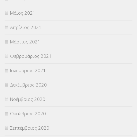
Μάιος 2021
Απρίλιος 2021
Μάρτιος 2021
Φεβρουάριος 2021
Ιανουάριος 2021
Δεκέμβριος 2020
Νοέμβριος 2020
Οκτώβριος 2020
Σεπτέμβριος 2020