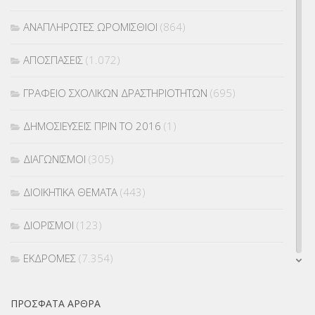
ΑΝΑΠΛΗΡΩΤΕΣ ΩΡΟΜΙΣΘΙΟΙ
(864)
ΑΠΟΣΠΑΣΕΙΣ
(1.072)
ΓΡΑΦΕΙΟ ΣΧΟΛΙΚΩΝ ΔΡΑΣΤΗΡΙΟΤΗΤΩΝ
(695)
ΔΗΜΟΣΙΕΥΣΕΙΣ ΠΡΙΝ ΤΟ 2016
(1)
ΔΙΑΓΩΝΙΣΜΟΙ
(305)
ΔΙΟΙΚΗΤΙΚΑ ΘΕΜΑΤΑ
(443)
ΔΙΟΡΙΣΜΟΙ
(123)
ΕΚΔΡΟΜΕΣ
(7.354)
ΕΚΠΑΙΔΕΥΤΙΚΑ ΘΕΜΑΤΑ
(2.824)
ΠΡΌΣΦΑΤΑ ΆΡΘΡΑ