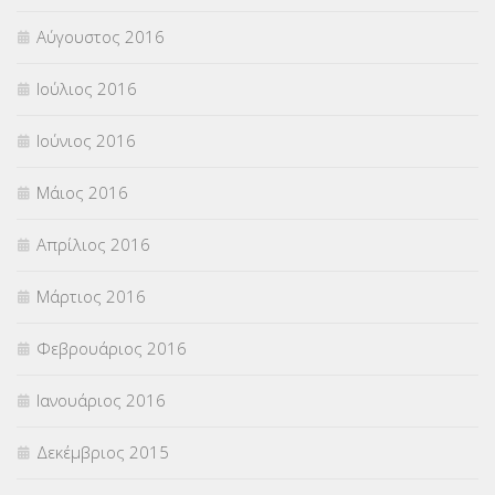
Αύγουστος 2016
Ιούλιος 2016
Ιούνιος 2016
Μάιος 2016
Απρίλιος 2016
Μάρτιος 2016
Φεβρουάριος 2016
Ιανουάριος 2016
Δεκέμβριος 2015