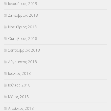
Ιανουάριος 2019
Δεκέμβριος 2018
Νοέμβριος 2018
Οκτώβριος 2018
Σεπτέμβριος 2018
Αύγουστος 2018
Ιούλιος 2018
Ιούνιος 2018
Μάιος 2018
Απρίλιος 2018