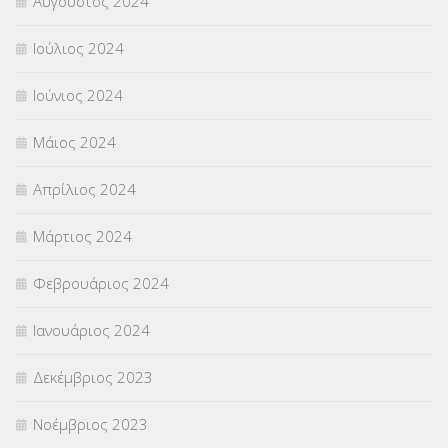
Αύγουστος 2024
Ιούλιος 2024
Ιούνιος 2024
Μάιος 2024
Απρίλιος 2024
Μάρτιος 2024
Φεβρουάριος 2024
Ιανουάριος 2024
Δεκέμβριος 2023
Νοέμβριος 2023