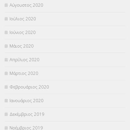
Αύγουστος 2020
Ιούλιος 2020
Ιούνιος 2020
Μάιος 2020
Απρίλιος 2020
Μάρτιος 2020
Φεβρουάριος 2020
Ιανουάριος 2020
Δεκέμβριος 2019
Νοέμβριος 2019