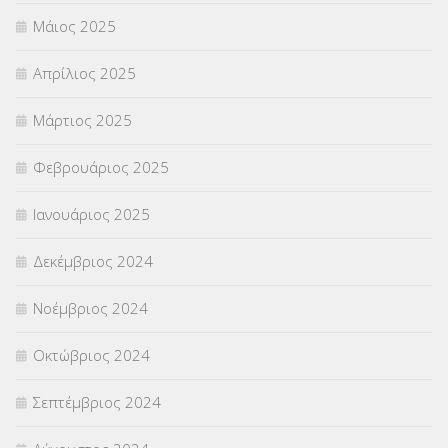
Μάιος 2025
Απρίλιος 2025
Μάρτιος 2025
Φεβρουάριος 2025
Ιανουάριος 2025
Δεκέμβριος 2024
Νοέμβριος 2024
Οκτώβριος 2024
Σεπτέμβριος 2024