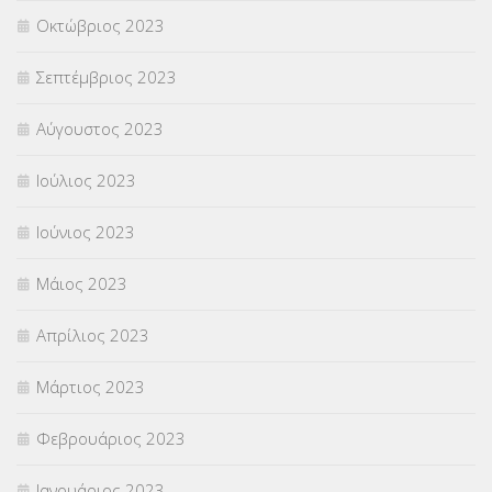
Οκτώβριος 2023
Σεπτέμβριος 2023
Αύγουστος 2023
Ιούλιος 2023
Ιούνιος 2023
Μάιος 2023
Απρίλιος 2023
Μάρτιος 2023
Φεβρουάριος 2023
Ιανουάριος 2023