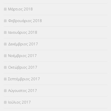
Μάρτιος 2018
Φεβρουάριος 2018
Ιανουάριος 2018
Δεκέμβριος 2017
Νοέμβριος 2017
Οκτώβριος 2017
Σεπτέμβριος 2017
Αύγουστος 2017
Ιούλιος 2017