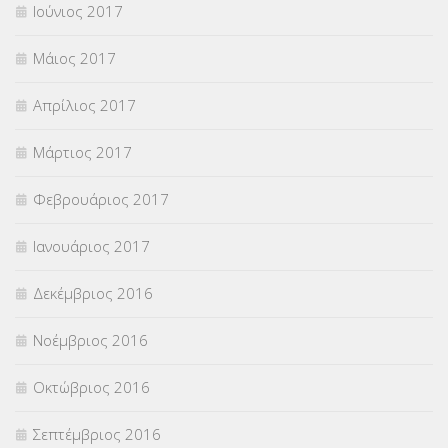
Ιούνιος 2017
Μάιος 2017
Απρίλιος 2017
Μάρτιος 2017
Φεβρουάριος 2017
Ιανουάριος 2017
Δεκέμβριος 2016
Νοέμβριος 2016
Οκτώβριος 2016
Σεπτέμβριος 2016