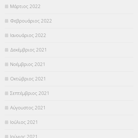
Μάρτιος 2022
Φεβρουάριος 2022
Ιανουάριος 2022
Δεκέμβριος 2021
Νοέμβριος 2021
Οκτώβριος 2021
Σεπτέμβριος 2021
Αύγουστος 2021
Ιούλιος 2021
Ιούνιος 2021