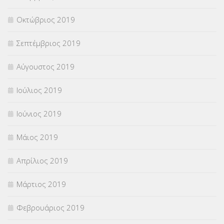
Οκτώβριος 2019
Σεπτέμβριος 2019
Αύγουστος 2019
Ιούλιος 2019
Ιούνιος 2019
Μάιος 2019
Απρίλιος 2019
Μάρτιος 2019
Φεβρουάριος 2019