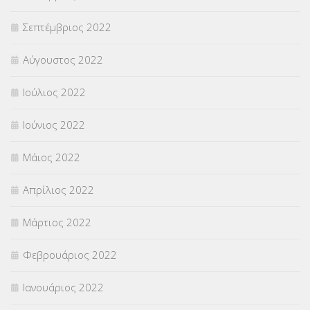
Σεπτέμβριος 2022
Αύγουστος 2022
Ιούλιος 2022
Ιούνιος 2022
Μάιος 2022
Απρίλιος 2022
Μάρτιος 2022
Φεβρουάριος 2022
Ιανουάριος 2022