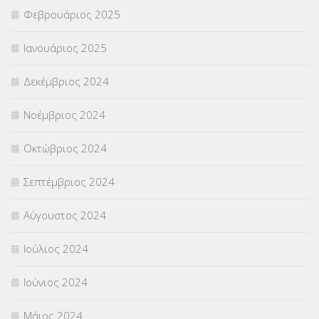
Φεβρουάριος 2025
Ιανουάριος 2025
Δεκέμβριος 2024
Νοέμβριος 2024
Οκτώβριος 2024
Σεπτέμβριος 2024
Αύγουστος 2024
Ιούλιος 2024
Ιούνιος 2024
Μάιος 2024