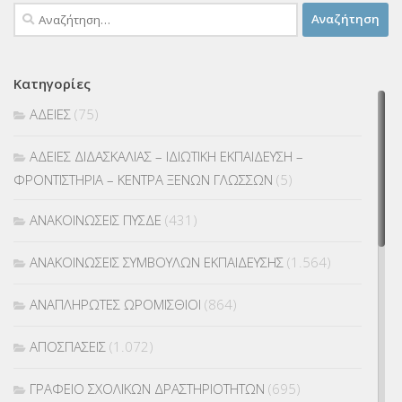
Αναζήτηση
για:
Κατηγορίες
ΑΔΕΙΕΣ
(75)
ΑΔΕΙΕΣ ΔΙΔΑΣΚΑΛΙΑΣ – ΙΔΙΩΤΙΚΗ ΕΚΠΑΙΔΕΥΣΗ –
ΦΡΟΝΤΙΣΤΗΡΙΑ – ΚΕΝΤΡΑ ΞΕΝΩΝ ΓΛΩΣΣΩΝ
(5)
ΑΝΑΚΟΙΝΩΣΕΙΣ ΠΥΣΔΕ
(431)
ΑΝΑΚΟΙΝΩΣΕΙΣ ΣΥΜΒΟΥΛΩΝ ΕΚΠΑΙΔΕΥΣΗΣ
(1.564)
ΑΝΑΠΛΗΡΩΤΕΣ ΩΡΟΜΙΣΘΙΟΙ
(864)
ΑΠΟΣΠΑΣΕΙΣ
(1.072)
ΓΡΑΦΕΙΟ ΣΧΟΛΙΚΩΝ ΔΡΑΣΤΗΡΙΟΤΗΤΩΝ
(695)