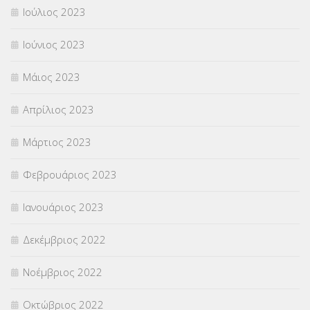
Ιούλιος 2023
Ιούνιος 2023
Μάιος 2023
Απρίλιος 2023
Μάρτιος 2023
Φεβρουάριος 2023
Ιανουάριος 2023
Δεκέμβριος 2022
Νοέμβριος 2022
Οκτώβριος 2022