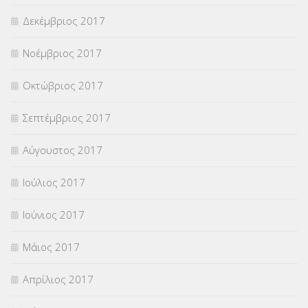
Δεκέμβριος 2017
Νοέμβριος 2017
Οκτώβριος 2017
Σεπτέμβριος 2017
Αύγουστος 2017
Ιούλιος 2017
Ιούνιος 2017
Μάιος 2017
Απρίλιος 2017