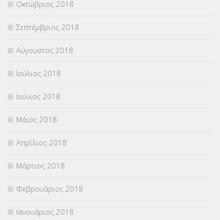
Οκτώβριος 2018
Σεπτέμβριος 2018
Αύγουστος 2018
Ιούλιος 2018
Ιούνιος 2018
Μάιος 2018
Απρίλιος 2018
Μάρτιος 2018
Φεβρουάριος 2018
Ιανουάριος 2018