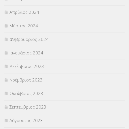
Απρίλιος 2024
Μάρτιος 2024
Φεβρουάριος 2024
Ιανουάριος 2024
Δεκέμβριος 2023
Νοέμβριος 2023
Οκτώβριος 2023
Σεπτέμβριος 2023
Αύγουστος 2023