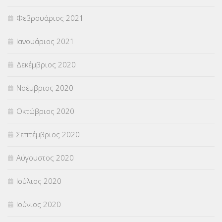
Φεβρουάριος 2021
Ιανουάριος 2021
Δεκέμβριος 2020
Νοέμβριος 2020
Οκτώβριος 2020
Σεπτέμβριος 2020
Αύγουστος 2020
Ιούλιος 2020
Ιούνιος 2020