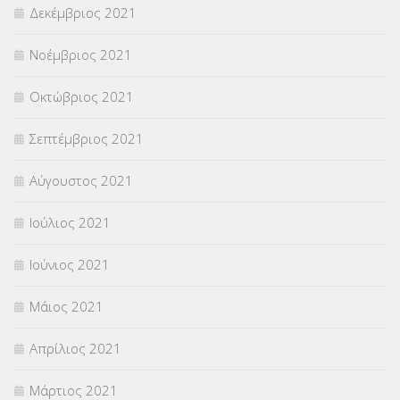
Δεκέμβριος 2021
Νοέμβριος 2021
Οκτώβριος 2021
Σεπτέμβριος 2021
Αύγουστος 2021
Ιούλιος 2021
Ιούνιος 2021
Μάιος 2021
Απρίλιος 2021
Μάρτιος 2021