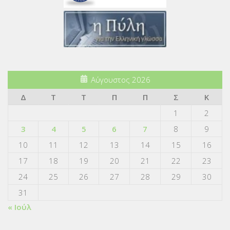
Αύγουστος 2026
Δ
Τ
Τ
Π
Π
Σ
Κ
1
2
3
4
5
6
7
8
9
10
11
12
13
14
15
16
17
18
19
20
21
22
23
24
25
26
27
28
29
30
31
« Ιούλ