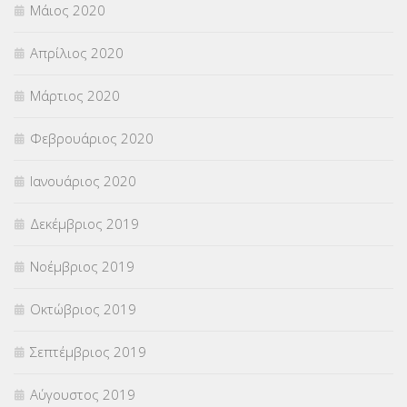
Μάιος 2020
Απρίλιος 2020
Μάρτιος 2020
Φεβρουάριος 2020
Ιανουάριος 2020
Δεκέμβριος 2019
Νοέμβριος 2019
Οκτώβριος 2019
Σεπτέμβριος 2019
Αύγουστος 2019