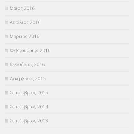
Μάιος 2016
Απρίλιος 2016
Μάρτιος 2016
Φεβρουάριος 2016
Ιανουάριος 2016
Δεκέμβριος 2015
Σεπτέμβριος 2015
Σεπτέμβριος 2014
Σεπτέμβριος 2013