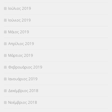
Ιούλιος 2019
Ιούνιος 2019
Μάιος 2019
Απρίλιος 2019
Μάρτιος 2019
Φεβρουάριος 2019
Ιανουάριος 2019
Δεκέμβριος 2018
Νοέμβριος 2018