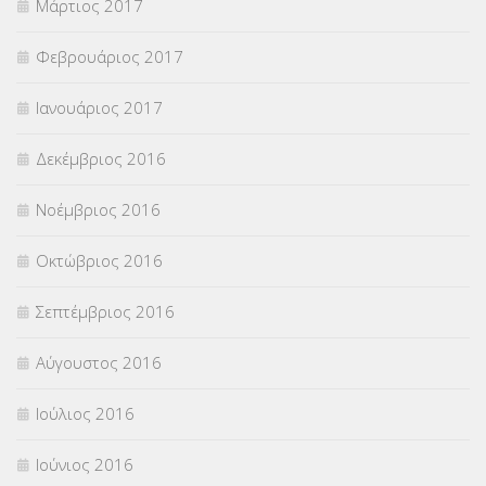
Μάρτιος 2017
Φεβρουάριος 2017
Ιανουάριος 2017
Δεκέμβριος 2016
Νοέμβριος 2016
Οκτώβριος 2016
Σεπτέμβριος 2016
Αύγουστος 2016
Ιούλιος 2016
Ιούνιος 2016