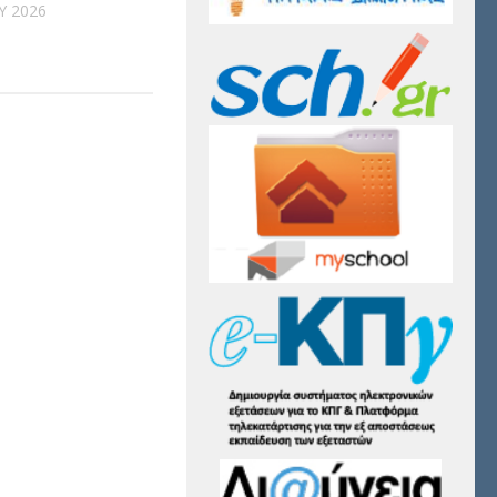
Υ 2026