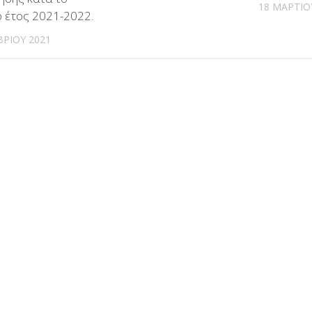
18 ΜΑΡΤΊΟ
ό έτος 2021-2022.
ΡΊΟΥ 2021