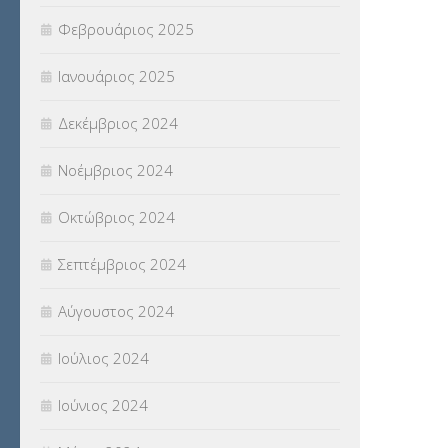
Φεβρουάριος 2025
Ιανουάριος 2025
Δεκέμβριος 2024
Νοέμβριος 2024
Οκτώβριος 2024
Σεπτέμβριος 2024
Αύγουστος 2024
Ιούλιος 2024
Ιούνιος 2024