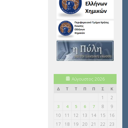
Αύγουστος 2026
Δ
Τ
Τ
Π
Π
Σ
Κ
1
2
3
4
5
6
7
8
9
10
11
12
13
14
15
16
17
18
19
20
21
22
23