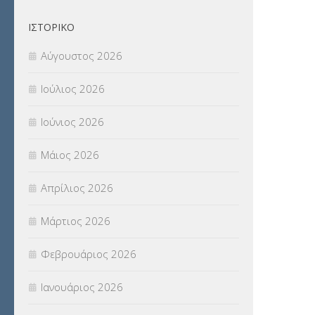
ΙΣΤΟΡΙΚΌ
Αύγουστος 2026
Ιούλιος 2026
Ιούνιος 2026
Μάιος 2026
Απρίλιος 2026
Μάρτιος 2026
Φεβρουάριος 2026
Ιανουάριος 2026