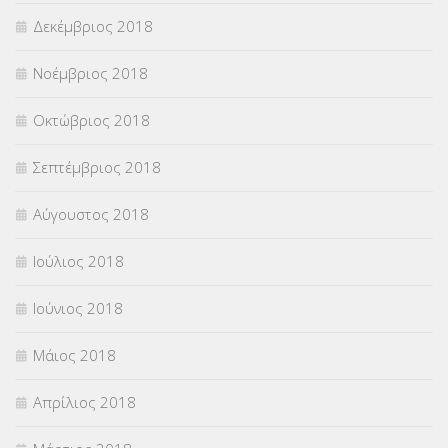
Δεκέμβριος 2018
Νοέμβριος 2018
Οκτώβριος 2018
Σεπτέμβριος 2018
Αύγουστος 2018
Ιούλιος 2018
Ιούνιος 2018
Μάιος 2018
Απρίλιος 2018