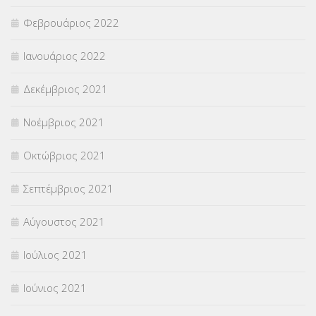
Φεβρουάριος 2022
Ιανουάριος 2022
Δεκέμβριος 2021
Νοέμβριος 2021
Οκτώβριος 2021
Σεπτέμβριος 2021
Αύγουστος 2021
Ιούλιος 2021
Ιούνιος 2021