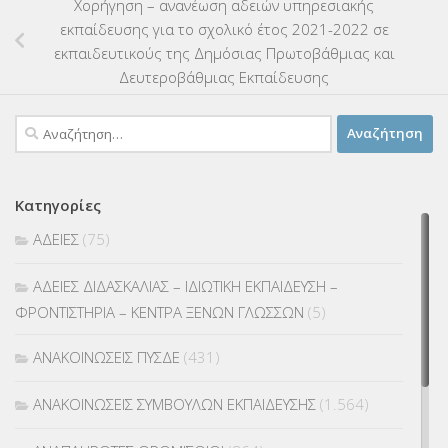
Χορήγηση – ανανέωση αδειών υπηρεσιακής
εκπαίδευσης για το σχολικό έτος 2021-2022 σε
εκπαιδευτικούς της Δημόσιας Πρωτοβάθμιας και
Δευτεροβάθμιας Εκπαίδευσης
Αναζήτηση
για:
Κατηγορίες
ΑΔΕΙΕΣ
(75)
ΑΔΕΙΕΣ ΔΙΔΑΣΚΑΛΙΑΣ – ΙΔΙΩΤΙΚΗ ΕΚΠΑΙΔΕΥΣΗ –
ΦΡΟΝΤΙΣΤΗΡΙΑ – ΚΕΝΤΡΑ ΞΕΝΩΝ ΓΛΩΣΣΩΝ
(5)
ΑΝΑΚΟΙΝΩΣΕΙΣ ΠΥΣΔΕ
(431)
ΑΝΑΚΟΙΝΩΣΕΙΣ ΣΥΜΒΟΥΛΩΝ ΕΚΠΑΙΔΕΥΣΗΣ
(1.564)