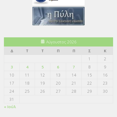
Αύγουστος 2026
Δ
Τ
Τ
Π
Π
Σ
Κ
1
2
3
4
5
6
7
8
9
10
11
12
13
14
15
16
17
18
19
20
21
22
23
24
25
26
27
28
29
30
31
« Ιούλ