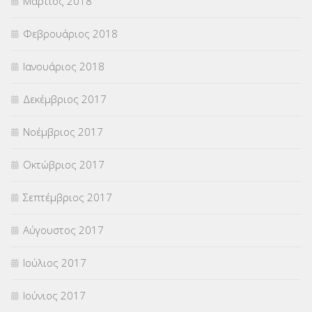
Μάρτιος 2018
Φεβρουάριος 2018
Ιανουάριος 2018
Δεκέμβριος 2017
Νοέμβριος 2017
Οκτώβριος 2017
Σεπτέμβριος 2017
Αύγουστος 2017
Ιούλιος 2017
Ιούνιος 2017