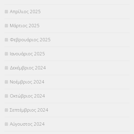
Απρίλιος 2025
Μάρτιος 2025
Φεβρουάριος 2025
Ιανουάριος 2025
Δεκέμβριος 2024
Νοέμβριος 2024
Οκτώβριος 2024
Σεπτέμβριος 2024
Αύγουστος 2024