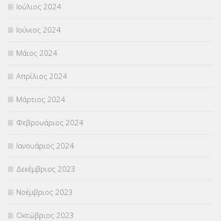
Ιούλιος 2024
Ιούνιος 2024
Μάιος 2024
Απρίλιος 2024
Μάρτιος 2024
Φεβρουάριος 2024
Ιανουάριος 2024
Δεκέμβριος 2023
Νοέμβριος 2023
Οκτώβριος 2023