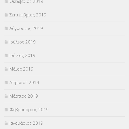
Οκτώβριος 2019
Σεπτέμβριος 2019
Αύγουστος 2019
Ιούλιος 2019
Ιούνιος 2019
Μάιος 2019
Απρίλιος 2019
Μάρτιος 2019
Φεβρουάριος 2019
Ιανουάριος 2019