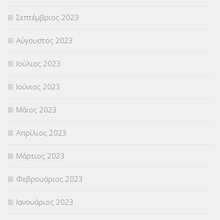
Σεπτέμβριος 2023
Αύγουστος 2023
Ιούλιος 2023
Ιούνιος 2023
Μάιος 2023
Απρίλιος 2023
Μάρτιος 2023
Φεβρουάριος 2023
Ιανουάριος 2023