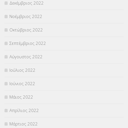
Δεκέμβριος 2022
Νοέμβριος 2022
Οκτώβριος 2022
Σεπτέμβριος 2022
Αύγουστος 2022
Ιούλιος 2022
Ιούνιος 2022
Μάιος 2022
Απρίλιος 2022
Μάρτιος 2022