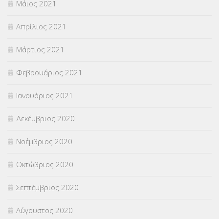
Μάιος 2021
Απρίλιος 2021
Μάρτιος 2021
Φεβρουάριος 2021
Ιανουάριος 2021
Δεκέμβριος 2020
Νοέμβριος 2020
Οκτώβριος 2020
Σεπτέμβριος 2020
Αύγουστος 2020