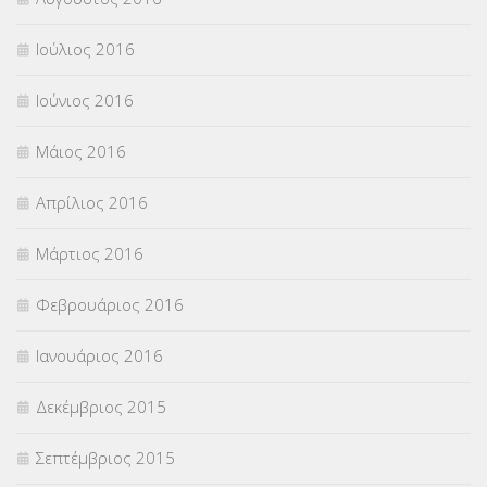
Ιούλιος 2016
Ιούνιος 2016
Μάιος 2016
Απρίλιος 2016
Μάρτιος 2016
Φεβρουάριος 2016
Ιανουάριος 2016
Δεκέμβριος 2015
Σεπτέμβριος 2015