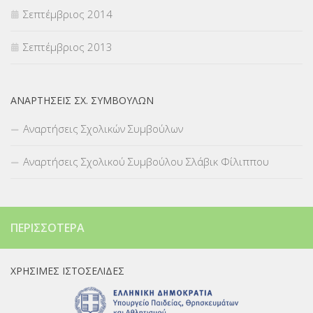
Σεπτέμβριος 2014
Σεπτέμβριος 2013
ΑΝΑΡΤΉΣΕΙΣ ΣΧ. ΣΥΜΒΟΎΛΩΝ
Αναρτήσεις Σχολικών Συμβούλων
Αναρτήσεις Σχολικού Συμβούλου Σλάβικ Φίλιππου
ΠΕΡΙΣΣΌΤΕΡΑ
ΧΡΉΣΙΜΕΣ ΙΣΤΟΣΕΛΊΔΕΣ