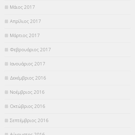
Μάιος 2017
Απρίλιος 2017
Μάρτιος 2017
Φεβρουάριος 2017
Ιανουάριος 2017
Δεκέμβριος 2016
Νοέμβριος 2016
Οκτώβριος 2016
Σεπτέμβριος 2016
Αύγουστος 2016