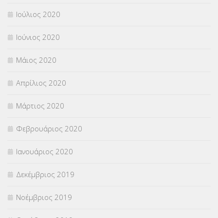
Ιούλιος 2020
Ιούνιος 2020
Μάιος 2020
Απρίλιος 2020
Μάρτιος 2020
Φεβρουάριος 2020
Ιανουάριος 2020
Δεκέμβριος 2019
Νοέμβριος 2019