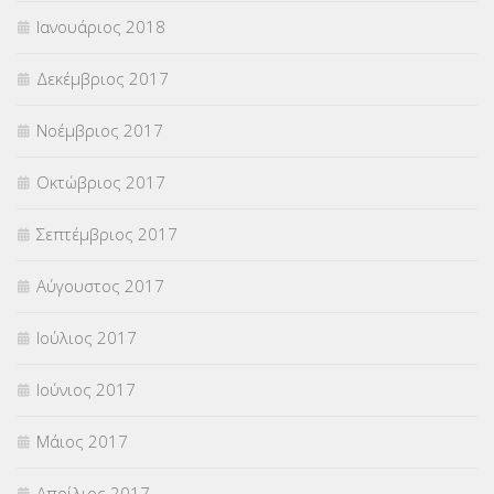
Ιανουάριος 2018
Δεκέμβριος 2017
Νοέμβριος 2017
Οκτώβριος 2017
Σεπτέμβριος 2017
Αύγουστος 2017
Ιούλιος 2017
Ιούνιος 2017
Μάιος 2017
Απρίλιος 2017