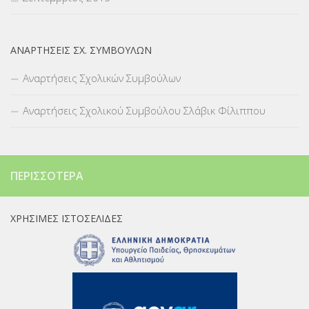
ΑΝΑΡΤΉΣΕΙΣ ΣΧ. ΣΥΜΒΟΎΛΩΝ
Αναρτήσεις Σχολικών Συμβούλων
Αναρτήσεις Σχολικού Συμβούλου Σλάβικ Φίλιππου
ΠΕΡΙΣΣΌΤΕΡΑ
ΧΡΉΣΙΜΕΣ ΙΣΤΟΣΕΛΊΔΕΣ