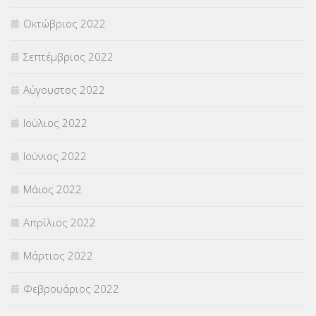
Οκτώβριος 2022
Σεπτέμβριος 2022
Αύγουστος 2022
Ιούλιος 2022
Ιούνιος 2022
Μάιος 2022
Απρίλιος 2022
Μάρτιος 2022
Φεβρουάριος 2022