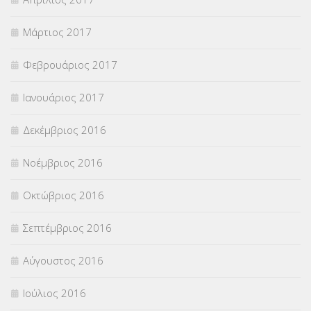
Μάρτιος 2017
Φεβρουάριος 2017
Ιανουάριος 2017
Δεκέμβριος 2016
Νοέμβριος 2016
Οκτώβριος 2016
Σεπτέμβριος 2016
Αύγουστος 2016
Ιούλιος 2016