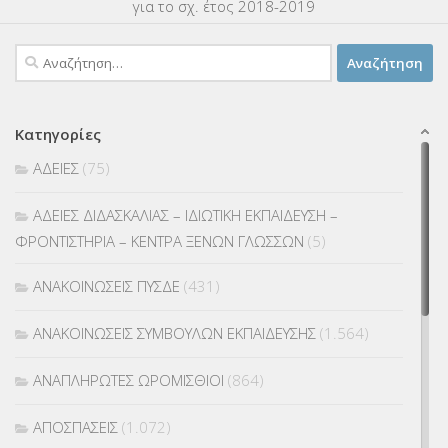
για το σχ. έτος 2018-2019
Αναζήτηση
για:
Κατηγορίες
ΑΔΕΙΕΣ
(75)
ΑΔΕΙΕΣ ΔΙΔΑΣΚΑΛΙΑΣ – ΙΔΙΩΤΙΚΗ ΕΚΠΑΙΔΕΥΣΗ –
ΦΡΟΝΤΙΣΤΗΡΙΑ – ΚΕΝΤΡΑ ΞΕΝΩΝ ΓΛΩΣΣΩΝ
(5)
ΑΝΑΚΟΙΝΩΣΕΙΣ ΠΥΣΔΕ
(431)
ΑΝΑΚΟΙΝΩΣΕΙΣ ΣΥΜΒΟΥΛΩΝ ΕΚΠΑΙΔΕΥΣΗΣ
(1.564)
ΑΝΑΠΛΗΡΩΤΕΣ ΩΡΟΜΙΣΘΙΟΙ
(864)
ΑΠΟΣΠΑΣΕΙΣ
(1.072)