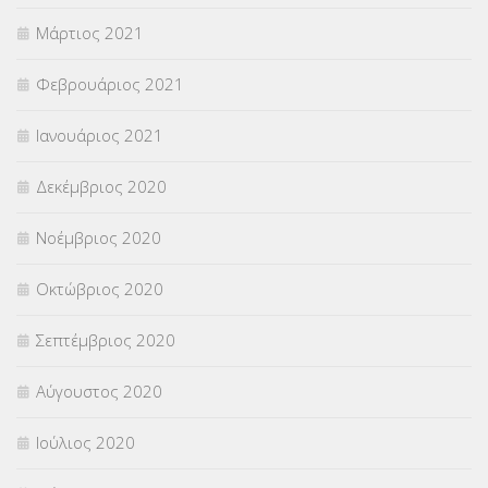
Μάρτιος 2021
Φεβρουάριος 2021
Ιανουάριος 2021
Δεκέμβριος 2020
Νοέμβριος 2020
Οκτώβριος 2020
Σεπτέμβριος 2020
Αύγουστος 2020
Ιούλιος 2020