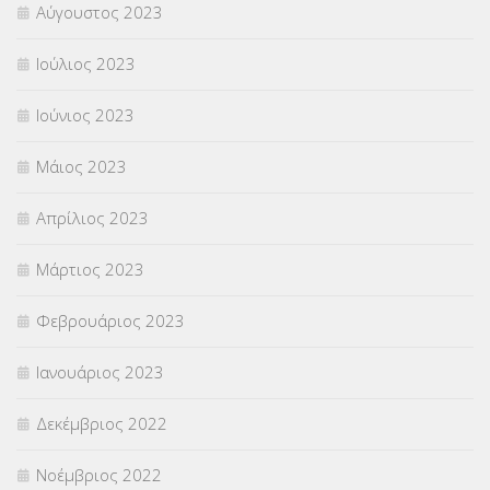
Αύγουστος 2023
Ιούλιος 2023
Ιούνιος 2023
Μάιος 2023
Απρίλιος 2023
Μάρτιος 2023
Φεβρουάριος 2023
Ιανουάριος 2023
Δεκέμβριος 2022
Νοέμβριος 2022