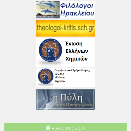
Αύγουστος 2026