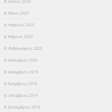
Ιούνιος 2020
Μάιος 2020
Απρίλιος 2020
Μάρτιος 2020
Φεβρουάριος 2020
Ιανουάριος 2020
Δεκέμβριος 2019
Νοέμβριος 2019
Οκτώβριος 2019
Σεπτέμβριος 2019