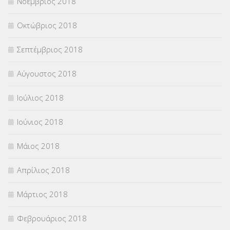
Νοέμβριος 2018
Οκτώβριος 2018
Σεπτέμβριος 2018
Αύγουστος 2018
Ιούλιος 2018
Ιούνιος 2018
Μάιος 2018
Απρίλιος 2018
Μάρτιος 2018
Φεβρουάριος 2018