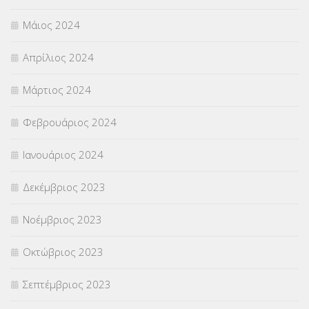
Μάιος 2024
Απρίλιος 2024
Μάρτιος 2024
Φεβρουάριος 2024
Ιανουάριος 2024
Δεκέμβριος 2023
Νοέμβριος 2023
Οκτώβριος 2023
Σεπτέμβριος 2023