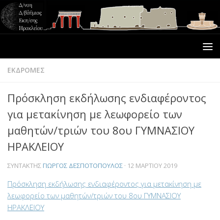
ΕΚΔΡΟΜΕΣ
Πρόσκληση εκδήλωσης ενδιαφέροντος
για μετακίνηση με λεωφορείο των
μαθητών/τριών του 8ου ΓΥΜΝΑΣΙΟΥ
ΗΡΑΚΛΕΙΟΥ
ΣΥΝΤΆΚΤΗΣ
ΓΙΏΡΓΟΣ ΔΕΣΠΟΤΌΠΟΥΛΟΣ
·
12 ΜΑΡΤΊΟΥ 2019
Πρόσκληση εκδήλωσης ενδιαφέροντος για μετακίνηση με
λεωφορείο των μαθητών/τριών του 8ου ΓΥΜΝΑΣΙΟΥ
ΗΡΑΚΛΕΙΟΥ