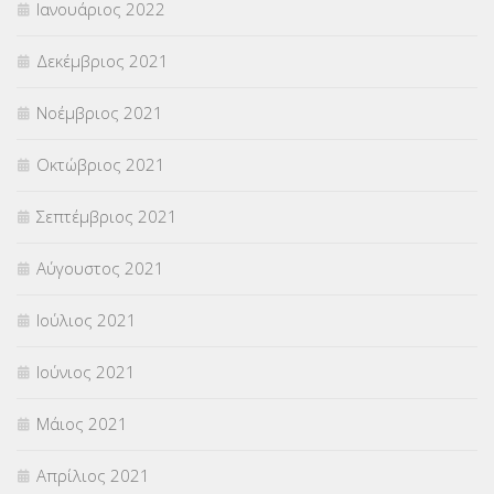
Ιανουάριος 2022
Δεκέμβριος 2021
Νοέμβριος 2021
Οκτώβριος 2021
Σεπτέμβριος 2021
Αύγουστος 2021
Ιούλιος 2021
Ιούνιος 2021
Μάιος 2021
Απρίλιος 2021