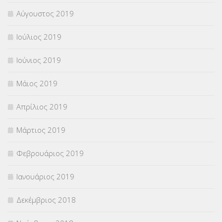
Αύγουστος 2019
Ιούλιος 2019
Ιούνιος 2019
Μάιος 2019
Απρίλιος 2019
Μάρτιος 2019
Φεβρουάριος 2019
Ιανουάριος 2019
Δεκέμβριος 2018