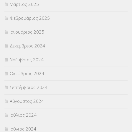
Μάρτιος 2025
Φεβρουάριος 2025
Ιανουάριος 2025
Δεκέμβριος 2024
Νοέμβριος 2024
Οκτώβριος 2024
Σεπτέμβριος 2024
Αύγουστος 2024
Ιούλιος 2024
Ιούνιος 2024