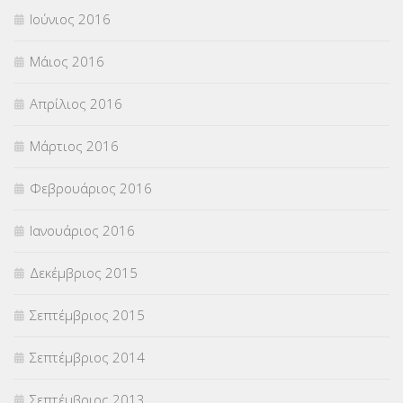
Ιούνιος 2016
Μάιος 2016
Απρίλιος 2016
Μάρτιος 2016
Φεβρουάριος 2016
Ιανουάριος 2016
Δεκέμβριος 2015
Σεπτέμβριος 2015
Σεπτέμβριος 2014
Σεπτέμβριος 2013