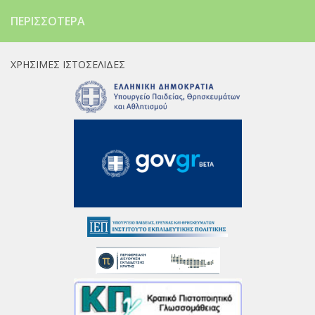
ΠΕΡΙΣΣΌΤΕΡΑ
ΧΡΉΣΙΜΕΣ ΙΣΤΟΣΕΛΊΔΕΣ