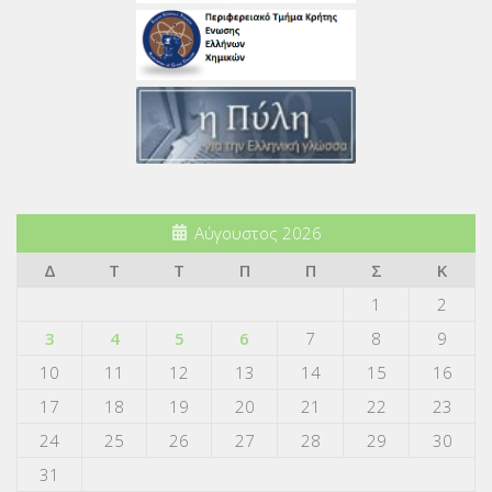
Αύγουστος 2026
Δ
Τ
Τ
Π
Π
Σ
Κ
1
2
3
4
5
6
7
8
9
10
11
12
13
14
15
16
17
18
19
20
21
22
23
24
25
26
27
28
29
30
31