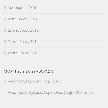
Ιανουάριος 2016
Δεκέμβριος 2015
Σεπτέμβριος 2015
Σεπτέμβριος 2014
Σεπτέμβριος 2013
ΑΝΑΡΤΉΣΕΙΣ ΣΧ. ΣΥΜΒΟΎΛΩΝ
Αναρτήσεις Σχολικών Συμβούλων
Αναρτήσεις Σχολικού Συμβούλου Σλάβικ Φίλιππου