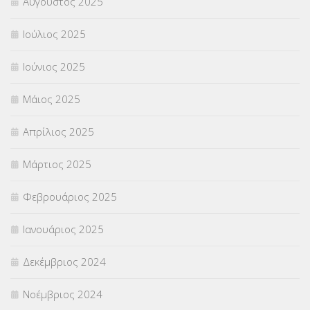
Αύγουστος 2025
Ιούλιος 2025
Ιούνιος 2025
Μάιος 2025
Απρίλιος 2025
Μάρτιος 2025
Φεβρουάριος 2025
Ιανουάριος 2025
Δεκέμβριος 2024
Νοέμβριος 2024