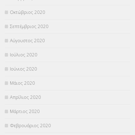
Οκτώβριος 2020
Σεπτέμβριος 2020
Αύγουστος 2020
Ιούλιος 2020
Ιούνιος 2020
Μάιος 2020
Απρίλιος 2020
Μάρτιος 2020
Φεβρουάριος 2020