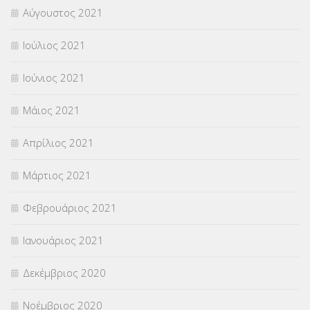
Αύγουστος 2021
Ιούλιος 2021
Ιούνιος 2021
Μάιος 2021
Απρίλιος 2021
Μάρτιος 2021
Φεβρουάριος 2021
Ιανουάριος 2021
Δεκέμβριος 2020
Νοέμβριος 2020