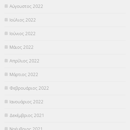
Αύγουστος 2022
Ιούλιος 2022
Ιούνιος 2022
Μάιος 2022
Απρίλιος 2022
Μάρτιος 2022
Φεβρουάριος 2022
Ιανουάριος 2022
Δεκέμβριος 2021
Νοέμβριος 2021