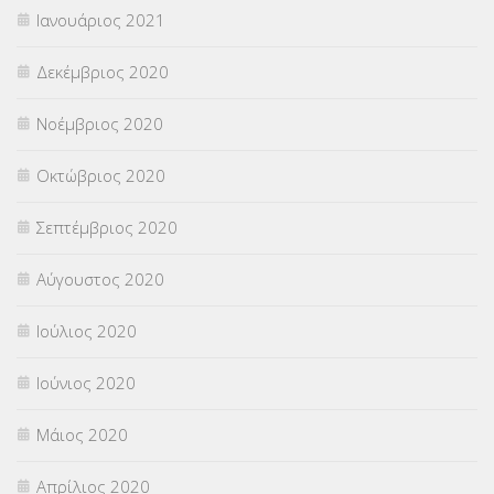
Ιανουάριος 2021
Δεκέμβριος 2020
Νοέμβριος 2020
Οκτώβριος 2020
Σεπτέμβριος 2020
Αύγουστος 2020
Ιούλιος 2020
Ιούνιος 2020
Μάιος 2020
Απρίλιος 2020