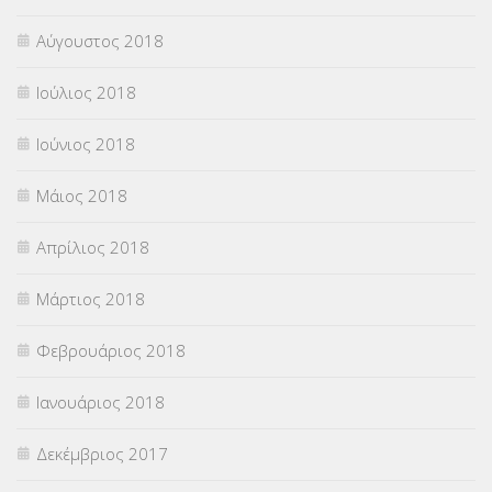
Αύγουστος 2018
Ιούλιος 2018
Ιούνιος 2018
Μάιος 2018
Απρίλιος 2018
Μάρτιος 2018
Φεβρουάριος 2018
Ιανουάριος 2018
Δεκέμβριος 2017