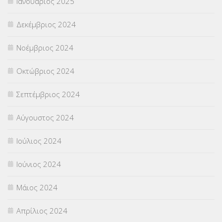
Ιανουάριος 2025
Δεκέμβριος 2024
Νοέμβριος 2024
Οκτώβριος 2024
Σεπτέμβριος 2024
Αύγουστος 2024
Ιούλιος 2024
Ιούνιος 2024
Μάιος 2024
Απρίλιος 2024