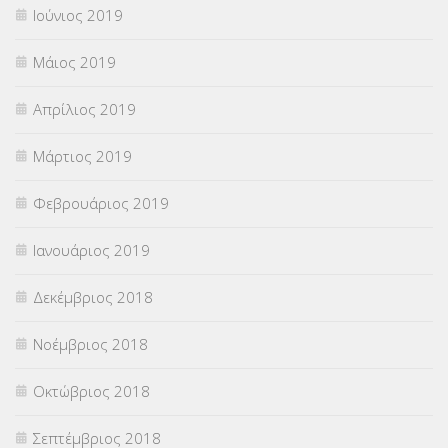
Ιούνιος 2019
Μάιος 2019
Απρίλιος 2019
Μάρτιος 2019
Φεβρουάριος 2019
Ιανουάριος 2019
Δεκέμβριος 2018
Νοέμβριος 2018
Οκτώβριος 2018
Σεπτέμβριος 2018