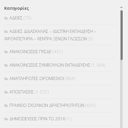
Κατηγορίες
ΑΔΕΙΕΣ
(75)
ΑΔΕΙΕΣ ΔΙΔΑΣΚΑΛΙΑΣ – ΙΔΙΩΤΙΚΗ ΕΚΠΑΙΔΕΥΣΗ –
ΦΡΟΝΤΙΣΤΗΡΙΑ – ΚΕΝΤΡΑ ΞΕΝΩΝ ΓΛΩΣΣΩΝ
(5)
ΑΝΑΚΟΙΝΩΣΕΙΣ ΠΥΣΔΕ
(431)
ΑΝΑΚΟΙΝΩΣΕΙΣ ΣΥΜΒΟΥΛΩΝ ΕΚΠΑΙΔΕΥΣΗΣ
(1.564)
ΑΝΑΠΛΗΡΩΤΕΣ ΩΡΟΜΙΣΘΙΟΙ
(864)
ΑΠΟΣΠΑΣΕΙΣ
(1.072)
ΓΡΑΦΕΙΟ ΣΧΟΛΙΚΩΝ ΔΡΑΣΤΗΡΙΟΤΗΤΩΝ
(695)
ΔΗΜΟΣΙΕΥΣΕΙΣ ΠΡΙΝ ΤΟ 2016
(1)