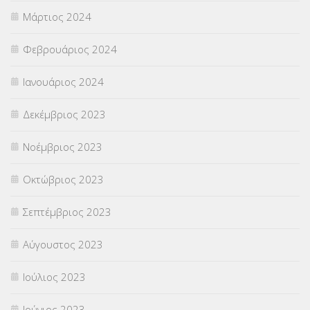
Μάρτιος 2024
Φεβρουάριος 2024
Ιανουάριος 2024
Δεκέμβριος 2023
Νοέμβριος 2023
Οκτώβριος 2023
Σεπτέμβριος 2023
Αύγουστος 2023
Ιούλιος 2023
Ιούνιος 2023