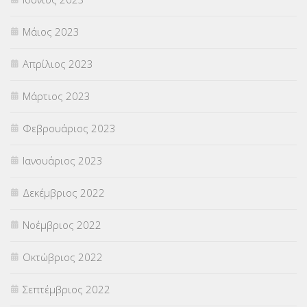
Μάιος 2023
Απρίλιος 2023
Μάρτιος 2023
Φεβρουάριος 2023
Ιανουάριος 2023
Δεκέμβριος 2022
Νοέμβριος 2022
Οκτώβριος 2022
Σεπτέμβριος 2022