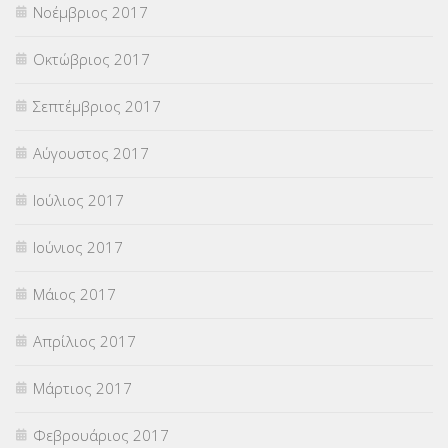
Νοέμβριος 2017
Οκτώβριος 2017
Σεπτέμβριος 2017
Αύγουστος 2017
Ιούλιος 2017
Ιούνιος 2017
Μάιος 2017
Απρίλιος 2017
Μάρτιος 2017
Φεβρουάριος 2017