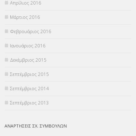
Απρίλιος 2016
Μάρτιος 2016
Φεβρουάριος 2016
Ιανουάριος 2016
Δεκέμβριος 2015
Σεπτέμβριος 2015
Σεπτέμβριος 2014
Σεπτέμβριος 2013
ΑΝΑΡΤΉΣΕΙΣ ΣΧ. ΣΥΜΒΟΎΛΩΝ