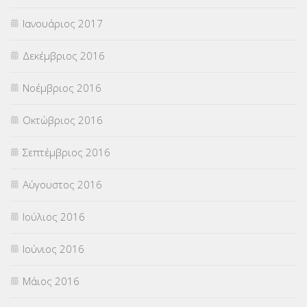
Ιανουάριος 2017
Δεκέμβριος 2016
Νοέμβριος 2016
Οκτώβριος 2016
Σεπτέμβριος 2016
Αύγουστος 2016
Ιούλιος 2016
Ιούνιος 2016
Μάιος 2016