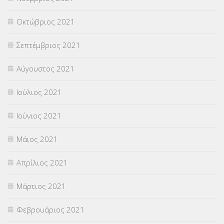
Οκτώβριος 2021
Σεπτέμβριος 2021
Αύγουστος 2021
Ιούλιος 2021
Ιούνιος 2021
Μάιος 2021
Απρίλιος 2021
Μάρτιος 2021
Φεβρουάριος 2021