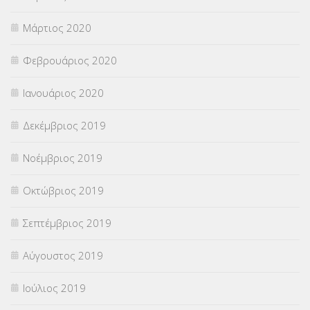
Μάρτιος 2020
Φεβρουάριος 2020
Ιανουάριος 2020
Δεκέμβριος 2019
Νοέμβριος 2019
Οκτώβριος 2019
Σεπτέμβριος 2019
Αύγουστος 2019
Ιούλιος 2019