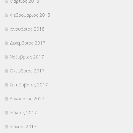
Μάρτιος 2018
Φεβρουάριος 2018
Ιανουάριος 2018
Δεκέμβριος 2017
Νοέμβριος 2017
Οκτώβριος 2017
Σεπτέμβριος 2017
Αύγουστος 2017
Ιούλιος 2017
Ιούνιος 2017