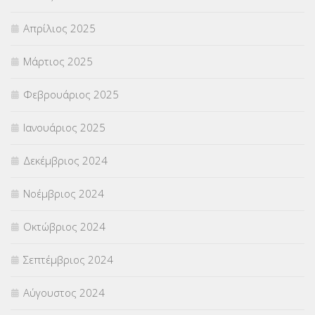
Απρίλιος 2025
Μάρτιος 2025
Φεβρουάριος 2025
Ιανουάριος 2025
Δεκέμβριος 2024
Νοέμβριος 2024
Οκτώβριος 2024
Σεπτέμβριος 2024
Αύγουστος 2024