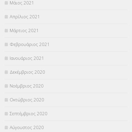
Μάιος 2021
Απρίλιος 2021
Μάρτιος 2021
Φεβρουάριος 2021
Ιανουάριος 2021
Δεκέμβριος 2020
Νοέμβριος 2020
Οκτώβριος 2020
Σεπτέμβριος 2020
Αύγουστος 2020