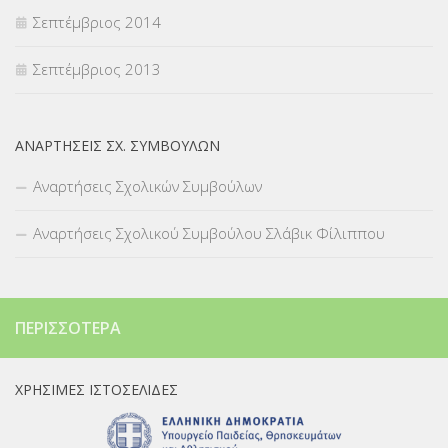
Σεπτέμβριος 2014
Σεπτέμβριος 2013
ΑΝΑΡΤΉΣΕΙΣ ΣΧ. ΣΥΜΒΟΎΛΩΝ
Αναρτήσεις Σχολικών Συμβούλων
Αναρτήσεις Σχολικού Συμβούλου Σλάβικ Φίλιππου
ΠΕΡΙΣΣΌΤΕΡΑ
ΧΡΉΣΙΜΕΣ ΙΣΤΟΣΕΛΊΔΕΣ