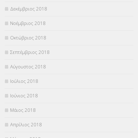
Δεκέμβριος 2018
Νοέμβριος 2018
Οκτώβριος 2018
Σεπτέμβριος 2018
Αύγουστος 2018
Ιούλιος 2018
Ιούνιος 2018
Μάιος 2018
Απρίλιος 2018