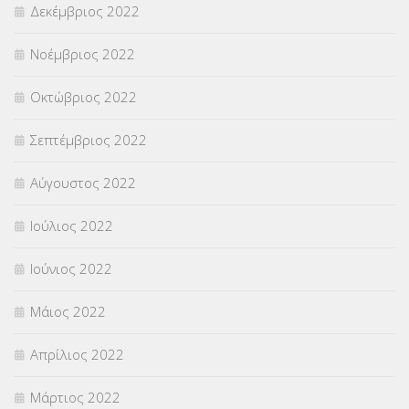
Δεκέμβριος 2022
Νοέμβριος 2022
Οκτώβριος 2022
Σεπτέμβριος 2022
Αύγουστος 2022
Ιούλιος 2022
Ιούνιος 2022
Μάιος 2022
Απρίλιος 2022
Μάρτιος 2022