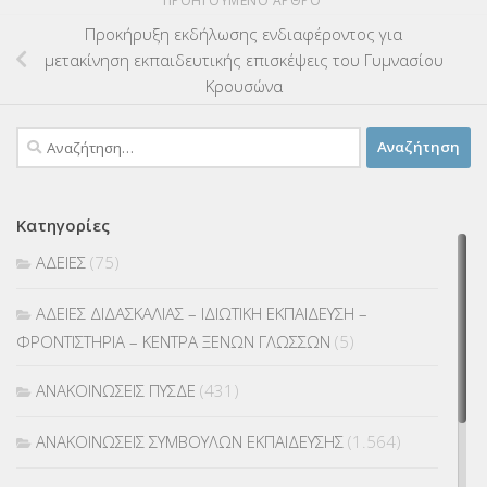
ΠΡΟΗΓΟΎΜΕΝΟ ΆΡΘΡΟ
Προκήρυξη εκδήλωσης ενδιαφέροντος για
μετακίνηση εκπαιδευτικής επισκέψεις του Γυμνασίου
Κρουσώνα
Αναζήτηση
για:
Κατηγορίες
ΑΔΕΙΕΣ
(75)
ΑΔΕΙΕΣ ΔΙΔΑΣΚΑΛΙΑΣ – ΙΔΙΩΤΙΚΗ ΕΚΠΑΙΔΕΥΣΗ –
ΦΡΟΝΤΙΣΤΗΡΙΑ – ΚΕΝΤΡΑ ΞΕΝΩΝ ΓΛΩΣΣΩΝ
(5)
ΑΝΑΚΟΙΝΩΣΕΙΣ ΠΥΣΔΕ
(431)
ΑΝΑΚΟΙΝΩΣΕΙΣ ΣΥΜΒΟΥΛΩΝ ΕΚΠΑΙΔΕΥΣΗΣ
(1.564)