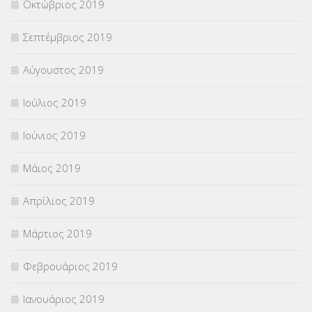
Οκτώβριος 2019
Σεπτέμβριος 2019
Αύγουστος 2019
Ιούλιος 2019
Ιούνιος 2019
Μάιος 2019
Απρίλιος 2019
Μάρτιος 2019
Φεβρουάριος 2019
Ιανουάριος 2019