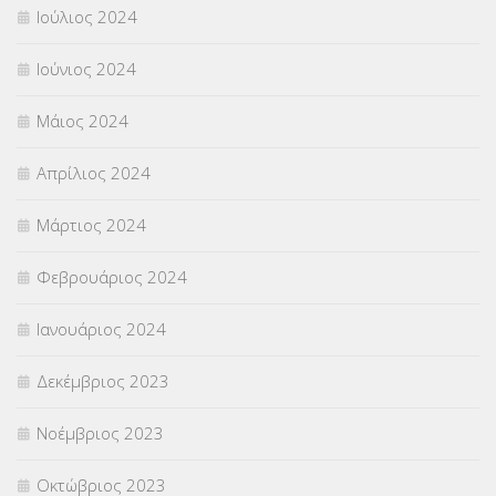
Ιούλιος 2024
Ιούνιος 2024
Μάιος 2024
Απρίλιος 2024
Μάρτιος 2024
Φεβρουάριος 2024
Ιανουάριος 2024
Δεκέμβριος 2023
Νοέμβριος 2023
Οκτώβριος 2023