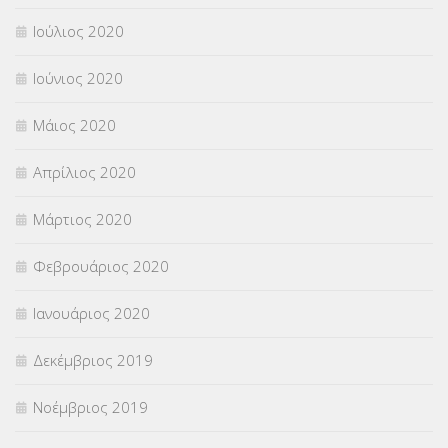
Ιούλιος 2020
Ιούνιος 2020
Μάιος 2020
Απρίλιος 2020
Μάρτιος 2020
Φεβρουάριος 2020
Ιανουάριος 2020
Δεκέμβριος 2019
Νοέμβριος 2019