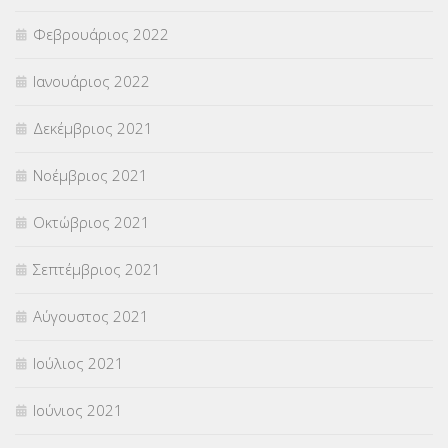
Φεβρουάριος 2022
Ιανουάριος 2022
Δεκέμβριος 2021
Νοέμβριος 2021
Οκτώβριος 2021
Σεπτέμβριος 2021
Αύγουστος 2021
Ιούλιος 2021
Ιούνιος 2021