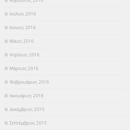
Ιούλιος 2016
Ιούνιος 2016
Μάιος 2016
Απρίλιος 2016
Μάρτιος 2016
Φεβρουάριος 2016
Ιανουάριος 2016
Δεκέμβριος 2015
Σεπτέμβριος 2015