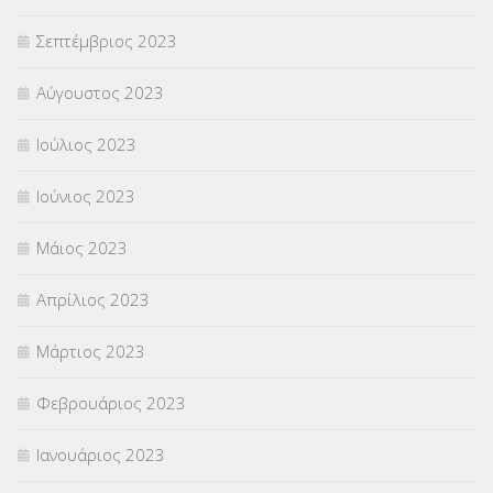
Σεπτέμβριος 2023
Αύγουστος 2023
Ιούλιος 2023
Ιούνιος 2023
Μάιος 2023
Απρίλιος 2023
Μάρτιος 2023
Φεβρουάριος 2023
Ιανουάριος 2023