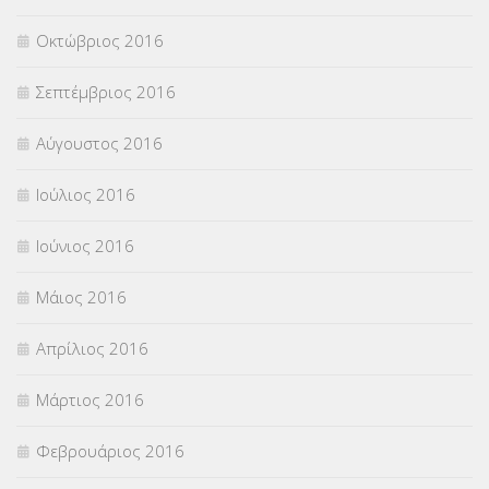
Οκτώβριος 2016
Σεπτέμβριος 2016
Αύγουστος 2016
Ιούλιος 2016
Ιούνιος 2016
Μάιος 2016
Απρίλιος 2016
Μάρτιος 2016
Φεβρουάριος 2016