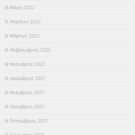
Μάιος 2022
Απρίλιος 2022
Μάρτιος 2022
Φεβρουάριος 2022
Ιανουάριος 2022
Δεκέμβριος 2021
Νοέμβριος 2021
Οκτώβριος 2021
Σεπτέμβριος 2021
Αύγουστος 2021