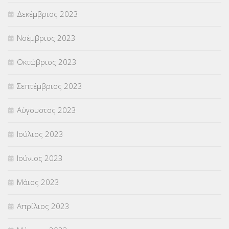
Δεκέμβριος 2023
Νοέμβριος 2023
Οκτώβριος 2023
Σεπτέμβριος 2023
Αύγουστος 2023
Ιούλιος 2023
Ιούνιος 2023
Μάιος 2023
Απρίλιος 2023