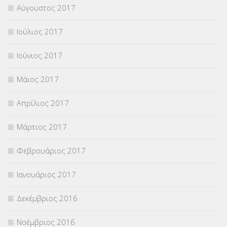
Αύγουστος 2017
Ιούλιος 2017
Ιούνιος 2017
Μάιος 2017
Απρίλιος 2017
Μάρτιος 2017
Φεβρουάριος 2017
Ιανουάριος 2017
Δεκέμβριος 2016
Νοέμβριος 2016