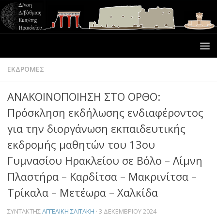
ΕΚΔΡΟΜΕΣ
ΑΝΑΚΟΙΝΟΠΟΙΗΣΗ ΣΤΟ ΟΡΘΟ:
Πρόσκληση εκδήλωσης ενδιαφέροντος
για την διοργάνωση εκπαιδευτικής
εκδρομής μαθητών του 13ου
Γυμνασίου Ηρακλείου σε Βόλο – Λίμνη
Πλαστήρα – Καρδίτσα – Μακρινίτσα –
Τρίκαλα – Μετέωρα – Χαλκίδα
ΣΥΝΤΆΚΤΗΣ
ΑΓΓΕΛΙΚΉ ΣΑΪΤΆΚΗ
·
3 ΔΕΚΕΜΒΡΊΟΥ 2024