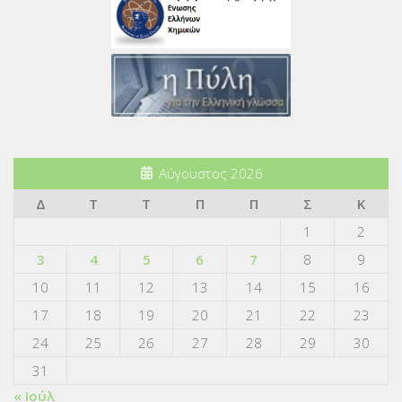
Αύγουστος 2026
Δ
Τ
Τ
Π
Π
Σ
Κ
1
2
3
4
5
6
7
8
9
10
11
12
13
14
15
16
17
18
19
20
21
22
23
24
25
26
27
28
29
30
31
« Ιούλ