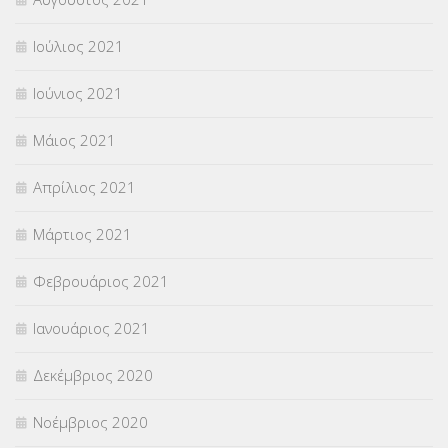
Ιούλιος 2021
Ιούνιος 2021
Μάιος 2021
Απρίλιος 2021
Μάρτιος 2021
Φεβρουάριος 2021
Ιανουάριος 2021
Δεκέμβριος 2020
Νοέμβριος 2020