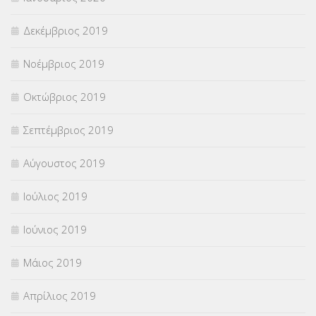
Δεκέμβριος 2019
Νοέμβριος 2019
Οκτώβριος 2019
Σεπτέμβριος 2019
Αύγουστος 2019
Ιούλιος 2019
Ιούνιος 2019
Μάιος 2019
Απρίλιος 2019