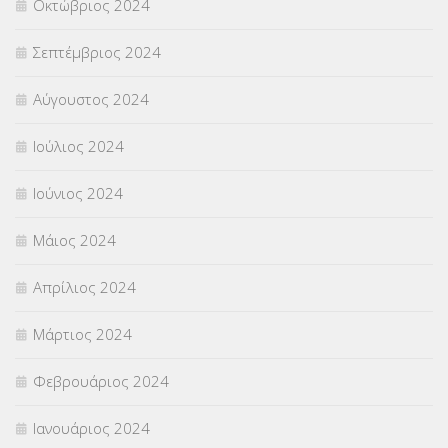
Οκτώβριος 2024
Σεπτέμβριος 2024
Αύγουστος 2024
Ιούλιος 2024
Ιούνιος 2024
Μάιος 2024
Απρίλιος 2024
Μάρτιος 2024
Φεβρουάριος 2024
Ιανουάριος 2024