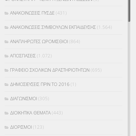
ΑΝΑΚΟΙΝΩΣΕΙΣ ΠΥΣΔΕ
(431)
ΑΝΑΚΟΙΝΩΣΕΙΣ ΣΥΜΒΟΥΛΩΝ ΕΚΠΑΙΔΕΥΣΗΣ
(1.564)
ΑΝΑΠΛΗΡΩΤΕΣ ΩΡΟΜΙΣΘΙΟΙ
(864)
ΑΠΟΣΠΑΣΕΙΣ
(1.072)
ΓΡΑΦΕΙΟ ΣΧΟΛΙΚΩΝ ΔΡΑΣΤΗΡΙΟΤΗΤΩΝ
(695)
ΔΗΜΟΣΙΕΥΣΕΙΣ ΠΡΙΝ ΤΟ 2016
(1)
ΔΙΑΓΩΝΙΣΜΟΙ
(305)
ΔΙΟΙΚΗΤΙΚΑ ΘΕΜΑΤΑ
(443)
ΔΙΟΡΙΣΜΟΙ
(123)