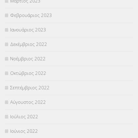
Μάρτιος 2023
Φεβρουάριος 2023
Ιανουάριος 2023
Δεκέμβριος 2022
Νοέμβριος 2022
Οκτώβριος 2022
Σεπτέμβριος 2022
Αύγουστος 2022
Ιούλιος 2022
Ιούνιος 2022