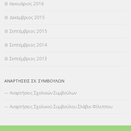
Ιανουάριος 2016
Δεκέμβριος 2015
Σεπτέμβριος 2015
Σεπτέμβριος 2014
Σεπτέμβριος 2013
ΑΝΑΡΤΉΣΕΙΣ ΣΧ. ΣΥΜΒΟΎΛΩΝ
Αναρτήσεις Σχολικών Συμβούλων
Αναρτήσεις Σχολικού Συμβούλου Σλάβικ Φίλιππου