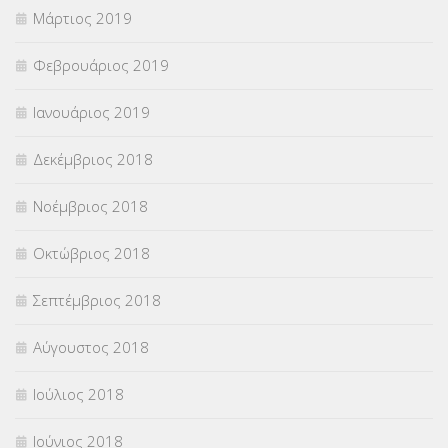
Μάρτιος 2019
Φεβρουάριος 2019
Ιανουάριος 2019
Δεκέμβριος 2018
Νοέμβριος 2018
Οκτώβριος 2018
Σεπτέμβριος 2018
Αύγουστος 2018
Ιούλιος 2018
Ιούνιος 2018