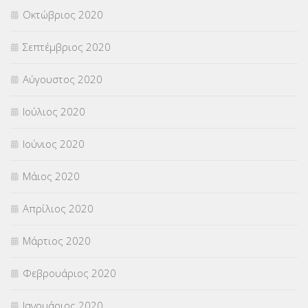
Οκτώβριος 2020
Σεπτέμβριος 2020
Αύγουστος 2020
Ιούλιος 2020
Ιούνιος 2020
Μάιος 2020
Απρίλιος 2020
Μάρτιος 2020
Φεβρουάριος 2020
Ιανουάριος 2020