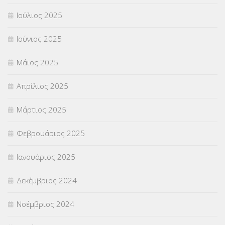
Ιούλιος 2025
Ιούνιος 2025
Μάιος 2025
Απρίλιος 2025
Μάρτιος 2025
Φεβρουάριος 2025
Ιανουάριος 2025
Δεκέμβριος 2024
Νοέμβριος 2024