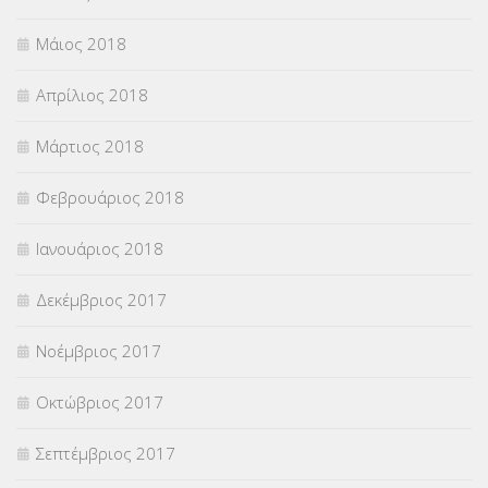
Μάιος 2018
Απρίλιος 2018
Μάρτιος 2018
Φεβρουάριος 2018
Ιανουάριος 2018
Δεκέμβριος 2017
Νοέμβριος 2017
Οκτώβριος 2017
Σεπτέμβριος 2017