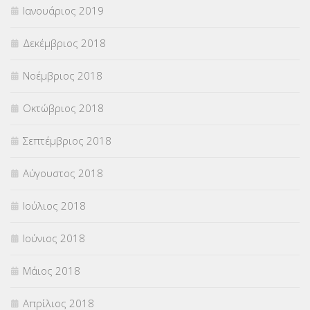
Ιανουάριος 2019
Δεκέμβριος 2018
Νοέμβριος 2018
Οκτώβριος 2018
Σεπτέμβριος 2018
Αύγουστος 2018
Ιούλιος 2018
Ιούνιος 2018
Μάιος 2018
Απρίλιος 2018