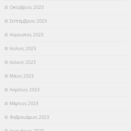
Οκτώβριος 2023
Σεπτέμβριος 2023
Αύγουστος 2023
Ιούλιος 2023
Ιούνιος 2023
Μάιος 2023
Απρίλιος 2023
Μάρτιος 2023
Φεβρουάριος 2023
Ιανουάριος 2023