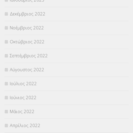
Δεκέμβριος 2022
Νοέμβριος 2022
Οκτώβριος 2022
Σεπτέμβριος 2022
Αύγουστος 2022
Ιούλιος 2022
Ιούνιος 2022
Μάιος 2022
Απρίλιος 2022