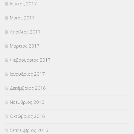
Ιούνιος 2017
Μάιος 2017
Απρίλιος 2017
Μάρτιος 2017
Φεβρουάριος 2017
Ιανουάριος 2017
Δεκέμβριος 2016
Νοέμβριος 2016
Οκτώβριος 2016
Σεπτέμβριος 2016