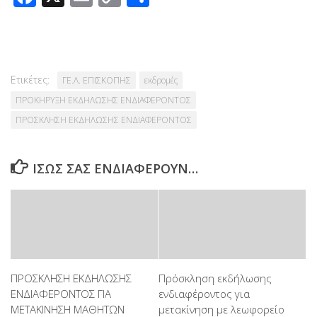
Link
Ετικέτες:
ΓΕ.Λ. ΕΠΙΣΚΟΠΗΣ
εκδρομές
ΠΡΟΚΗΡΥΞΗ ΕΚΔΗΛΩΣΗΣ ΕΝΔΙΑΦΕΡΟΝΤΟΣ
ΠΡΟΣΚΛΗΣΗ ΕΚΔΗΛΩΣΗΣ ΕΝΔΙΑΦΕΡΟΝΤΟΣ
ΊΣΩΣ ΣΑΣ ΕΝΔΙΑΦΈΡΟΥΝ…
ΠΡΟΣΚΛΗΣΗ ΕΚΔΗΛΩΣΗΣ
Πρόσκληση εκδήλωσης
ΕΝΔΙΑΦΕΡΟΝΤΟΣ ΓΙΑ
ενδιαφέροντος για
ΜΕΤΑΚΙΝΗΣΗ ΜΑΘΗΤΩΝ
μετακίνηση με λεωφορείο