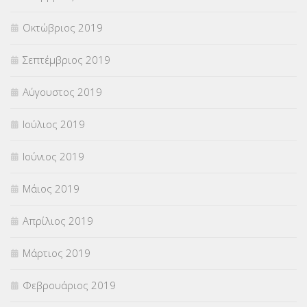
Οκτώβριος 2019
Σεπτέμβριος 2019
Αύγουστος 2019
Ιούλιος 2019
Ιούνιος 2019
Μάιος 2019
Απρίλιος 2019
Μάρτιος 2019
Φεβρουάριος 2019