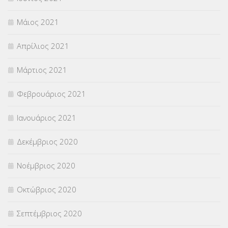
Μάιος 2021
Απρίλιος 2021
Μάρτιος 2021
Φεβρουάριος 2021
Ιανουάριος 2021
Δεκέμβριος 2020
Νοέμβριος 2020
Οκτώβριος 2020
Σεπτέμβριος 2020