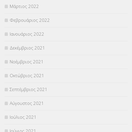
Μάρτιος 2022
Φεβρουάριος 2022
Ιανουάριος 2022
Δεκέμβριος 2021
Νοέμβριος 2021
Οκτώβριος 2021
Σεπτέμβριος 2021
Αύγουστος 2021
Ιούλιος 2021
Ιούνιος 2021