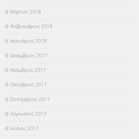
Μάρτιος 2018
Φεβρουάριος 2018
Ιανουάριος 2018
Δεκέμβριος 2017
Νοέμβριος 2017
Οκτώβριος 2017
Σεπτέμβριος 2017
Αύγουστος 2017
Ιούλιος 2017