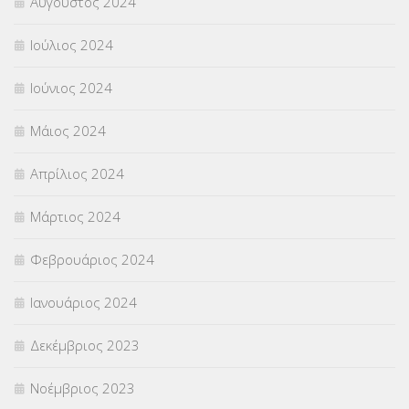
Αύγουστος 2024
Ιούλιος 2024
Ιούνιος 2024
Μάιος 2024
Απρίλιος 2024
Μάρτιος 2024
Φεβρουάριος 2024
Ιανουάριος 2024
Δεκέμβριος 2023
Νοέμβριος 2023