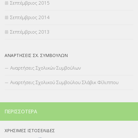
Σεπτέμβριος 2015
Σεπτέμβριος 2014
Σεπτέμβριος 2013
ΑΝΑΡΤΉΣΕΙΣ ΣΧ. ΣΥΜΒΟΎΛΩΝ
Αναρτήσεις Σχολικών Συμβούλων
Αναρτήσεις Σχολικού Συμβούλου Σλάβικ Φίλιππου
ΠΕΡΙΣΣΌΤΕΡΑ
ΧΡΉΣΙΜΕΣ ΙΣΤΟΣΕΛΊΔΕΣ