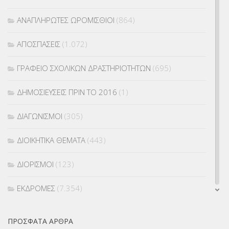
ΑΝΑΠΛΗΡΩΤΕΣ ΩΡΟΜΙΣΘΙΟΙ
(864)
ΑΠΟΣΠΑΣΕΙΣ
(1.072)
ΓΡΑΦΕΙΟ ΣΧΟΛΙΚΩΝ ΔΡΑΣΤΗΡΙΟΤΗΤΩΝ
(695)
ΔΗΜΟΣΙΕΥΣΕΙΣ ΠΡΙΝ ΤΟ 2016
(1)
ΔΙΑΓΩΝΙΣΜΟΙ
(305)
ΔΙΟΙΚΗΤΙΚΑ ΘΕΜΑΤΑ
(443)
ΔΙΟΡΙΣΜΟΙ
(123)
ΕΚΔΡΟΜΕΣ
(7.354)
ΕΚΠΑΙΔΕΥΤΙΚΑ ΘΕΜΑΤΑ
(2.824)
ΠΡΌΣΦΑΤΑ ΆΡΘΡΑ