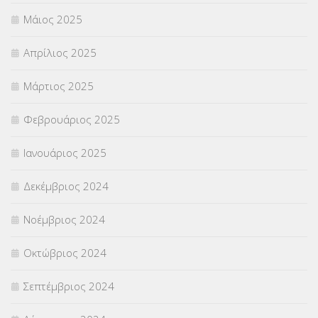
Μάιος 2025
Απρίλιος 2025
Μάρτιος 2025
Φεβρουάριος 2025
Ιανουάριος 2025
Δεκέμβριος 2024
Νοέμβριος 2024
Οκτώβριος 2024
Σεπτέμβριος 2024