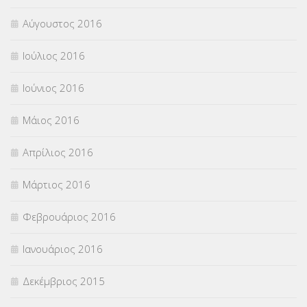
Αύγουστος 2016
Ιούλιος 2016
Ιούνιος 2016
Μάιος 2016
Απρίλιος 2016
Μάρτιος 2016
Φεβρουάριος 2016
Ιανουάριος 2016
Δεκέμβριος 2015