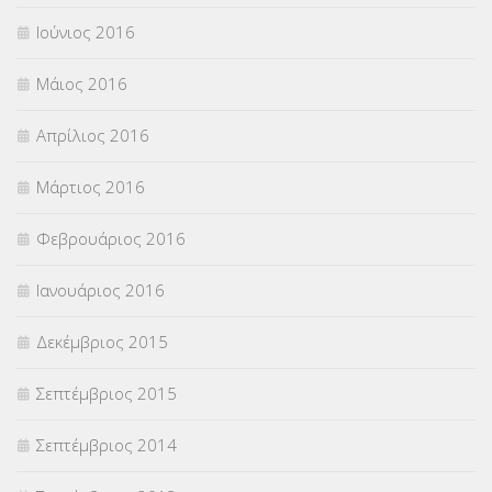
Ιούνιος 2016
Μάιος 2016
Απρίλιος 2016
Μάρτιος 2016
Φεβρουάριος 2016
Ιανουάριος 2016
Δεκέμβριος 2015
Σεπτέμβριος 2015
Σεπτέμβριος 2014