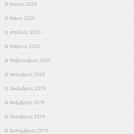
Ιούνιος 2020
Μάιος 2020
Απρίλιος 2020
Μάρτιος 2020
Φεβρουάριος 2020
Ιανουάριος 2020
Δεκέμβριος 2019
Νοέμβριος 2019
Οκτώβριος 2019
Σεπτέμβριος 2019