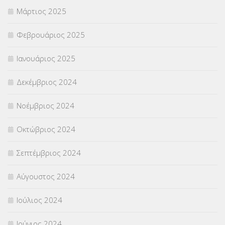
Μάρτιος 2025
Φεβρουάριος 2025
Ιανουάριος 2025
Δεκέμβριος 2024
Νοέμβριος 2024
Οκτώβριος 2024
Σεπτέμβριος 2024
Αύγουστος 2024
Ιούλιος 2024
Ιούνιος 2024