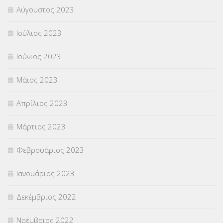
Αύγουστος 2023
Ιούλιος 2023
Ιούνιος 2023
Μάιος 2023
Απρίλιος 2023
Μάρτιος 2023
Φεβρουάριος 2023
Ιανουάριος 2023
Δεκέμβριος 2022
Νοέμβριος 2022