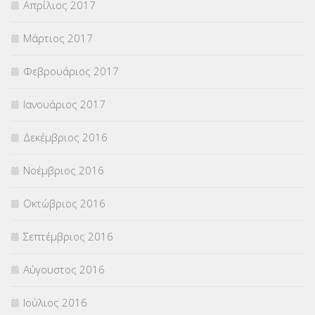
Απρίλιος 2017
Μάρτιος 2017
Φεβρουάριος 2017
Ιανουάριος 2017
Δεκέμβριος 2016
Νοέμβριος 2016
Οκτώβριος 2016
Σεπτέμβριος 2016
Αύγουστος 2016
Ιούλιος 2016