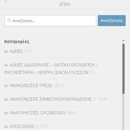
ΕΠΑΛ
Αναζήτηση
για:
Κατηγορίες
ΑΔΕΙΕΣ
(75)
ΑΔΕΙΕΣ ΔΙΔΑΣΚΑΛΙΑΣ – ΙΔΙΩΤΙΚΗ ΕΚΠΑΙΔΕΥΣΗ –
ΦΡΟΝΤΙΣΤΗΡΙΑ – ΚΕΝΤΡΑ ΞΕΝΩΝ ΓΛΩΣΣΩΝ
(5)
ΑΝΑΚΟΙΝΩΣΕΙΣ ΠΥΣΔΕ
(431)
ΑΝΑΚΟΙΝΩΣΕΙΣ ΣΥΜΒΟΥΛΩΝ ΕΚΠΑΙΔΕΥΣΗΣ
(1.564)
ΑΝΑΠΛΗΡΩΤΕΣ ΩΡΟΜΙΣΘΙΟΙ
(864)
ΑΠΟΣΠΑΣΕΙΣ
(1.072)