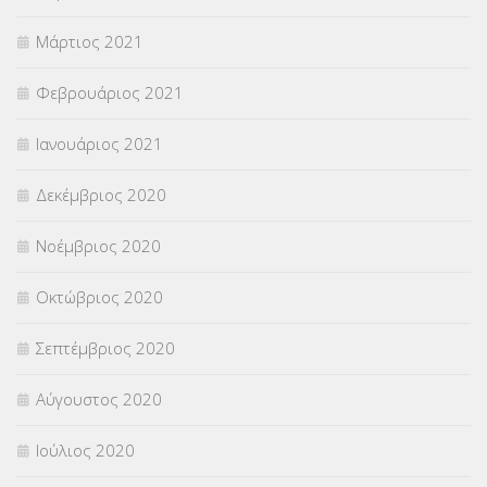
Μάρτιος 2021
Φεβρουάριος 2021
Ιανουάριος 2021
Δεκέμβριος 2020
Νοέμβριος 2020
Οκτώβριος 2020
Σεπτέμβριος 2020
Αύγουστος 2020
Ιούλιος 2020