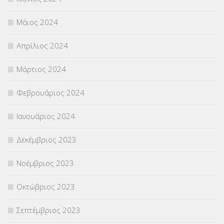
Μάιος 2024
Απρίλιος 2024
Μάρτιος 2024
Φεβρουάριος 2024
Ιανουάριος 2024
Δεκέμβριος 2023
Νοέμβριος 2023
Οκτώβριος 2023
Σεπτέμβριος 2023