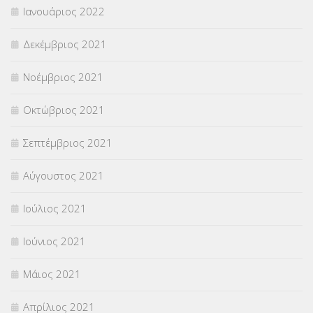
Ιανουάριος 2022
Δεκέμβριος 2021
Νοέμβριος 2021
Οκτώβριος 2021
Σεπτέμβριος 2021
Αύγουστος 2021
Ιούλιος 2021
Ιούνιος 2021
Μάιος 2021
Απρίλιος 2021