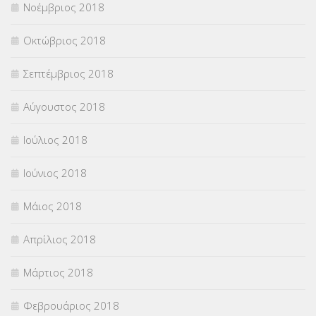
Νοέμβριος 2018
Οκτώβριος 2018
Σεπτέμβριος 2018
Αύγουστος 2018
Ιούλιος 2018
Ιούνιος 2018
Μάιος 2018
Απρίλιος 2018
Μάρτιος 2018
Φεβρουάριος 2018