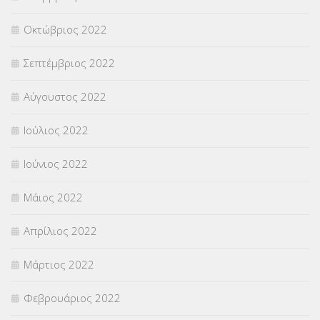
Οκτώβριος 2022
Σεπτέμβριος 2022
Αύγουστος 2022
Ιούλιος 2022
Ιούνιος 2022
Μάιος 2022
Απρίλιος 2022
Μάρτιος 2022
Φεβρουάριος 2022