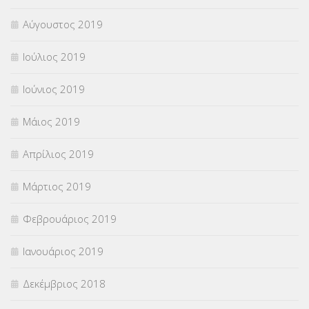
Αύγουστος 2019
Ιούλιος 2019
Ιούνιος 2019
Μάιος 2019
Απρίλιος 2019
Μάρτιος 2019
Φεβρουάριος 2019
Ιανουάριος 2019
Δεκέμβριος 2018