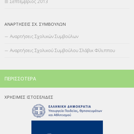
Σεπτέμβριος 2013
ΑΝΑΡΤΉΣΕΙΣ ΣΧ. ΣΥΜΒΟΎΛΩΝ
Αναρτήσεις Σχολικών Συμβούλων
Αναρτήσεις Σχολικού Συμβούλου Σλάβικ Φίλιππου
ΠΕΡΙΣΣΌΤΕΡΑ
ΧΡΉΣΙΜΕΣ ΙΣΤΟΣΕΛΊΔΕΣ