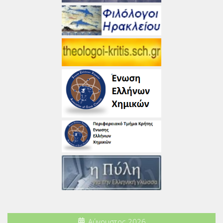
Αύγουστος 2026