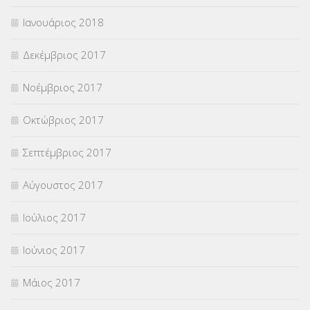
Ιανουάριος 2018
Δεκέμβριος 2017
Νοέμβριος 2017
Οκτώβριος 2017
Σεπτέμβριος 2017
Αύγουστος 2017
Ιούλιος 2017
Ιούνιος 2017
Μάιος 2017