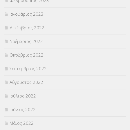
Φεβρουάριος 2023
Ιανουάριος 2023
Δεκέμβριος 2022
Νοέμβριος 2022
Οκτώβριος 2022
Σεπτέμβριος 2022
Αύγουστος 2022
Ιούλιος 2022
Ιούνιος 2022
Μάιος 2022