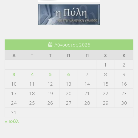
Αύγουστος 2026
Δ
Τ
Τ
Π
Π
Σ
Κ
1
2
3
4
5
6
7
8
9
10
11
12
13
14
15
16
17
18
19
20
21
22
23
24
25
26
27
28
29
30
31
« Ιούλ