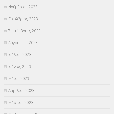
Νοέμβριος 2023
Οκτώβριος 2023
Σεπτέμβριος 2023
Αύγουστος 2023
Ιούλιος 2023
Ιούνιος 2023
Μάιος 2023
Απρίλιος 2023
Μάρτιος 2023