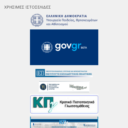
ΧΡΉΣΙΜΕΣ ΙΣΤΟΣΕΛΊΔΕΣ