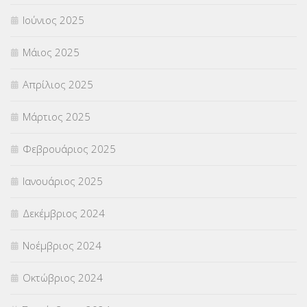
Ιούνιος 2025
Μάιος 2025
Απρίλιος 2025
Μάρτιος 2025
Φεβρουάριος 2025
Ιανουάριος 2025
Δεκέμβριος 2024
Νοέμβριος 2024
Οκτώβριος 2024