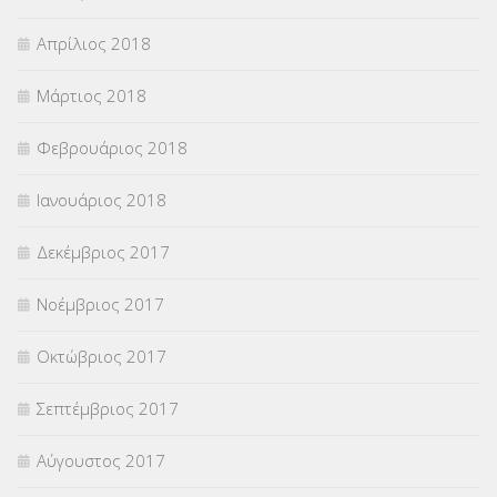
Απρίλιος 2018
Μάρτιος 2018
Φεβρουάριος 2018
Ιανουάριος 2018
Δεκέμβριος 2017
Νοέμβριος 2017
Οκτώβριος 2017
Σεπτέμβριος 2017
Αύγουστος 2017