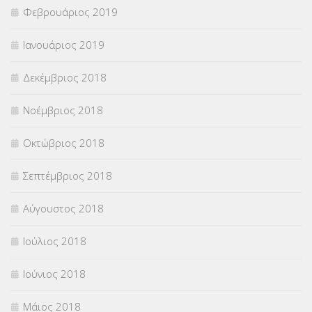
Φεβρουάριος 2019
Ιανουάριος 2019
Δεκέμβριος 2018
Νοέμβριος 2018
Οκτώβριος 2018
Σεπτέμβριος 2018
Αύγουστος 2018
Ιούλιος 2018
Ιούνιος 2018
Μάιος 2018