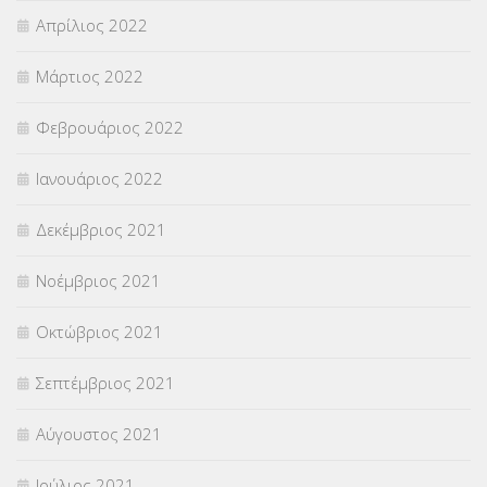
Απρίλιος 2022
Μάρτιος 2022
Φεβρουάριος 2022
Ιανουάριος 2022
Δεκέμβριος 2021
Νοέμβριος 2021
Οκτώβριος 2021
Σεπτέμβριος 2021
Αύγουστος 2021
Ιούλιος 2021