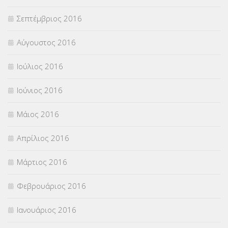
Σεπτέμβριος 2016
Αύγουστος 2016
Ιούλιος 2016
Ιούνιος 2016
Μάιος 2016
Απρίλιος 2016
Μάρτιος 2016
Φεβρουάριος 2016
Ιανουάριος 2016