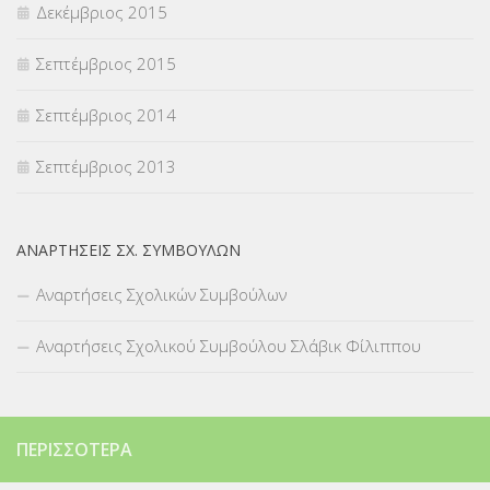
Δεκέμβριος 2015
Σεπτέμβριος 2015
Σεπτέμβριος 2014
Σεπτέμβριος 2013
ΑΝΑΡΤΉΣΕΙΣ ΣΧ. ΣΥΜΒΟΎΛΩΝ
Αναρτήσεις Σχολικών Συμβούλων
Αναρτήσεις Σχολικού Συμβούλου Σλάβικ Φίλιππου
ΠΕΡΙΣΣΌΤΕΡΑ