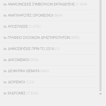
ΑΝΑΚΟΙΝΩΣΕΙΣ ΣΥΜΒΟΥΛΩΝ ΕΚΠΑΙΔΕΥΣΗΣ
(1.564)
ΑΝΑΠΛΗΡΩΤΕΣ ΩΡΟΜΙΣΘΙΟΙ
(864)
ΑΠΟΣΠΑΣΕΙΣ
(1.072)
ΓΡΑΦΕΙΟ ΣΧΟΛΙΚΩΝ ΔΡΑΣΤΗΡΙΟΤΗΤΩΝ
(695)
ΔΗΜΟΣΙΕΥΣΕΙΣ ΠΡΙΝ ΤΟ 2016
(1)
ΔΙΑΓΩΝΙΣΜΟΙ
(305)
ΔΙΟΙΚΗΤΙΚΑ ΘΕΜΑΤΑ
(443)
ΔΙΟΡΙΣΜΟΙ
(123)
ΕΚΔΡΟΜΕΣ
(7.354)
ΕΚΠΑΙΔΕΥΤΙΚΑ ΘΕΜΑΤΑ
(2.823)