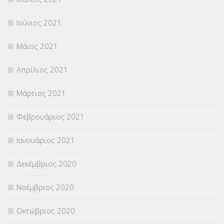
Ιούνιος 2021
Μάιος 2021
Απρίλιος 2021
Μάρτιος 2021
Φεβρουάριος 2021
Ιανουάριος 2021
Δεκέμβριος 2020
Νοέμβριος 2020
Οκτώβριος 2020