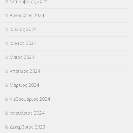
Σεπτέμβριος 2024
Αύγουστος 2024
Ιούλιος 2024
Ιούνιος 2024
Μάιος 2024
Απρίλιος 2024
Μάρτιος 2024
Φεβρουάριος 2024
Ιανουάριος 2024
Δεκέμβριος 2023