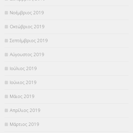
Νοέμβριος 2019
Οκτώβριος 2019
Σεπτέμβριος 2019
Αύγουστος 2019
Ιούλιος 2019
Ιούνιος 2019
Μάιος 2019
Απρίλιος 2019
Μάρτιος 2019