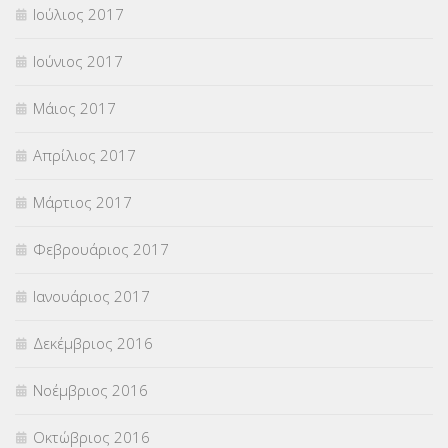
Ιούλιος 2017
Ιούνιος 2017
Μάιος 2017
Απρίλιος 2017
Μάρτιος 2017
Φεβρουάριος 2017
Ιανουάριος 2017
Δεκέμβριος 2016
Νοέμβριος 2016
Οκτώβριος 2016