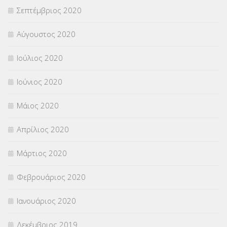
Σεπτέμβριος 2020
Αύγουστος 2020
Ιούλιος 2020
Ιούνιος 2020
Μάιος 2020
Απρίλιος 2020
Μάρτιος 2020
Φεβρουάριος 2020
Ιανουάριος 2020
Δεκέμβριος 2019