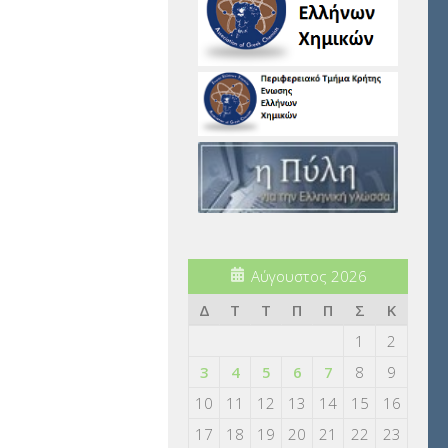
Αύγουστος 2026
Δ
Τ
Τ
Π
Π
Σ
Κ
1
2
3
4
5
6
7
8
9
10
11
12
13
14
15
16
17
18
19
20
21
22
23