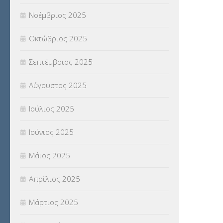
Νοέμβριος 2025
ΥΠΕΡΑΡΙΘΜΟΙ
(1)
Οκτώβριος 2025
ΥΠΟΤΡΟΦΙΕΣ
(28)
Σεπτέμβριος 2025
ΦΥΣΙΚΗ ΑΓΩΓΗ
(692)
Αύγουστος 2025
Χωρίς κατηγορία
(55)
Ιούλιος 2025
Ιούνιος 2025
Μάιος 2025
Απρίλιος 2025
Μάρτιος 2025