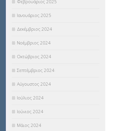
Φεβρουάριος 2025
Ιανουάριος 2025
Δεκέμβριος 2024
Νοέμβριος 2024
Οκτώβριος 2024
Σεπτέμβριος 2024
Αύγουστος 2024
Ιούλιος 2024
Ιούνιος 2024
Μάιος 2024